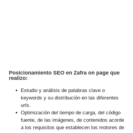
Posicionamiento SEO en Zafra on page que
realizo:
Estudio y análisis de palabras clave o
keywords y su distribución en las diferentes
urls.
Optimización del tiempo de carga, del código
fuente, de las imágenes, de contenidos acorde
a los requisitos que establecen los motores de