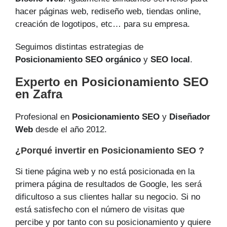
hacer páginas web, rediseño web, tiendas online,
creación de logotipos, etc… para su empresa.
Seguimos distintas estrategias de
Posicionamiento SEO orgánico
y
SEO local
.
Experto en Posicionamiento SEO
en Zafra
Profesional en
Posicionamiento SEO
y
Diseñador
Web
desde el año 2012.
¿Porqué invertir en Posicionamiento SEO ?
Si tiene página web y no está posicionada en la
primera página de resultados de Google, les será
dificultoso a sus clientes hallar su negocio. Si no
está satisfecho con el número de visitas que
percibe y por tanto con su posicionamiento y quiere