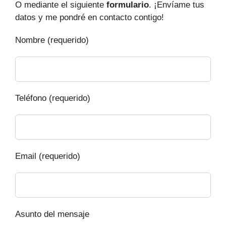
O mediante el siguiente
formulario
. ¡Envíame tus
datos y me pondré en contacto contigo!
Nombre (requerido)
Teléfono (requerido)
Email (requerido)
Asunto del mensaje