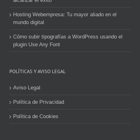
alcanzar el éxito
Hosting Webempresa: Tu mayor aliado en el
mundo digital
Cómo subir tipografías a WordPress usando el
plugin Use Any Font
POLÍTICAS Y AVISO LEGAL
Aviso Legal
Política de Privacidad
Política de Cookies