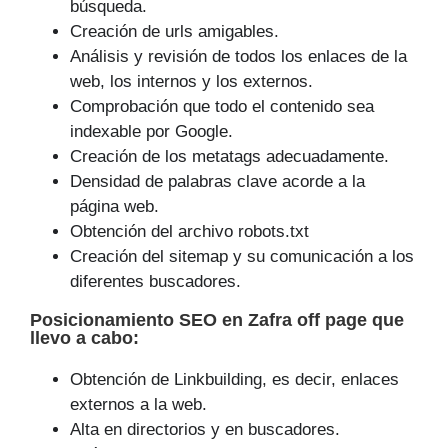
búsqueda.
Creación de urls amigables.
Análisis y revisión de todos los enlaces de la
web, los internos y los externos.
Comprobación que todo el contenido sea
indexable por Google.
Creación de los metatags adecuadamente.
Densidad de palabras clave acorde a la
página web.
Obtención del archivo robots.txt
Creación del sitemap y su comunicación a los
diferentes buscadores.
Posicionamiento SEO
en Zafra off page que
llevo a cabo
:
Obtención de Linkbuilding, es decir, enlaces
externos a la web.
Alta en directorios y en buscadores.