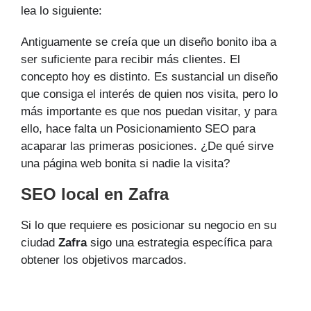
lea lo siguiente:
Antiguamente se creía que un diseño bonito iba a
ser suficiente para recibir más clientes. El
concepto hoy es distinto. Es sustancial un diseño
que consiga el interés de quien nos visita, pero lo
más importante es que nos puedan visitar, y para
ello, hace falta un Posicionamiento SEO para
acaparar las primeras posiciones. ¿De qué sirve
una página web bonita si nadie la visita?
SEO local en Zafra
Si lo que requiere es posicionar su negocio en su
ciudad
Zafra
sigo una estrategia específica para
obtener los objetivos marcados.