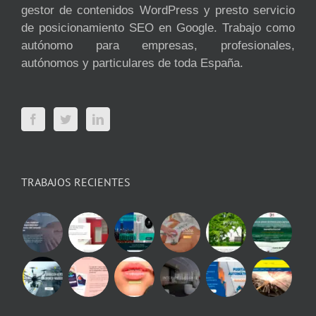
gestor de contenidos WordPress y presto servicio
de posicionamiento SEO en Google. Trabajo como
autónomo para empresas, profesionales,
autónomos y particulares de toda España.
TRABAJOS RECIENTES