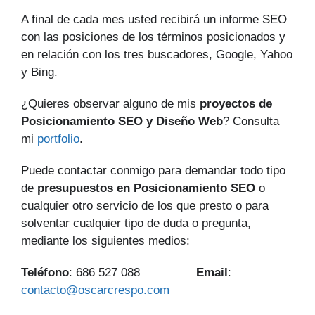
A final de cada mes usted recibirá un informe SEO
con las posiciones de los términos posicionados y
en relación con los tres buscadores, Google, Yahoo
y Bing.
¿Quieres observar alguno de mis
proyectos de
Posicionamiento SEO y Diseño Web
? Consulta
mi
portfolio
.
Puede contactar conmigo para demandar todo tipo
de
presupuestos en Posicionamiento SEO
o
cualquier otro servicio de los que presto o para
solventar cualquier tipo de duda o pregunta,
mediante los siguientes medios:
Teléfono
: 686 527 088
Email
:
contacto@oscarcrespo.com