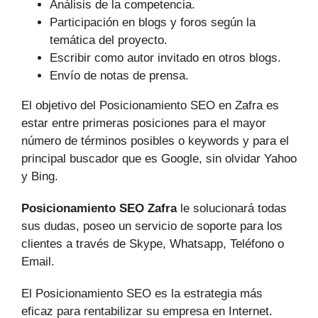
Análisis de la competencia.
Participación en blogs y foros según la
temática del proyecto.
Escribir como autor invitado en otros blogs.
Envío de notas de prensa.
El objetivo del Posicionamiento SEO en Zafra es
estar entre primeras posiciones para el mayor
número de tér­minos posibles o keywords y para el
principal buscador que es Google, sin olvidar Yahoo
y Bing.
Posicionamiento SEO Zafra
le solucionará todas
sus dudas, poseo un servicio de soporte para los
clientes a través de Skype, Whatsapp, Teléfono o
Email.
El Posicionamiento SEO es la estrategia más
eficaz para rentabilizar su empresa en Internet.