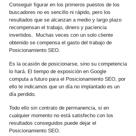
Conseguir figurar en los primeros puestos de los
buscadores no es sencillo ni rápido, pero los
resultados que se alcanzan a medio y largo plazo
recompensan el trabajo, dinero y paciencia
invertidos. Muchas veces con un solo cliente
obtenido se compensa el gasto del trabajo de
Posicionamiento SEO.
Es la ocasión de posicionarse, sino su competencia
lo hará. El tiempo de exposición en Google
computa a futuro para el Posicionamiento SEO, por
ello te indicamos que un día no implantado es un
día perdido.
Todo ello sin contrato de permanencia, si en
cualquier momento no está satisfecho con los
resultados conseguidos puede dejar el
Posicionamiento SEO.