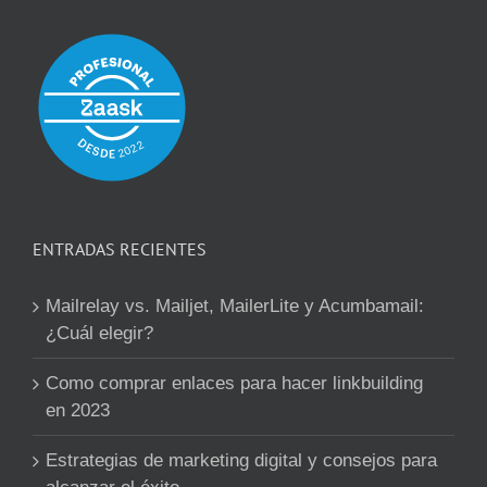
ENTRADAS RECIENTES
Mailrelay vs. Mailjet, MailerLite y Acumbamail:
¿Cuál elegir?
Como comprar enlaces para hacer linkbuilding
en 2023
Estrategias de marketing digital y consejos para