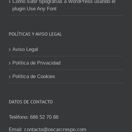
Cómo subir tipografías a WordPress usando el
plugin Use Any Font
POLÍTICAS Y AVISO LEGAL
Aviso Legal
Política de Privacidad
Política de Cookies
DATOS DE CONTACTO
Teléfono:
686 52 70 88
Email:
contacto@oscarcrespo.com