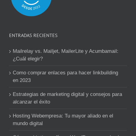
ENTRADAS RECIENTES
Mailrelay vs. Mailjet, MailerLite y Acumbamail:
¿Cuál elegir?
Como comprar enlaces para hacer linkbuilding
en 2023
Estrategias de marketing digital y consejos para
alcanzar el éxito
Hosting Webempresa: Tu mayor aliado en el
mundo digital