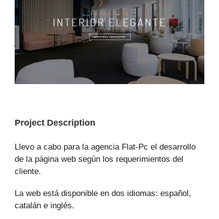
Project Description
Llevo a cabo para la agencia Flat-Pc el desarrollo
de la página web según los requerimientos del
cliente.
La web está disponible en dos idiomas: español,
catalán e inglés.