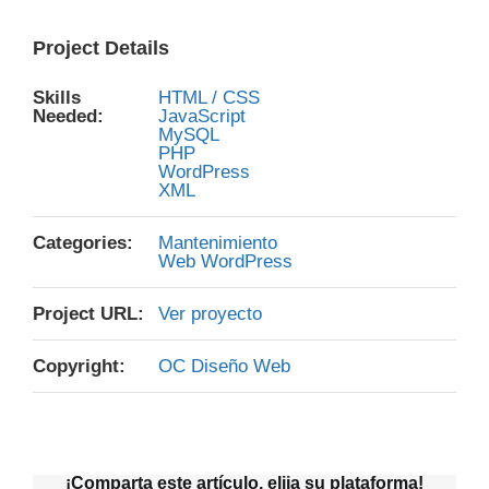
Project Details
Skills
HTML / CSS
Needed:
JavaScript
MySQL
PHP
WordPress
XML
Categories:
Mantenimiento
Web WordPress
Project URL:
Ver proyecto
Copyright:
OC Diseño Web
¡Comparta este artículo, elija su plataforma!