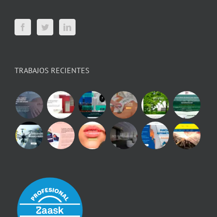
TRABAJOS RECIENTES