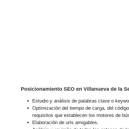
Posicionamiento SEO en Villanueva de la Se
Estudio y análisis de palabras clave o keywor
Optimización del tiempo de carga, del código
requisitos que establecen los motores de bú
Elaboración de urls amigables.