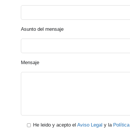
Asunto del mensaje
Mensaje
He leido y acepto el
Aviso Legal
y la
Polític