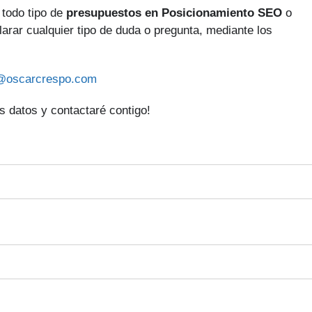
 todo tipo de
presupuestos en Posicionamiento SEO
o
clarar cualquier tipo de duda o pregunta, mediante los
@oscarcrespo.com
 datos y contactaré contigo!