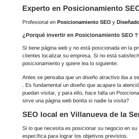
Experto en Posicionamiento SEO 
Profesional en
Posicionamiento SEO
y
Diseñad
¿Porqué invertir en Posicionamiento SEO ?
Si tiene página web y no está posicionada en la pr
clientes localizar su empresa. Si no está satisfec
posicionamiento y quiere lea lo siguiente:
Antes se pensaba que un diseño atractivo iba a se
. Es fundamental un diseño que acapare la atenció
puedan visitar, y para ello, hace falta un Posici
sirve una página web bonita si nadie la visita?
SEO local en Villanueva de la Se
Si lo que necesita es posicionar su negocio en su
específica para lograr los objetivos previstos.