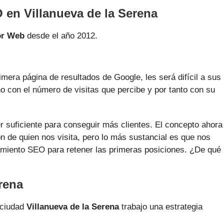
en Villanueva de la Serena
or Web
desde el año 2012.
imera página de resultados de Google, les será difícil a sus
ho con el número de visitas que percibe y por tanto con su
r suficiente para conseguir más clientes. El concepto ahora
n de quien nos visita, pero lo más sustancial es que nos
onamiento SEO para retener las primeras posiciones. ¿De qué
rena
 ciudad
Villanueva de la Serena
trabajo una estrategia