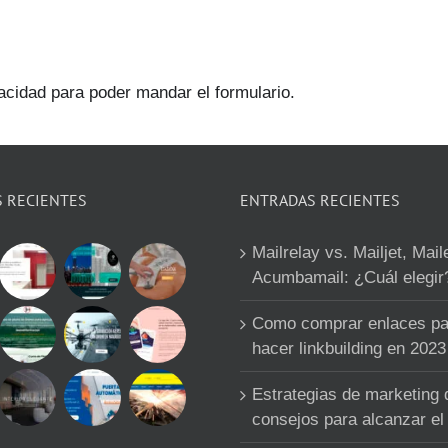
vacidad para poder mandar el formulario.
S RECIENTES
ENTRADAS RECIENTES
Mailrelay vs. Mailjet, Mail
Acumbamail: ¿Cuál elegir
Como comprar enlaces pa
hacer linkbuilding en 2023
Estrategias de marketing d
consejos para alcanzar el 