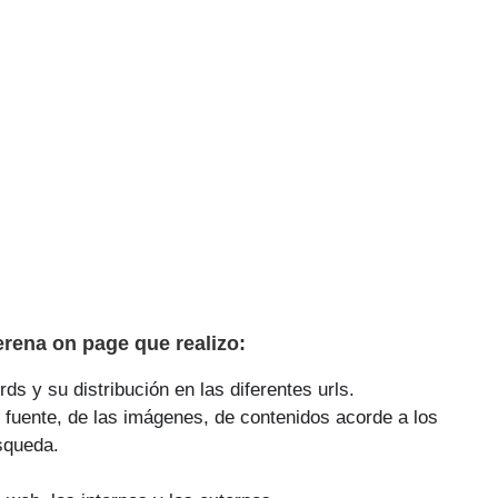
rena on page que realizo:
ds y su distribución en las diferentes urls.
 fuente, de las imágenes, de contenidos acorde a los
squeda.