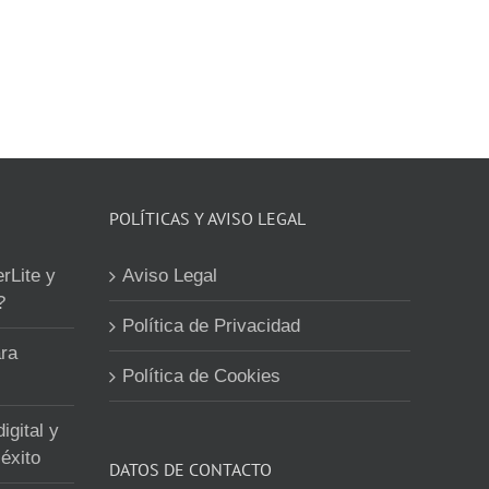
POLÍTICAS Y AVISO LEGAL
erLite y
Aviso Legal
?
Política de Privacidad
ra
Política de Cookies
igital y
éxito
DATOS DE CONTACTO