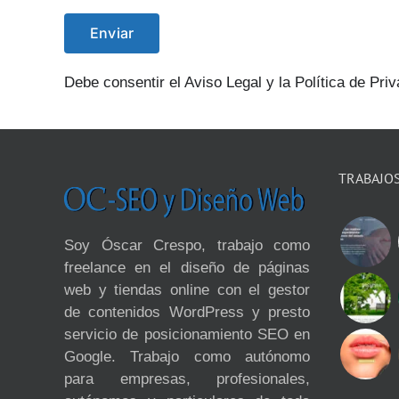
Debe consentir el Aviso Legal y la Política de Pri
TRABAJO
Soy Óscar Crespo, trabajo como
freelance en el diseño de páginas
web y tiendas online con el gestor
de contenidos WordPress y presto
servicio de posicionamiento SEO en
Google. Trabajo como autónomo
para empresas, profesionales,