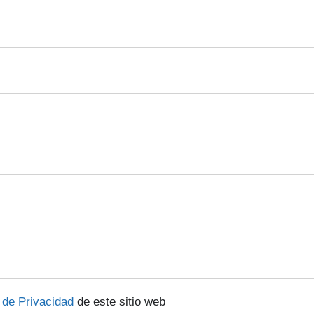
a de Privacidad
de este sitio web