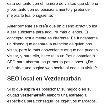
está contento con el número de visitas que obtiene
y por tanto con su posicionamiento y pretende
mejorarlo lea lo siguiente:
Anteriormente se creía que un diseño atractivo iba
a ser suficiente para adquirir más clientes. El
concepto actualmente es diferente. Es fundamental
un diseño que acapare la atención de quien nos
visita, pero lo más conveniente es que nos puedan
visitar, y para ello, hace falta un Posicionamiento
SEO para abarcar las primeras posiciones. ¿De
qué sirve una página web bonita si nadie la visita?
SEO local en Vezdemarbán
Si lo que aspira es posicionar su negocio en su
ciudad
Vezdemarbán
elaboro una estrategia
específica para conseguir los objetivos marcados.