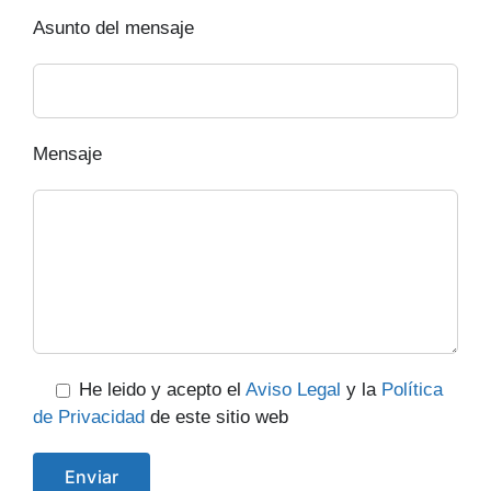
Asunto del mensaje
Mensaje
He leido y acepto el
Aviso Legal
y la
Política
de Privacidad
de este sitio web