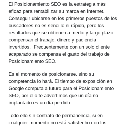
El Posicionamiento SEO es la estrategia más
eficaz para rentabilizar su marca en Internet.
Conseguir ubicarse en los primeros puestos de los
buscadores no es sencillo ni rápido, pero los
resultados que se obtienen a medio y largo plazo
compensan el trabajo, dinero y paciencia
invertidos. Frecuentemente con un solo cliente
acaparado se compensa el gasto del trabajo de
Posicionamiento SEO.
Es el momento de posicionarse, sino su
competencia lo hará. El tiempo de exposición en
Google computa a futuro para el Posicionamiento
SEO, por ello te advertimos que un día no
implantado es un día perdido.
Todo ello sin contrato de permanencia, si en
cualquier momento no está satisfecho con los