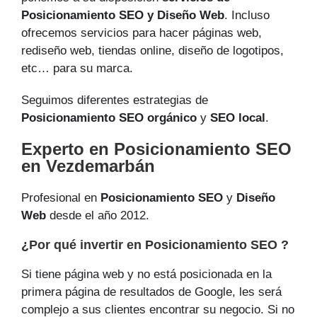
Posicionamiento SEO y Diseño Web
. Incluso
ofrecemos servicios para hacer páginas web,
rediseño web, tiendas online, diseño de logotipos,
etc… para su marca.
Seguimos diferentes estrategias de
Posicionamiento SEO orgánico
y
SEO local
.
Experto en Posicionamiento SEO
en Vezdemarbán
Profesional en
Posicionamiento SEO
y
Diseño
Web
desde el año 2012.
¿Por qué invertir en Posicionamiento SEO ?
Si tiene página web y no está posicionada en la
primera página de resultados de Google, les será
complejo a sus clientes encontrar su negocio. Si no