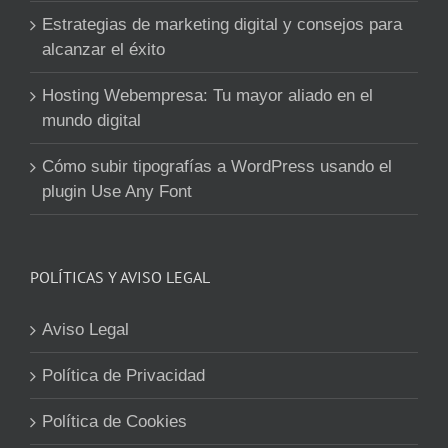
Estrategias de marketing digital y consejos para
alcanzar el éxito
Hosting Webempresa: Tu mayor aliado en el
mundo digital
Cómo subir tipografías a WordPress usando el
plugin Use Any Font
POLÍTICAS Y AVISO LEGAL
Aviso Legal
Política de Privacidad
Política de Cookies