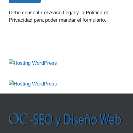
Debe consentir el Aviso Legal y la Política de
Privacidad para poder mandar el formulario.