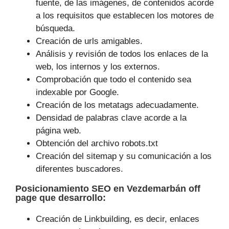
fuente, de las imágenes, de contenidos acorde
a los requisitos que establecen los motores de
búsqueda.
Creación de urls amigables.
Análisis y revisión de todos los enlaces de la
web, los internos y los externos.
Comprobación que todo el contenido sea
indexable por Google.
Creación de los metatags adecuadamente.
Densidad de palabras clave acorde a la
página web.
Obtención del archivo robots.txt
Creación del sitemap y su comunicación a los
diferentes buscadores.
Posicionamiento SEO
en Vezdemarbán off
page que
desarrollo
:
Creación de Linkbuilding, es decir, enlaces