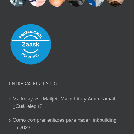
ENTRADAS RECIENTES
Mailrelay vs. Mailjet, MailerLite y Acumbamail:
¿Cuál elegir?
Como comprar enlaces para hacer linkbuilding
en 2023