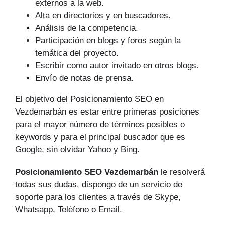
externos a la web.
Alta en directorios y en buscadores.
Análisis de la competencia.
Participación en blogs y foros según la
temática del proyecto.
Escribir como autor invitado en otros blogs.
Envío de notas de prensa.
El objetivo del Posicionamiento SEO en
Vezdemarbán es estar entre primeras posiciones
para el mayor número de tér­minos posibles o
keywords y para el principal buscador que es
Google, sin olvidar Yahoo y Bing.
Posicionamiento SEO Vezdemarbán
le resolverá
todas sus dudas, dispongo de un servicio de
soporte para los clientes a través de Skype,
Whatsapp, Teléfono o Email.