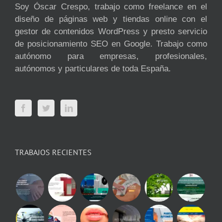
Soy Óscar Crespo, trabajo como freelance en el
diseño de páginas web y tiendas online con el
gestor de contenidos WordPress y presto servicio
de posicionamiento SEO en Google. Trabajo como
autónomo para empresas, profesionales,
autónomos y particulares de toda España.
TRABAJOS RECIENTES