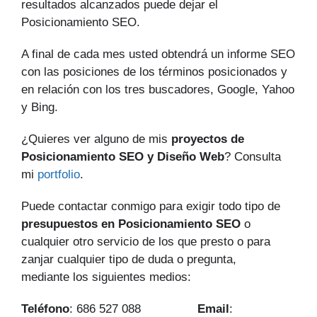
resultados alcanzados puede dejar el
Posicionamiento SEO.
A final de cada mes usted obtendrá un informe SEO
con las posiciones de los términos posicionados y
en relación con los tres buscadores, Google, Yahoo
y Bing.
¿Quieres ver alguno de mis
proyectos de
Posicionamiento SEO y Diseño Web
? Consulta
mi
portfolio
.
Puede contactar conmigo para exigir todo tipo de
presupuestos en Posicionamiento SEO
o
cualquier otro servicio de los que presto o para
zanjar cualquier tipo de duda o pregunta,
mediante los siguientes medios:
Teléfono
: 686 527 088
Email
: