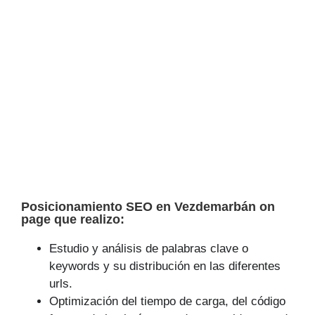
Posicionamiento SEO en Vezdemarbán on
page que realizo:
Estudio y análisis de palabras clave o
keywords y su distribución en las diferentes
urls.
Optimización del tiempo de carga, del código