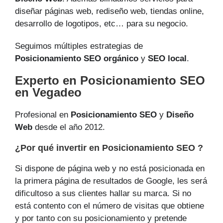
diseñar páginas web, rediseño web, tiendas online,
desarrollo de logotipos, etc… para su negocio.
Seguimos múltiples estrategias de
Posicionamiento SEO orgánico
y
SEO local
.
Experto en Posicionamiento SEO
en Vegadeo
Profesional en
Posicionamiento SEO
y
Diseño
Web
desde el año 2012.
¿Por qué invertir en Posicionamiento SEO ?
Si dispone de página web y no está posicionada en
la primera página de resultados de Google, les será
dificultoso a sus clientes hallar su marca. Si no
está contento con el número de visitas que obtiene
y por tanto con su posicionamiento y pretende