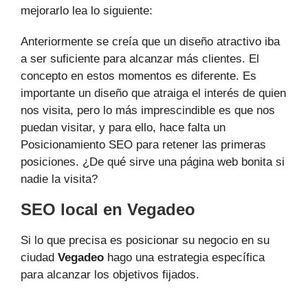
mejorarlo lea lo siguiente:
Anteriormente se creía que un diseño atractivo iba
a ser suficiente para alcanzar más clientes. El
concepto en estos momentos es diferente. Es
importante un diseño que atraiga el interés de quien
nos visita, pero lo más imprescindible es que nos
puedan visitar, y para ello, hace falta un
Posicionamiento SEO para retener las primeras
posiciones. ¿De qué sirve una página web bonita si
nadie la visita?
SEO local en Vegadeo
Si lo que precisa es posicionar su negocio en su
ciudad
Vegadeo
hago una estrategia específica
para alcanzar los objetivos fijados.