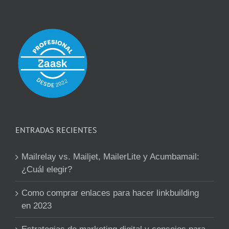
ENTRADAS RECIENTES
Mailrelay vs. Mailjet, MailerLite y Acumbamail:
¿Cuál elegir?
Como comprar enlaces para hacer linkbuilding
en 2023