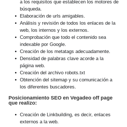
a los requisitos que establecen los motores de
búsqueda.
Elaboración de urls amigables.
Análisis y revisión de todos los enlaces de la
web, los internos y los externos.
Comprobación que todo el contenido sea
indexable por Google.
Creación de los metatags adecuadamente.
Densidad de palabras clave acorde a la
página web.
Creación del archivo robots.txt
Obtención del sitemap y su comunicación a
los diferentes buscadores.
Posicionamiento SEO
en Vegadeo off page
que
realizo
:
Creación de Linkbuilding, es decir, enlaces
externos a la web.