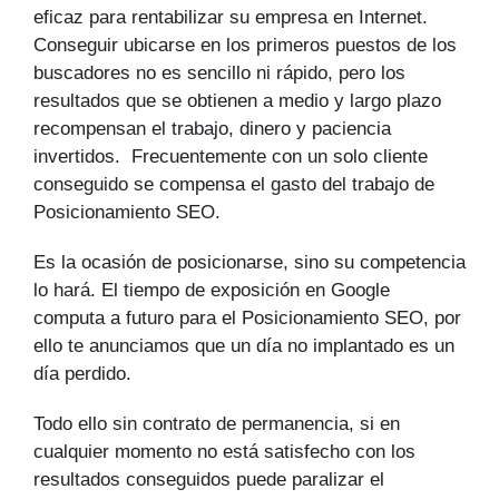
eficaz para rentabilizar su empresa en Internet.
Conseguir ubicarse en los primeros puestos de los
buscadores no es sencillo ni rápido, pero los
resultados que se obtienen a medio y largo plazo
recompensan el trabajo, dinero y paciencia
invertidos. Frecuentemente con un solo cliente
conseguido se compensa el gasto del trabajo de
Posicionamiento SEO.
Es la ocasión de posicionarse, sino su competencia
lo hará. El tiempo de exposición en Google
computa a futuro para el Posicionamiento SEO, por
ello te anunciamos que un día no implantado es un
día perdido.
Todo ello sin contrato de permanencia, si en
cualquier momento no está satisfecho con los
resultados conseguidos puede paralizar el