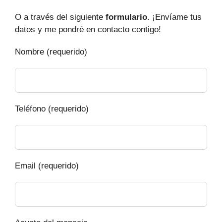
O a través del siguiente
formulario
. ¡Envíame tus
datos y me pondré en contacto contigo!
Nombre (requerido)
Teléfono (requerido)
Email (requerido)