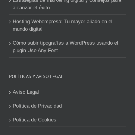
Estrategias de marketing digital y consejos para
alcanzar el éxito
Hosting Webempresa: Tu mayor aliado en el
mundo digital
Cómo subir tipografías a WordPress usando el
plugin Use Any Font
POLÍTICAS Y AVISO LEGAL
Aviso Legal
Política de Privacidad
Política de Cookies