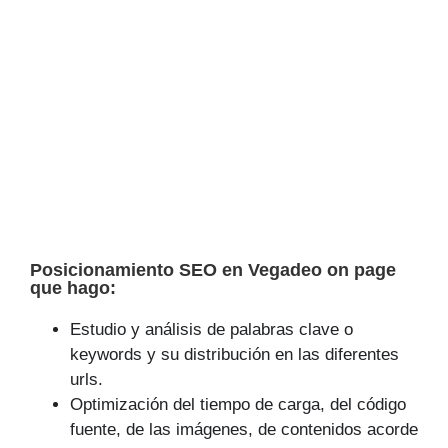
Posicionamiento SEO en Vegadeo on page
que hago:
Estudio y análisis de palabras clave o
keywords y su distribución en las diferentes
urls.
Optimización del tiempo de carga, del código
fuente, de las imágenes, de contenidos acorde