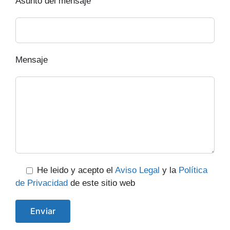
Asunto del mensaje
Mensaje
He leido y acepto el
Aviso Legal
y la
Política
de Privacidad
de este sitio web