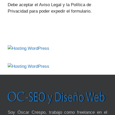
Debe aceptar el Aviso Legal y la Política de
Privacidad para poder expedir el formulario.
Soy Óscar Crespo, trabajo como freelance en el