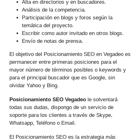
Alta en directorios y en buscadores.
Análisis de la competencia.
Participación en blogs y foros según la
temática del proyecto.
Escribir como autor invitado en otros blogs.
Envío de notas de prensa.
El objetivo del Posicionamiento SEO en Vegadeo es
permanecer entre primeras posiciones para el
mayor número de tér­minos posibles o keywords y
para el principal buscador que es Google, sin
olvidar Yahoo y Bing.
Posicionamiento SEO Vegadeo
le solventará
todas sus dudas, dispongo de un servicio de
soporte para los clientes a través de Skype,
Whatsapp, Teléfono o Email.
El Posicionamiento SEO es la estrategia más