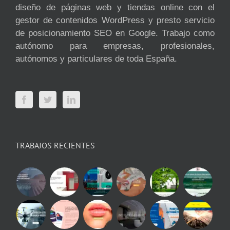
diseño de páginas web y tiendas online con el
gestor de contenidos WordPress y presto servicio
de posicionamiento SEO en Google. Trabajo como
autónomo para empresas, profesionales,
autónomos y particulares de toda España.
TRABAJOS RECIENTES