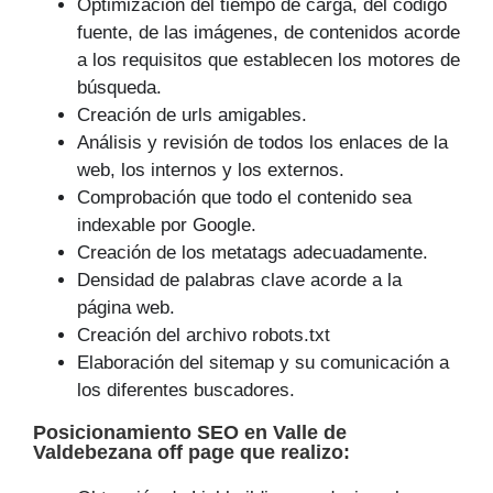
Optimización del tiempo de carga, del código
fuente, de las imágenes, de contenidos acorde
a los requisitos que establecen los motores de
búsqueda.
Creación de urls amigables.
Análisis y revisión de todos los enlaces de la
web, los internos y los externos.
Comprobación que todo el contenido sea
indexable por Google.
Creación de los metatags adecuadamente.
Densidad de palabras clave acorde a la
página web.
Creación del archivo robots.txt
Elaboración del sitemap y su comunicación a
los diferentes buscadores.
Posicionamiento SEO
en Valle de
Valdebezana off page que
realizo
: