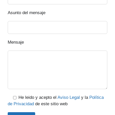
Asunto del mensaje
Mensaje
He leido y acepto el
Aviso Legal
y la
Política
de Privacidad
de este sitio web