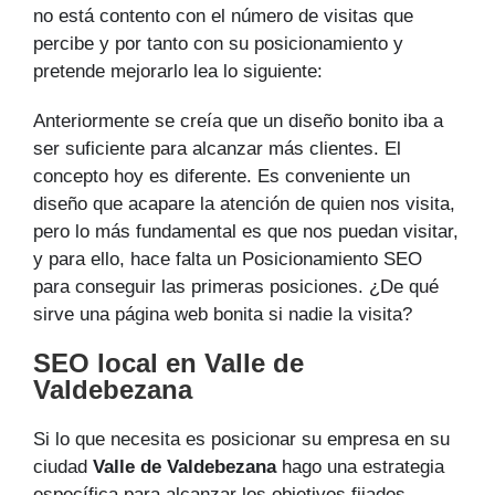
no está contento con el número de visitas que
percibe y por tanto con su posicionamiento y
pretende mejorarlo lea lo siguiente:
Anteriormente se creía que un diseño bonito iba a
ser suficiente para alcanzar más clientes. El
concepto hoy es diferente. Es conveniente un
diseño que acapare la atención de quien nos visita,
pero lo más fundamental es que nos puedan visitar,
y para ello, hace falta un Posicionamiento SEO
para conseguir las primeras posiciones. ¿De qué
sirve una página web bonita si nadie la visita?
SEO local en Valle de
Valdebezana
Si lo que necesita es posicionar su empresa en su
ciudad
Valle de Valdebezana
hago una estrategia
específica para alcanzar los objetivos fijados.