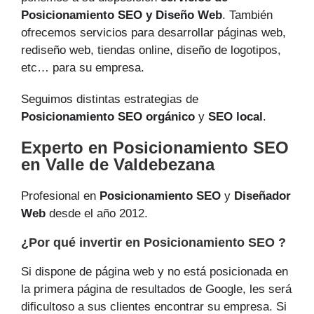
Posicionamiento SEO y Diseño Web
. También
ofrecemos servicios para desarrollar páginas web,
rediseño web, tiendas online, diseño de logotipos,
etc… para su empresa.
Seguimos distintas estrategias de
Posicionamiento SEO orgánico
y
SEO local
.
Experto en Posicionamiento SEO
en Valle de Valdebezana
Profesional en
Posicionamiento SEO
y
Diseñador
Web
desde el año 2012.
¿Por qué invertir en Posicionamiento SEO ?
Si dispone de página web y no está posicionada en
la primera página de resultados de Google, les será
dificultoso a sus clientes encontrar su empresa. Si