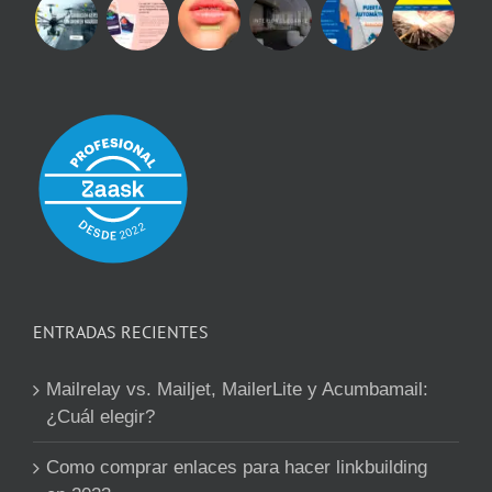
ENTRADAS RECIENTES
Mailrelay vs. Mailjet, MailerLite y Acumbamail:
¿Cuál elegir?
Como comprar enlaces para hacer linkbuilding