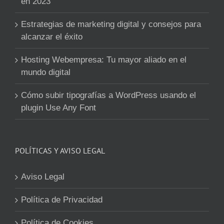
en 2023
Estrategias de marketing digital y consejos para
alcanzar el éxito
Hosting Webempresa: Tu mayor aliado en el
mundo digital
Cómo subir tipografías a WordPress usando el
plugin Use Any Font
POLÍTICAS Y AVISO LEGAL
Aviso Legal
Política de Privacidad
Política de Cookies