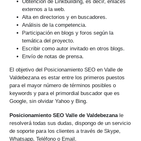
Obtención de Linkbuilding, es decir, enlaces
externos a la web.
Alta en directorios y en buscadores.
Análisis de la competencia.
Participación en blogs y foros según la
temática del proyecto.
Escribir como autor invitado en otros blogs.
Envío de notas de prensa.
El objetivo del Posicionamiento SEO en Valle de
Valdebezana es estar entre los primeros puestos
para el mayor número de tér­minos posibles o
keywords y para el primordial buscador que es
Google, sin olvidar Yahoo y Bing.
Posicionamiento SEO Valle de Valdebezana
le
resolverá todas sus dudas, dispongo de un servicio
de soporte para los clientes a través de Skype,
Whatsapp, Teléfono o Email.