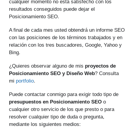
cualquier momento no está satisfecho con los
resultados conseguidos puede dejar el
Posicionamiento SEO.
A final de cada mes usted obtendrá un informe SEO
con las posiciones de los términos trabajados y en
relación con los tres buscadores, Google, Yahoo y
Bing.
¿Quieres observar alguno de mis
proyectos de
Posicionamiento SEO y Diseño Web
? Consulta
mi
portfolio
.
Puede contactar conmigo para exigir todo tipo de
presupuestos en Posicionamiento SEO
o
cualquier otro servicio de los que presto o para
resolver cualquier tipo de duda o pregunta,
mediante los siguientes medios: