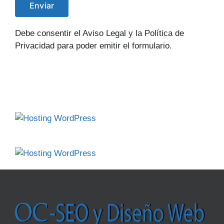
Debe consentir el Aviso Legal y la Política de
Privacidad para poder emitir el formulario.