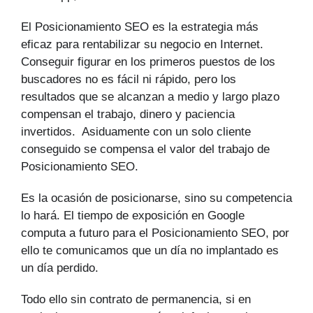
El Posicionamiento SEO es la estrategia más
eficaz para rentabilizar su negocio en Internet.
Conseguir figurar en los primeros puestos de los
buscadores no es fácil ni rápido, pero los
resultados que se alcanzan a medio y largo plazo
compensan el trabajo, dinero y paciencia
invertidos. Asiduamente con un solo cliente
conseguido se compensa el valor del trabajo de
Posicionamiento SEO.
Es la ocasión de posicionarse, sino su competencia
lo hará. El tiempo de exposición en Google
computa a futuro para el Posicionamiento SEO, por
ello te comunicamos que un día no implantado es
un día perdido.
Todo ello sin contrato de permanencia, si en