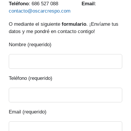
Teléfono
: 686 527 088
Email
:
contacto@oscarcrespo.com
O mediante el siguiente
formulario
. ¡Envíame tus
datos y me pondré en contacto contigo!
Nombre (requerido)
Teléfono (requerido)
Email (requerido)