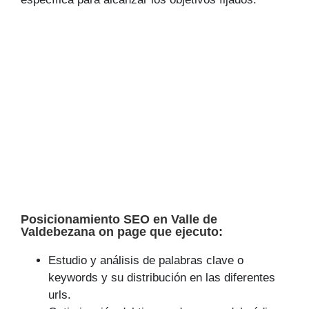
Posicionamiento SEO en Valle de
Valdebezana on page que ejecuto:
Estudio y análisis de palabras clave o
keywords y su distribución en las diferentes
urls.