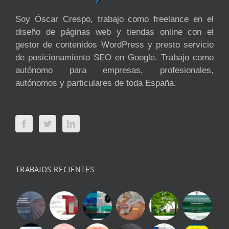
Soy Óscar Crespo, trabajo como freelance en el
diseño de páginas web y tiendas online con el
gestor de contenidos WordPress y presto servicio
de posicionamiento SEO en Google. Trabajo como
autónomo para empresas, profesionales,
autónomos y particulares de toda España.
TRABAJOS RECIENTES