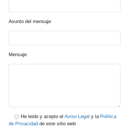
Asunto del mensaje
Mensaje
He leido y acepto el
Aviso Legal
y la
Política
de Privacidad
de este sitio web