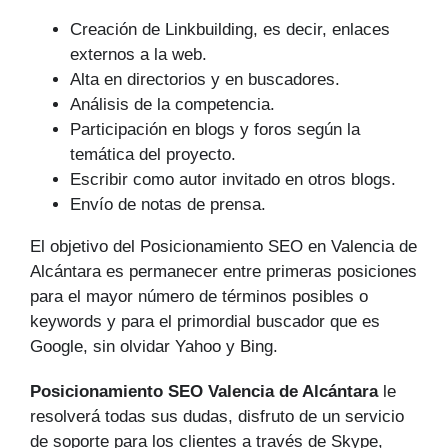
Creación de Linkbuilding, es decir, enlaces
externos a la web.
Alta en directorios y en buscadores.
Análisis de la competencia.
Participación en blogs y foros según la
temática del proyecto.
Escribir como autor invitado en otros blogs.
Envío de notas de prensa.
El objetivo del Posicionamiento SEO en Valencia de
Alcántara es permanecer entre primeras posiciones
para el mayor número de tér­minos posibles o
keywords y para el primordial buscador que es
Google, sin olvidar Yahoo y Bing.
Posicionamiento SEO Valencia de Alcántara
le
resolverá todas sus dudas, disfruto de un servicio
de soporte para los clientes a través de Skype,