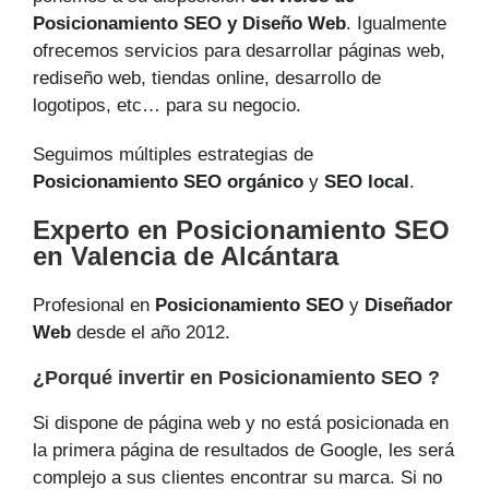
Posicionamiento SEO y Diseño Web
. Igualmente
ofrecemos servicios para desarrollar páginas web,
rediseño web, tiendas online, desarrollo de
logotipos, etc… para su negocio.
Seguimos múltiples estrategias de
Posicionamiento SEO orgánico
y
SEO local
.
Experto en Posicionamiento SEO
en Valencia de Alcántara
Profesional en
Posicionamiento SEO
y
Diseñador
Web
desde el año 2012.
¿Porqué invertir en Posicionamiento SEO ?
Si dispone de página web y no está posicionada en
la primera página de resultados de Google, les será
complejo a sus clientes encontrar su marca. Si no