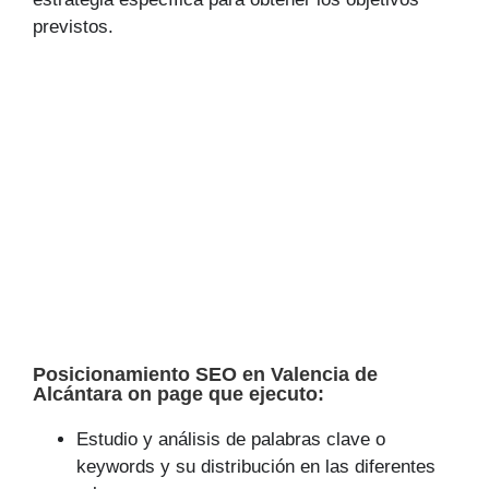
previstos.
Posicionamiento SEO en Valencia de
Alcántara on page que ejecuto:
Estudio y análisis de palabras clave o
keywords y su distribución en las diferentes