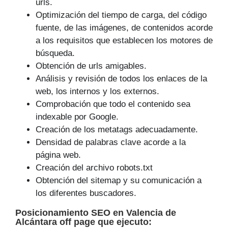
urls.
Optimización del tiempo de carga, del código
fuente, de las imágenes, de contenidos acorde
a los requisitos que establecen los motores de
búsqueda.
Obtención de urls amigables.
Análisis y revisión de todos los enlaces de la
web, los internos y los externos.
Comprobación que todo el contenido sea
indexable por Google.
Creación de los metatags adecuadamente.
Densidad de palabras clave acorde a la
página web.
Creación del archivo robots.txt
Obtención del sitemap y su comunicación a
los diferentes buscadores.
Posicionamiento SEO
en Valencia de
Alcántara off page que
ejecuto
: