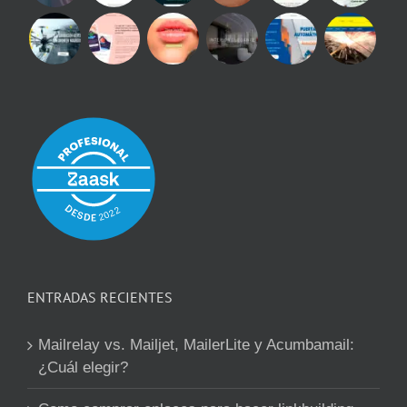
ENTRADAS RECIENTES
Mailrelay vs. Mailjet, MailerLite y Acumbamail:
¿Cuál elegir?