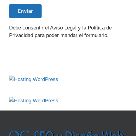
Debe consentir el Aviso Legal y la Política de
Privacidad para poder mandar el formulario.