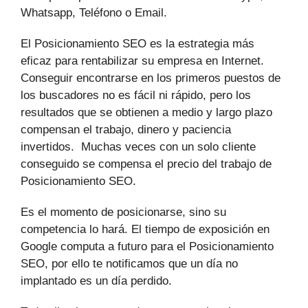
Whatsapp, Teléfono o Email.
El Posicionamiento SEO es la estrategia más
eficaz para rentabilizar su empresa en Internet.
Conseguir encontrarse en los primeros puestos de
los buscadores no es fácil ni rápido, pero los
resultados que se obtienen a medio y largo plazo
compensan el trabajo, dinero y paciencia
invertidos. Muchas veces con un solo cliente
conseguido se compensa el precio del trabajo de
Posicionamiento SEO.
Es el momento de posicionarse, sino su
competencia lo hará. El tiempo de exposición en
Google computa a futuro para el Posicionamiento
SEO, por ello te notificamos que un día no
implantado es un día perdido.