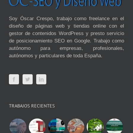
Soy Óscar Crespo, trabajo como freelance en el
diseño de páginas web y tiendas online con el
gestor de contenidos WordPress y presto servicio
de posicionamiento SEO en Google. Trabajo como
autónomo para empresas, profesionales,
autónomos y particulares de toda España.
TRABAJOS RECIENTES