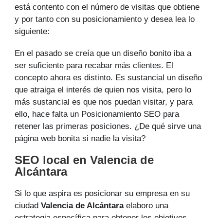
está contento con el número de visitas que obtiene
y por tanto con su posicionamiento y desea lea lo
siguiente:
En el pasado se creía que un diseño bonito iba a
ser suficiente para recabar más clientes. El
concepto ahora es distinto. Es sustancial un diseño
que atraiga el interés de quien nos visita, pero lo
más sustancial es que nos puedan visitar, y para
ello, hace falta un Posicionamiento SEO para
retener las primeras posiciones. ¿De qué sirve una
página web bonita si nadie la visita?
SEO local en Valencia de
Alcántara
Si lo que aspira es posicionar su empresa en su
ciudad
Valencia de Alcántara
elaboro una
estrategia específica para obtener los objetivos