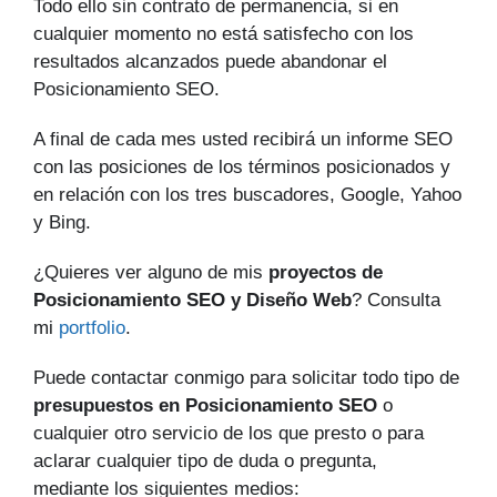
Todo ello sin contrato de permanencia, si en
cualquier momento no está satisfecho con los
resultados alcanzados puede abandonar el
Posicionamiento SEO.
A final de cada mes usted recibirá un informe SEO
con las posiciones de los términos posicionados y
en relación con los tres buscadores, Google, Yahoo
y Bing.
¿Quieres ver alguno de mis
proyectos de
Posicionamiento SEO y Diseño Web
? Consulta
mi
portfolio
.
Puede contactar conmigo para solicitar todo tipo de
presupuestos en Posicionamiento SEO
o
cualquier otro servicio de los que presto o para
aclarar cualquier tipo de duda o pregunta,
mediante los siguientes medios: