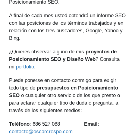
Posicionamiento SEO.
A final de cada mes usted obtendrá un informe SEO
con las posiciones de los términos trabajados y en
relación con los tres buscadores, Google, Yahoo y
Bing.
¿Quieres observar alguno de mis
proyectos de
Posicionamiento SEO y Diseño Web
? Consulta
mi
portfolio
.
Puede ponerse en contacto conmigo para exigir
todo tipo de
presupuestos en Posicionamiento
SEO
o cualquier otro servicio de los que presto o
para aclarar cualquier tipo de duda o pregunta, a
través de los siguientes medios:
Teléfono
: 686 527 088
Email
:
contacto@oscarcrespo.com