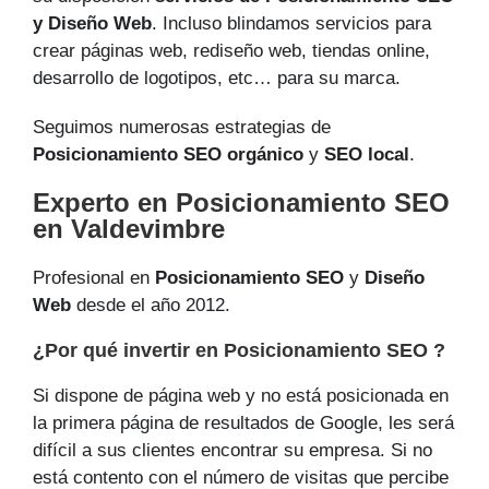
y Diseño Web
. Incluso blindamos servicios para
crear páginas web, rediseño web, tiendas online,
desarrollo de logotipos, etc… para su marca.
Seguimos numerosas estrategias de
Posicionamiento SEO orgánico
y
SEO local
.
Experto en Posicionamiento SEO
en Valdevimbre
Profesional en
Posicionamiento SEO
y
Diseño
Web
desde el año 2012.
¿Por qué invertir en Posicionamiento SEO ?
Si dispone de página web y no está posicionada en
la primera página de resultados de Google, les será
difícil a sus clientes encontrar su empresa. Si no
está contento con el número de visitas que percibe