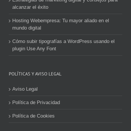
alcanzar el éxito
Hosting Webempresa: Tu mayor aliado en el
mundo digital
Cómo subir tipografías a WordPress usando el
plugin Use Any Font
POLÍTICAS Y AVISO LEGAL
Aviso Legal
Política de Privacidad
Política de Cookies