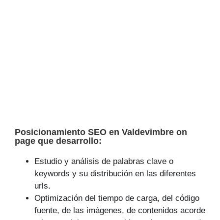
Posicionamiento SEO en Valdevimbre on
page que desarrollo:
Estudio y análisis de palabras clave o
keywords y su distribución en las diferentes
urls.
Optimización del tiempo de carga, del código
fuente, de las imágenes, de contenidos acorde