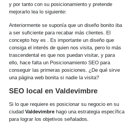
y por tanto con su posicionamiento y pretende
mejorarlo lea lo siguiente:
Anteriormente se suponía que un diseño bonito iba
a ser suficiente para recabar más clientes. El
concepto hoy es . Es importante un diseño que
consiga el interés de quien nos visita, pero lo más
trascendental es que nos puedan visitar, y para
ello, hace falta un Posicionamiento SEO para
conseguir las primeras posiciones. ¿De qué sirve
una página web bonita si nadie la visita?
SEO local en Valdevimbre
Si lo que requiere es posicionar su negocio en su
ciudad
Valdevimbre
hago una estrategia específica
para lograr los objetivos señalados.