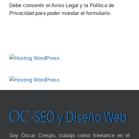
Debe consentir el Aviso Legal y la Política de
Privacidad para poder mandar el formulario.
Soy Óscar Crespo, trabajo como freelance en el