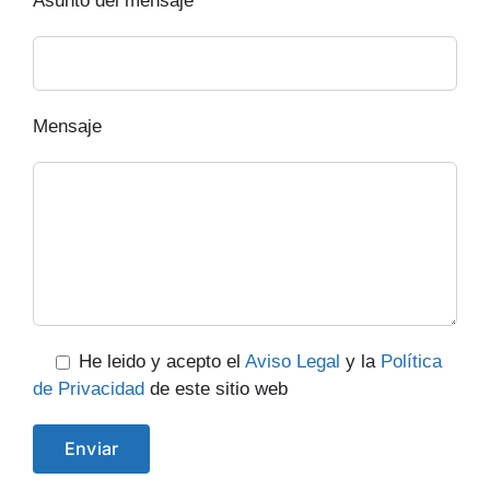
Asunto del mensaje
Mensaje
He leido y acepto el
Aviso Legal
y la
Política
de Privacidad
de este sitio web