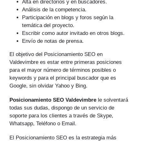
Alta en directorios y en buscadores.
Análisis de la competencia.
Participación en blogs y foros según la
temática del proyecto.
Escribir como autor invitado en otros blogs.
Envío de notas de prensa.
El objetivo del Posicionamiento SEO en
Valdevimbre es estar entre primeras posiciones
para el mayor número de tér­minos posibles o
keywords y para el principal buscador que es
Google, sin olvidar Yahoo y Bing.
Posicionamiento SEO Valdevimbre
le solventará
todas sus dudas, dispongo de un servicio de
soporte para los clientes a través de Skype,
Whatsapp, Teléfono o Email.
El Posicionamiento SEO es la estrategia más