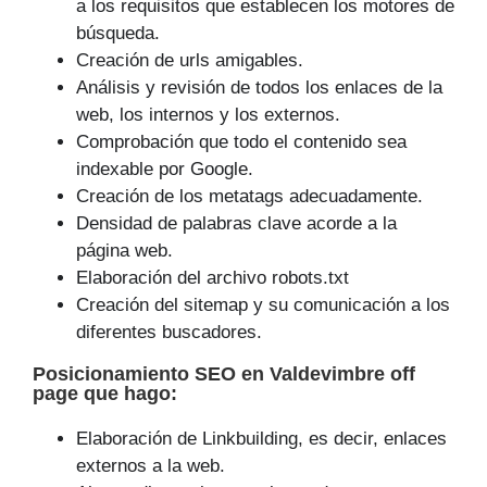
a los requisitos que establecen los motores de
búsqueda.
Creación de urls amigables.
Análisis y revisión de todos los enlaces de la
web, los internos y los externos.
Comprobación que todo el contenido sea
indexable por Google.
Creación de los metatags adecuadamente.
Densidad de palabras clave acorde a la
página web.
Elaboración del archivo robots.txt
Creación del sitemap y su comunicación a los
diferentes buscadores.
Posicionamiento SEO
en Valdevimbre off
page que
hago
:
Elaboración de Linkbuilding, es decir, enlaces
externos a la web.