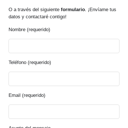
O a través del siguiente
formulario
. ¡Envíame tus
datos y contactaré contigo!
Nombre (requerido)
Teléfono (requerido)
Email (requerido)