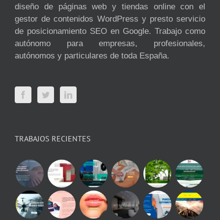
diseño de páginas web y tiendas online con el
gestor de contenidos WordPress y presto servicio
de posicionamiento SEO en Google. Trabajo como
autónomo para empresas, profesionales,
autónomos y particulares de toda España.
TRABAJOS RECIENTES