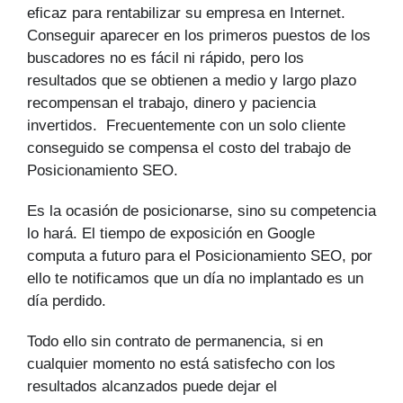
eficaz para rentabilizar su empresa en Internet.
Conseguir aparecer en los primeros puestos de los
buscadores no es fácil ni rápido, pero los
resultados que se obtienen a medio y largo plazo
recompensan el trabajo, dinero y paciencia
invertidos. Frecuentemente con un solo cliente
conseguido se compensa el costo del trabajo de
Posicionamiento SEO.
Es la ocasión de posicionarse, sino su competencia
lo hará. El tiempo de exposición en Google
computa a futuro para el Posicionamiento SEO, por
ello te notificamos que un día no implantado es un
día perdido.
Todo ello sin contrato de permanencia, si en
cualquier momento no está satisfecho con los
resultados alcanzados puede dejar el