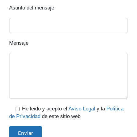
Asunto del mensaje
Mensaje
He leido y acepto el
Aviso Legal
y la
Política
de Privacidad
de este sitio web