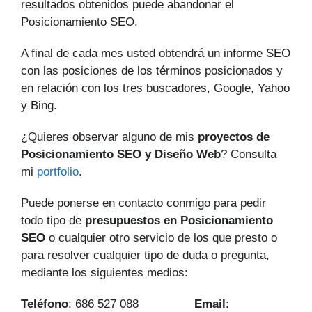
resultados obtenidos puede abandonar el
Posicionamiento SEO.
A final de cada mes usted obtendrá un informe SEO
con las posiciones de los términos posicionados y
en relación con los tres buscadores, Google, Yahoo
y Bing.
¿Quieres observar alguno de mis
proyectos de
Posicionamiento SEO y Diseño Web
? Consulta
mi
portfolio
.
Puede ponerse en contacto conmigo para pedir
todo tipo de
presupuestos en Posicionamiento
SEO
o cualquier otro servicio de los que presto o
para resolver cualquier tipo de duda o pregunta,
mediante los siguientes medios:
Teléfono
: 686 527 088
Email
: