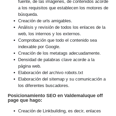
fuente, de las imágenes, de contenidos acorde
a los requisitos que establecen los motores de
búsqueda.
Creación de urls amigables.
Análisis y revisión de todos los enlaces de la
web, los internos y los externos.
Comprobación que todo el contenido sea
indexable por Google.
Creación de los metatags adecuadamente.
Densidad de palabras clave acorde a la
página web.
Elaboración del archivo robots.txt
Elaboración del sitemap y su comunicación a
los diferentes buscadores.
Posicionamiento SEO
en Valdemaluque off
page que
hago
:
Creación de Linkbuilding, es decir, enlaces