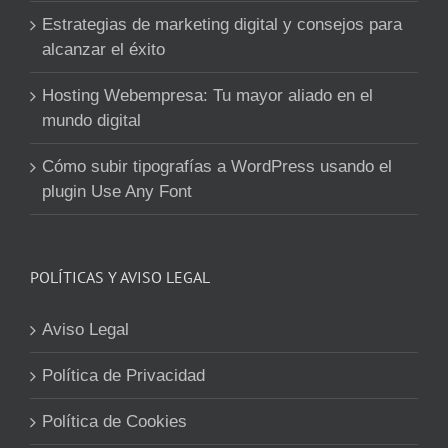
Estrategias de marketing digital y consejos para
alcanzar el éxito
Hosting Webempresa: Tu mayor aliado en el
mundo digital
Cómo subir tipografías a WordPress usando el
plugin Use Any Font
POLÍTICAS Y AVISO LEGAL
Aviso Legal
Política de Privacidad
Política de Cookies