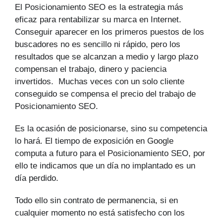
El Posicionamiento SEO es la estrategia más
eficaz para rentabilizar su marca en Internet.
Conseguir aparecer en los primeros puestos de los
buscadores no es sencillo ni rápido, pero los
resultados que se alcanzan a medio y largo plazo
compensan el trabajo, dinero y paciencia
invertidos. Muchas veces con un solo cliente
conseguido se compensa el precio del trabajo de
Posicionamiento SEO.
Es la ocasión de posicionarse, sino su competencia
lo hará. El tiempo de exposición en Google
computa a futuro para el Posicionamiento SEO, por
ello te indicamos que un día no implantado es un
día perdido.
Todo ello sin contrato de permanencia, si en
cualquier momento no está satisfecho con los