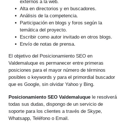
externos a la web.
Alta en directorios y en buscadores.
Análisis de la competencia.
Participación en blogs y foros según la
temática del proyecto.
Escribir como autor invitado en otros blogs.
Envío de notas de prensa.
El objetivo del Posicionamiento SEO en
Valdemaluque es permanecer entre primeras
posiciones para el mayor número de tér­minos
posibles o keywords y para el primordial buscador
que es Google, sin olvidar Yahoo y Bing.
Posicionamiento SEO Valdemaluque
le resolverá
todas sus dudas, dispongo de un servicio de
soporte para los clientes a través de Skype,
Whatsapp, Teléfono o Email.