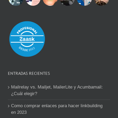
ENTRADAS RECIENTES
Mailrelay vs. Mailjet, MailerLite y Acumbamail:
¿Cuál elegir?
Como comprar enlaces para hacer linkbuilding
en 2023