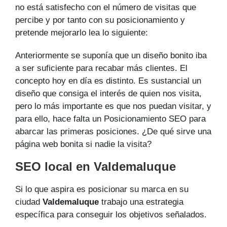
no está satisfecho con el número de visitas que
percibe y por tanto con su posicionamiento y
pretende mejorarlo lea lo siguiente:
Anteriormente se suponía que un diseño bonito iba
a ser suficiente para recabar más clientes. El
concepto hoy en día es distinto. Es sustancial un
diseño que consiga el interés de quien nos visita,
pero lo más importante es que nos puedan visitar, y
para ello, hace falta un Posicionamiento SEO para
abarcar las primeras posiciones. ¿De qué sirve una
página web bonita si nadie la visita?
SEO local en Valdemaluque
Si lo que aspira es posicionar su marca en su
ciudad
Valdemaluque
trabajo una estrategia
específica para conseguir los objetivos señalados.