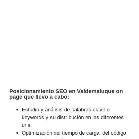
Posicionamiento SEO en Valdemaluque on
page que llevo a cabo:
Estudio y análisis de palabras clave o
keywords y su distribución en las diferentes
urls.
Optimización del tiempo de carga, del código