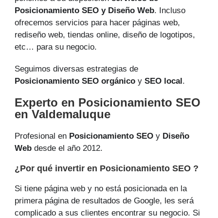
Posicionamiento SEO y Diseño Web
. Incluso
ofrecemos servicios para hacer páginas web,
rediseño web, tiendas online, diseño de logotipos,
etc… para su negocio.
Seguimos diversas estrategias de
Posicionamiento SEO orgánico
y
SEO local
.
Experto en Posicionamiento SEO
en Valdemaluque
Profesional en
Posicionamiento SEO
y
Diseño
Web
desde el año 2012.
¿Por qué invertir en Posicionamiento SEO ?
Si tiene página web y no está posicionada en la
primera página de resultados de Google, les será
complicado a sus clientes encontrar su negocio. Si