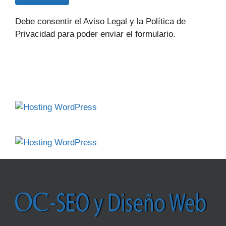
Debe consentir el Aviso Legal y la Política de
Privacidad para poder enviar el formulario.