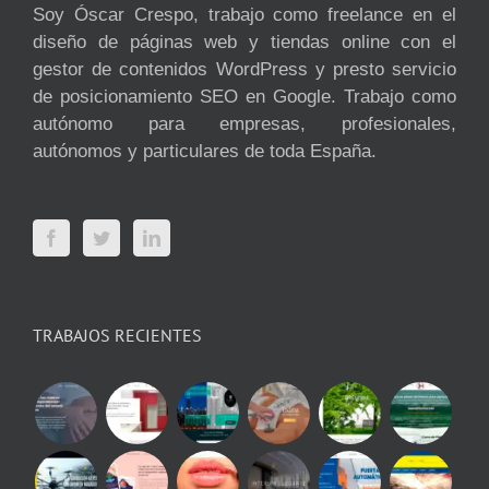
Soy Óscar Crespo, trabajo como freelance en el
diseño de páginas web y tiendas online con el
gestor de contenidos WordPress y presto servicio
de posicionamiento SEO en Google. Trabajo como
autónomo para empresas, profesionales,
autónomos y particulares de toda España.
TRABAJOS RECIENTES