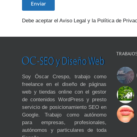
Debe aceptar el Aviso Legal y la Política de Privac
TRABAJO
Soy Óscar Crespo, trabajo como
freelance en el diseño de páginas
web y tiendas online con el gestor
de contenidos WordPress y presto
servicio de posicionamiento SEO en
Google. Trabajo como autónomo
para empresas, profesionales,
autónomos y particulares de toda