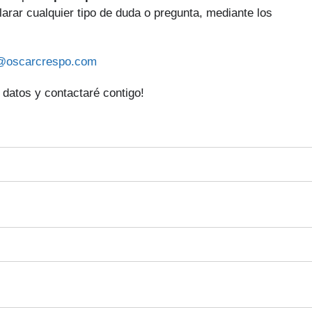
clarar cualquier tipo de duda o pregunta, mediante los
@oscarcrespo.com
 datos y contactaré contigo!