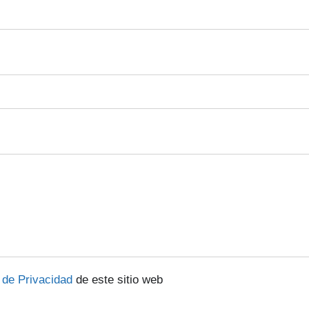
a de Privacidad
de este sitio web