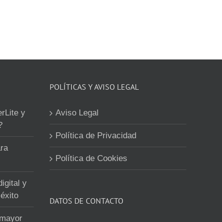
POLÍTICAS Y AVISO LEGAL
erLite y
Aviso Legal
?
Política de Privacidad
ra
Política de Cookies
igital y
éxito
DATOS DE CONTACTO
 mayor