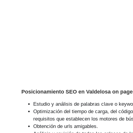
Posicionamiento SEO en Valdelosa on page 
Estudio y análisis de palabras clave o keywor
Optimización del tiempo de carga, del código
requisitos que establecen los motores de bú
Obtención de urls amigables.