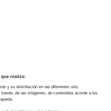
que realizo:
ds y su distribución en las diferentes urls.
 fuente, de las imágenes, de contenidos acorde a los
squeda.