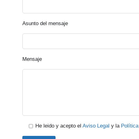
Asunto del mensaje
Mensaje
He leido y acepto el
Aviso Legal
y la
Polític