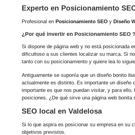
Experto en Posicionamiento SEO
Profesional en
Posicionamiento SEO
y
Diseño 
¿Por qué invertir en Posicionamiento SEO 
Si dispone de página web y no está posicionada en
dificultoso a sus clientes localizar su marca. Si n
tanto con su posicionamiento y quiere lea lo siguie
Antiguamente se suponía que un diseño bonito iba 
actualmente es distinto. Es importante un diseño q
importante es que nos puedan visitar, y para ello
posiciones. ¿De qué sirve una página web bonita si
SEO local en Valdelosa
Si lo que aspira es posicionar su empresa en su 
objetivos previstos.