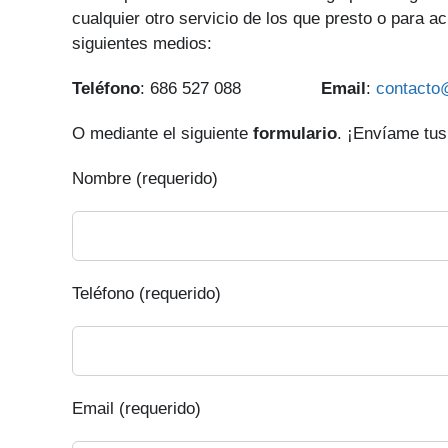
cualquier otro servicio de los que presto o para a
siguientes medios:
Teléfono
: 686 527 088
Email
:
contacto
O mediante el siguiente
formulario
. ¡Envíame tus
Nombre (requerido)
Teléfono (requerido)
Email (requerido)