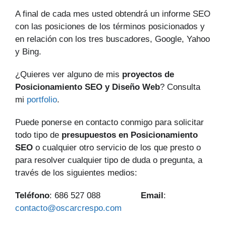
A final de cada mes usted obtendrá un informe SEO
con las posiciones de los términos posicionados y
en relación con los tres buscadores, Google, Yahoo
y Bing.
¿Quieres ver alguno de mis
proyectos de
Posicionamiento SEO y Diseño Web
? Consulta
mi
portfolio
.
Puede ponerse en contacto conmigo para solicitar
todo tipo de
presupuestos en Posicionamiento
SEO
o cualquier otro servicio de los que presto o
para resolver cualquier tipo de duda o pregunta, a
través de los siguientes medios:
Teléfono
: 686 527 088
Email
:
contacto@oscarcrespo.com