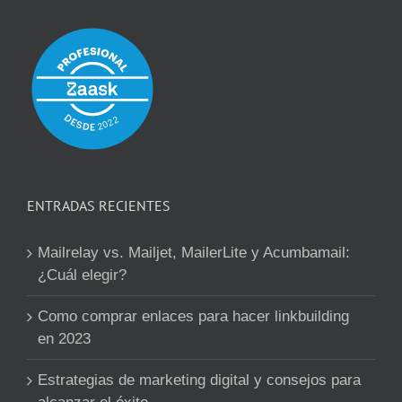
ENTRADAS RECIENTES
Mailrelay vs. Mailjet, MailerLite y Acumbamail:
¿Cuál elegir?
Como comprar enlaces para hacer linkbuilding
en 2023
Estrategias de marketing digital y consejos para