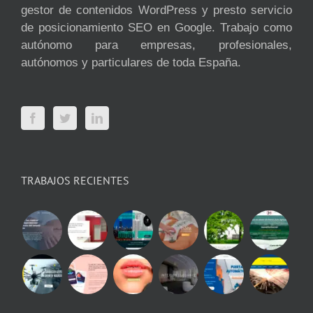
gestor de contenidos WordPress y presto servicio
de posicionamiento SEO en Google. Trabajo como
autónomo para empresas, profesionales,
autónomos y particulares de toda España.
TRABAJOS RECIENTES