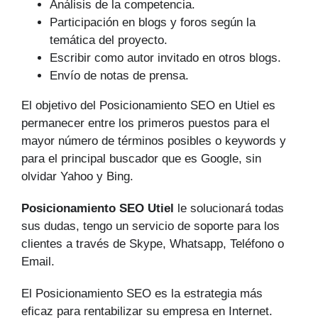
Análisis de la competencia.
Participación en blogs y foros según la
temática del proyecto.
Escribir como autor invitado en otros blogs.
Envío de notas de prensa.
El objetivo del Posicionamiento SEO en Utiel es
permanecer entre los primeros puestos para el
mayor número de tér­minos posibles o keywords y
para el principal buscador que es Google, sin
olvidar Yahoo y Bing.
Posicionamiento SEO Utiel
le solucionará todas
sus dudas, tengo un servicio de soporte para los
clientes a través de Skype, Whatsapp, Teléfono o
Email.
El Posicionamiento SEO es la estrategia más
eficaz para rentabilizar su empresa en Internet.