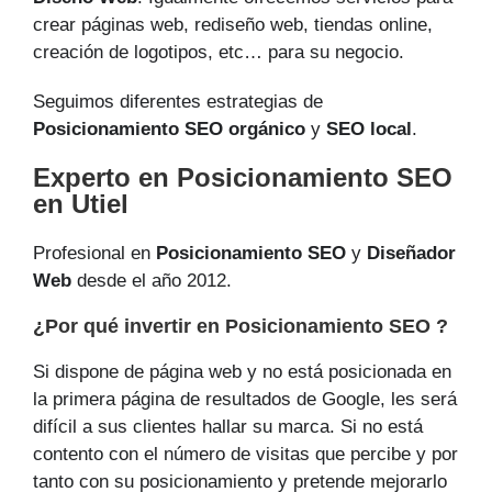
crear páginas web, rediseño web, tiendas online,
creación de logotipos, etc… para su negocio.
Seguimos diferentes estrategias de
Posicionamiento SEO orgánico
y
SEO local
.
Experto en Posicionamiento SEO
en Utiel
Profesional en
Posicionamiento SEO
y
Diseñador
Web
desde el año 2012.
¿Por qué invertir en Posicionamiento SEO ?
Si dispone de página web y no está posicionada en
la primera página de resultados de Google, les será
difícil a sus clientes hallar su marca. Si no está
contento con el número de visitas que percibe y por
tanto con su posicionamiento y pretende mejorarlo