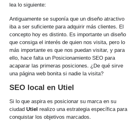
lea lo siguiente:
Antiguamente se suponía que un diseño atractivo
iba a ser suficiente para adquirir más clientes. El
concepto hoy es distinto. Es importante un diseño
que consiga el interés de quien nos visita, pero lo
más importante es que nos puedan visitar, y para
ello, hace falta un Posicionamiento SEO para
acaparar las primeras posiciones. ¿De qué sirve
una página web bonita si nadie la visita?
SEO local en Utiel
Si lo que aspira es posicionar su marca en su
ciudad
Utiel
realizo una estrategia específica para
conquistar los objetivos marcados.