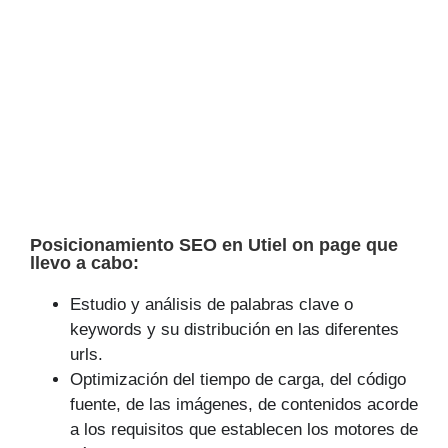
Posicionamiento SEO en Utiel on page que
llevo a cabo:
Estudio y análisis de palabras clave o
keywords y su distribución en las diferentes
urls.
Optimización del tiempo de carga, del código
fuente, de las imágenes, de contenidos acorde
a los requisitos que establecen los motores de