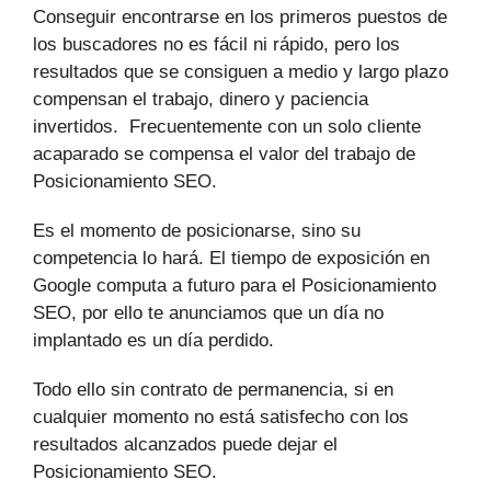
Conseguir encontrarse en los primeros puestos de
los buscadores no es fácil ni rápido, pero los
resultados que se consiguen a medio y largo plazo
compensan el trabajo, dinero y paciencia
invertidos. Frecuentemente con un solo cliente
acaparado se compensa el valor del trabajo de
Posicionamiento SEO.
Es el momento de posicionarse, sino su
competencia lo hará. El tiempo de exposición en
Google computa a futuro para el Posicionamiento
SEO, por ello te anunciamos que un día no
implantado es un día perdido.
Todo ello sin contrato de permanencia, si en
cualquier momento no está satisfecho con los
resultados alcanzados puede dejar el
Posicionamiento SEO.