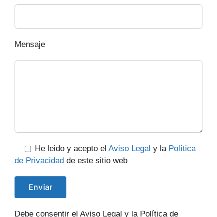
Mensaje
He leido y acepto el
Aviso Legal
y la
Política
de Privacidad
de este sitio web
Debe consentir el Aviso Legal y la Política de