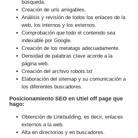
búsqueda.
Creación de urls amigables.
Análisis y revisión de todos los enlaces de la
web, los internos y los externos.
Comprobación que todo el contenido sea
indexable por Google.
Creación de los metatags adecuadamente.
Densidad de palabras clave acorde a la
página web.
Creación del archivo robots.txt
Elaboración del sitemap y su comunicación a
los diferentes buscadores.
Posicionamiento SEO
en Utiel off page que
hago
:
Obtención de Linkbuilding, es decir, enlaces
externos a la web.
Alta en directorios y en buscadores.