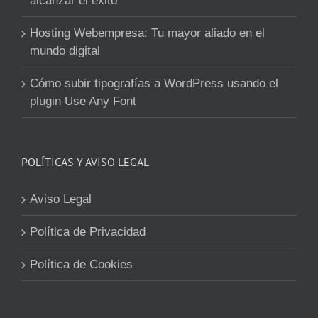
alcanzar el éxito
Hosting Webempresa: Tu mayor aliado en el
mundo digital
Cómo subir tipografías a WordPress usando el
plugin Use Any Font
POLÍTICAS Y AVISO LEGAL
Aviso Legal
Política de Privacidad
Política de Cookies