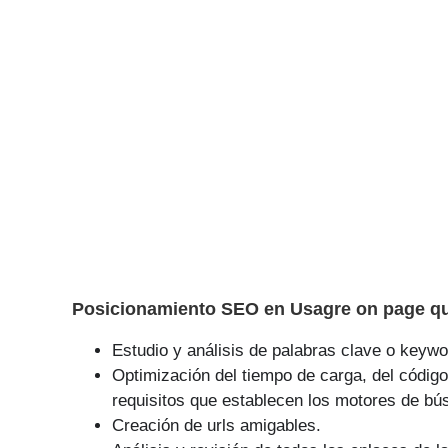
Posicionamiento SEO en Usagre on page qu
Estudio y análisis de palabras clave o keywor
Optimización del tiempo de carga, del código
requisitos que establecen los motores de bú
Creación de urls amigables.