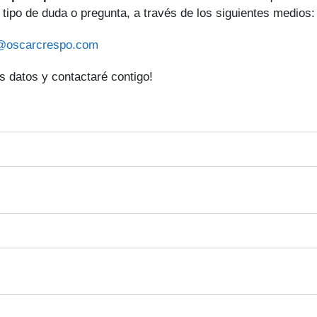
r tipo de duda o pregunta, a través de los siguientes medios:
@oscarcrespo.com
 datos y contactaré contigo!