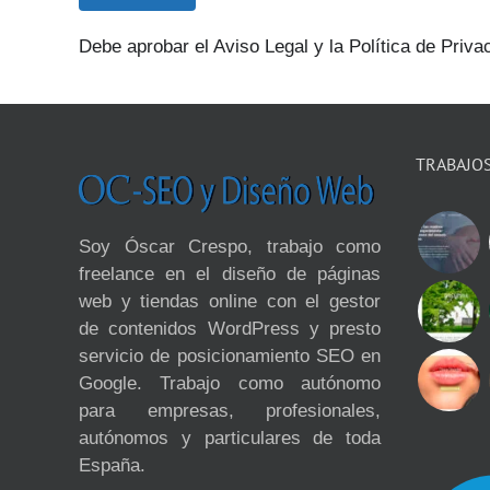
Debe aprobar el Aviso Legal y la Política de Privac
TRABAJO
Soy Óscar Crespo, trabajo como
freelance en el diseño de páginas
web y tiendas online con el gestor
de contenidos WordPress y presto
servicio de posicionamiento SEO en
Google. Trabajo como autónomo
para empresas, profesionales,
autónomos y particulares de toda
España.