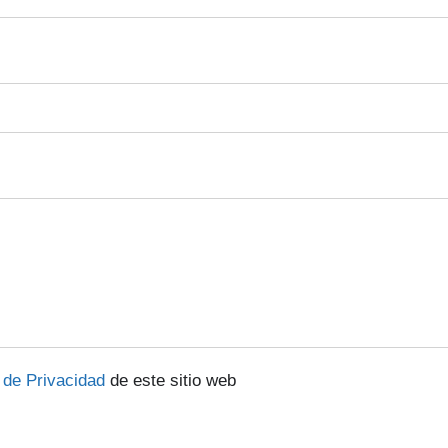
a de Privacidad
de este sitio web