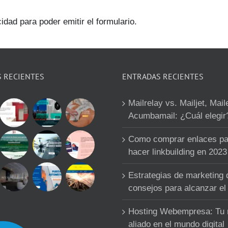
idad para poder emitir el formulario.
S RECIENTES
ENTRADAS RECIENTES
Mailrelay vs. Mailjet, Mail
Acumbamail: ¿Cuál elegir
Como comprar enlaces pa
hacer linkbuilding en 2023
Estrategias de marketing d
consejos para alcanzar el 
Hosting Webempresa: Tu
aliado en el mundo digital