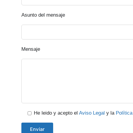
Asunto del mensaje
Mensaje
He leido y acepto el
Aviso Legal
y la
Polític