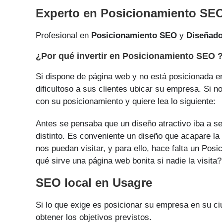
Experto en Posicionamiento SE
Profesional en
Posicionamiento SEO
y
Diseñad
¿Por qué invertir en Posicionamiento SEO 
Si dispone de página web y no está posicionada en
dificultoso a sus clientes ubicar su empresa. Si n
con su posicionamiento y quiere lea lo siguiente:
Antes se pensaba que un diseño atractivo iba a ser
distinto. Es conveniente un diseño que acapare la
nos puedan visitar, y para ello, hace falta un Po
qué sirve una página web bonita si nadie la visita?
SEO local en Usagre
Si lo que exige es posicionar su empresa en su c
obtener los objetivos previstos.