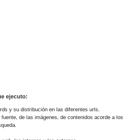
e ejecuto:
ds y su distribución en las diferentes urls.
 fuente, de las imágenes, de contenidos acorde a los
squeda.