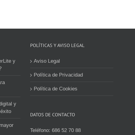
POLÍTICAS Y AVISO LEGAL
erLite y
Aviso Legal
?
Política de Privacidad
ra
Política de Cookies
igital y
éxito
DATOS DE CONTACTO
 mayor
Teléfono:
686 52 70 88