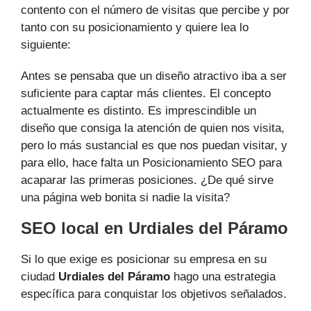
contento con el número de visitas que percibe y por
tanto con su posicionamiento y quiere lea lo
siguiente:
Antes se pensaba que un diseño atractivo iba a ser
suficiente para captar más clientes. El concepto
actualmente es distinto. Es imprescindible un
diseño que consiga la atención de quien nos visita,
pero lo más sustancial es que nos puedan visitar, y
para ello, hace falta un Posicionamiento SEO para
acaparar las primeras posiciones. ¿De qué sirve
una página web bonita si nadie la visita?
SEO local en Urdiales del Páramo
Si lo que exige es posicionar su empresa en su
ciudad
Urdiales del Páramo
hago una estrategia
específica para conquistar los objetivos señalados.