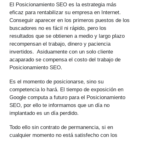
El Posicionamiento SEO es la estrategia más
eficaz para rentabilizar su empresa en Internet.
Conseguir aparecer en los primeros puestos de los
buscadores no es fácil ni rápido, pero los
resultados que se obtienen a medio y largo plazo
recompensan el trabajo, dinero y paciencia
invertidos. Asiduamente con un solo cliente
acaparado se compensa el costo del trabajo de
Posicionamiento SEO.
Es el momento de posicionarse, sino su
competencia lo hará. El tiempo de exposición en
Google computa a futuro para el Posicionamiento
SEO, por ello te informamos que un día no
implantado es un día perdido.
Todo ello sin contrato de permanencia, si en
cualquier momento no está satisfecho con los