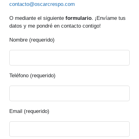
contacto@oscarcrespo.com
O mediante el siguiente
formulario
. ¡Envíame tus
datos y me pondré en contacto contigo!
Nombre (requerido)
Teléfono (requerido)
Email (requerido)