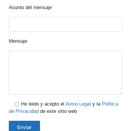
Asunto del mensaje
Mensaje
He leido y acepto el
Aviso Legal
y la
Política
de Privacidad
de este sitio web