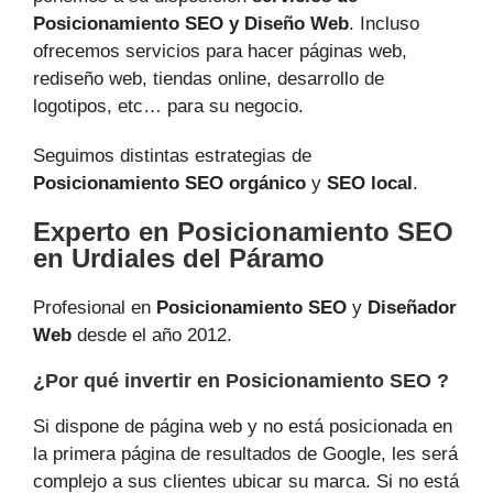
Posicionamiento SEO y Diseño Web
. Incluso
ofrecemos servicios para hacer páginas web,
rediseño web, tiendas online, desarrollo de
logotipos, etc… para su negocio.
Seguimos distintas estrategias de
Posicionamiento SEO orgánico
y
SEO local
.
Experto en Posicionamiento SEO
en Urdiales del Páramo
Profesional en
Posicionamiento SEO
y
Diseñador
Web
desde el año 2012.
¿Por qué invertir en Posicionamiento SEO ?
Si dispone de página web y no está posicionada en
la primera página de resultados de Google, les será
complejo a sus clientes ubicar su marca. Si no está