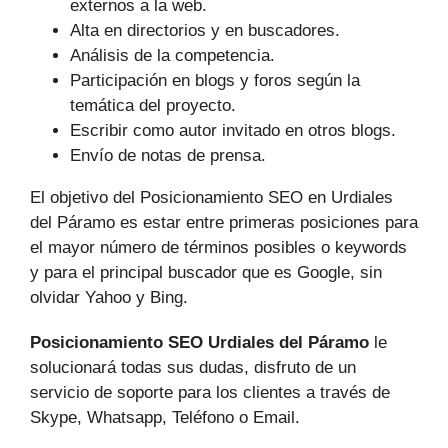
externos a la web.
Alta en directorios y en buscadores.
Análisis de la competencia.
Participación en blogs y foros según la
temática del proyecto.
Escribir como autor invitado en otros blogs.
Envío de notas de prensa.
El objetivo del Posicionamiento SEO en Urdiales
del Páramo es estar entre primeras posiciones para
el mayor número de tér­minos posibles o keywords
y para el principal buscador que es Google, sin
olvidar Yahoo y Bing.
Posicionamiento SEO Urdiales del Páramo
le
solucionará todas sus dudas, disfruto de un
servicio de soporte para los clientes a través de
Skype, Whatsapp, Teléfono o Email.