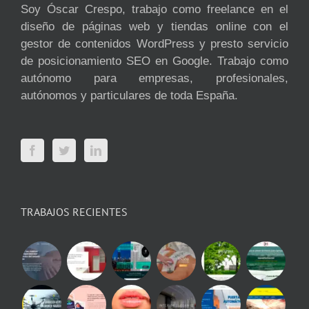
Soy Óscar Crespo, trabajo como freelance en el
diseño de páginas web y tiendas online con el
gestor de contenidos WordPress y presto servicio
de posicionamiento SEO en Google. Trabajo como
autónomo para empresas, profesionales,
autónomos y particulares de toda España.
TRABAJOS RECIENTES