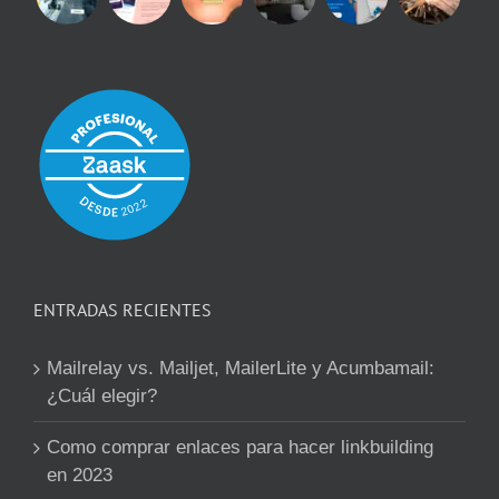
ENTRADAS RECIENTES
Mailrelay vs. Mailjet, MailerLite y Acumbamail:
¿Cuál elegir?
Como comprar enlaces para hacer linkbuilding
en 2023