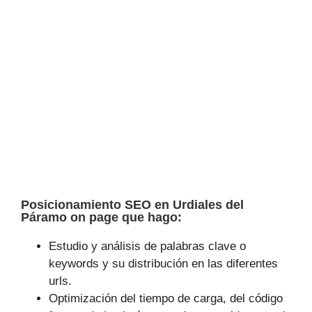
Posicionamiento SEO en Urdiales del
Páramo on page que hago:
Estudio y análisis de palabras clave o
keywords y su distribución en las diferentes
urls.
Optimización del tiempo de carga, del código