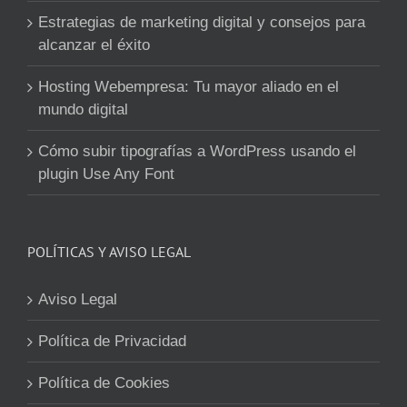
Estrategias de marketing digital y consejos para
alcanzar el éxito
Hosting Webempresa: Tu mayor aliado en el
mundo digital
Cómo subir tipografías a WordPress usando el
plugin Use Any Font
POLÍTICAS Y AVISO LEGAL
Aviso Legal
Política de Privacidad
Política de Cookies