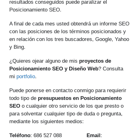
resultados conseguidos puede paralizar el
Posicionamiento SEO.
A final de cada mes usted obtendrá un informe SEO
con las posiciones de los términos posicionados y
en relación con los tres buscadores, Google, Yahoo
y Bing.
¿Quieres ojear alguno de mis
proyectos de
Posicionamiento SEO y Diseño Web
? Consulta
mi
portfolio
.
Puede ponerse en contacto conmigo para requierir
todo tipo de
presupuestos en Posicionamiento
SEO
o cualquier otro servicio de los que presto o
para solventar cualquier tipo de duda o pregunta,
mediante los siguientes medios:
Teléfono
: 686 527 088
Email
: