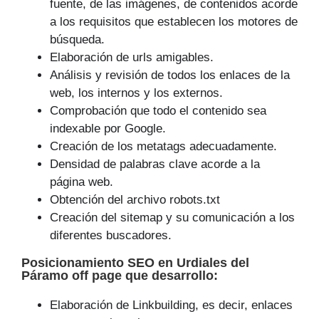
fuente, de las imágenes, de contenidos acorde
a los requisitos que establecen los motores de
búsqueda.
Elaboración de urls amigables.
Análisis y revisión de todos los enlaces de la
web, los internos y los externos.
Comprobación que todo el contenido sea
indexable por Google.
Creación de los metatags adecuadamente.
Densidad de palabras clave acorde a la
página web.
Obtención del archivo robots.txt
Creación del sitemap y su comunicación a los
diferentes buscadores.
Posicionamiento SEO
en Urdiales del
Páramo off page que
desarrollo
:
Elaboración de Linkbuilding, es decir, enlaces