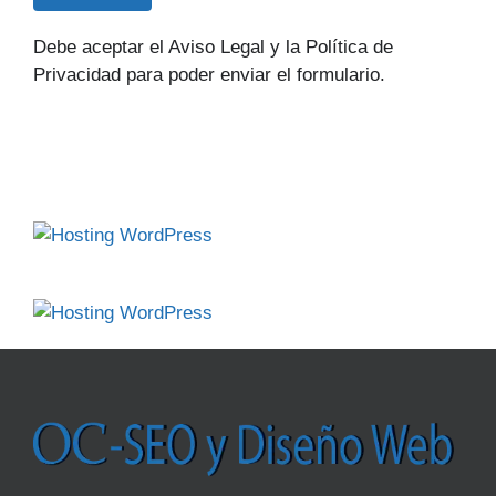
Debe aceptar el Aviso Legal y la Política de
Privacidad para poder enviar el formulario.