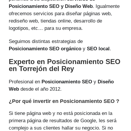
Posicionamiento SEO y Diseño Web
. Igualmente
ofrecemos servicios para diseñar páginas web,
rediseño web, tiendas online, desarrollo de
logotipos, etc… para su empresa.
Seguimos distintas estrategias de
Posicionamiento SEO orgánico
y
SEO local
.
Experto en Posicionamiento SEO
en Torrejón del Rey
Profesional en
Posicionamiento SEO
y
Diseño
Web
desde el año 2012.
¿Por qué invertir en Posicionamiento SEO ?
Si tiene página web y no está posicionada en la
primera página de resultados de Google, les será
complejo a sus clientes hallar su negocio. Si no