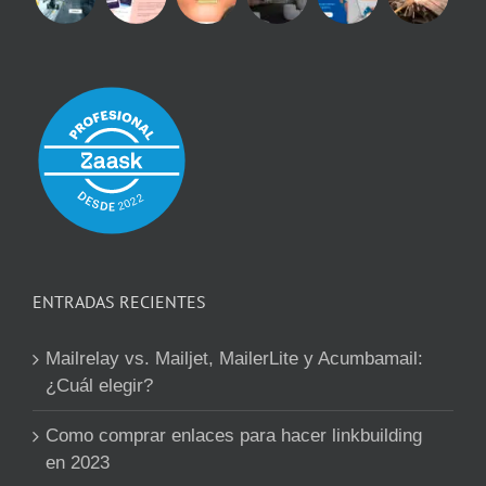
ENTRADAS RECIENTES
Mailrelay vs. Mailjet, MailerLite y Acumbamail:
¿Cuál elegir?
Como comprar enlaces para hacer linkbuilding
en 2023