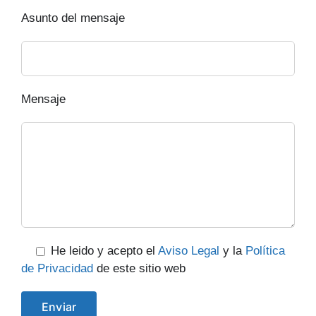
Asunto del mensaje
Mensaje
He leido y acepto el
Aviso Legal
y la
Política
de Privacidad
de este sitio web