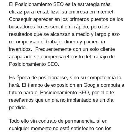
El Posicionamiento SEO es la estrategia más
eficaz para rentabilizar su empresa en Internet.
Conseguir aparecer en los primeros puestos de los
buscadores no es sencillo ni rápido, pero los
resultados que se alcanzan a medio y largo plazo
recompensan el trabajo, dinero y paciencia
invertidos. Frecuentemente con un solo cliente
acaparado se compensa el costo del trabajo de
Posicionamiento SEO.
Es época de posicionarse, sino su competencia lo
hará. El tiempo de exposición en Google computa a
futuro para el Posicionamiento SEO, por ello te
reseñamos que un día no implantado es un día
perdido.
Todo ello sin contrato de permanencia, si en
cualquier momento no está satisfecho con los