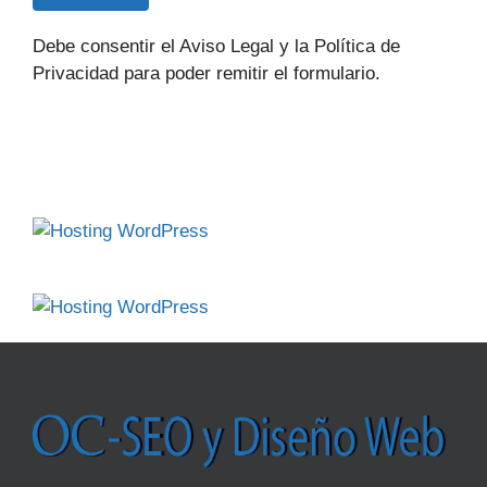
Debe consentir el Aviso Legal y la Política de
Privacidad para poder remitir el formulario.