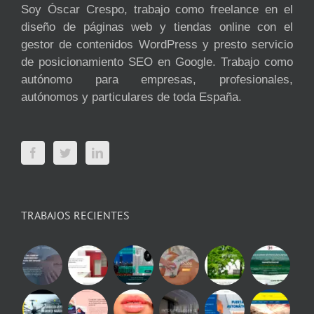
Soy Óscar Crespo, trabajo como freelance en el
diseño de páginas web y tiendas online con el
gestor de contenidos WordPress y presto servicio
de posicionamiento SEO en Google. Trabajo como
autónomo para empresas, profesionales,
autónomos y particulares de toda España.
TRABAJOS RECIENTES