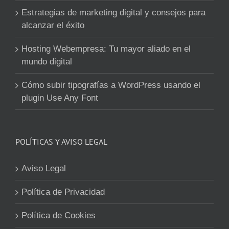
Estrategias de marketing digital y consejos para
alcanzar el éxito
Hosting Webempresa: Tu mayor aliado en el
mundo digital
Cómo subir tipografías a WordPress usando el
plugin Use Any Font
POLÍTICAS Y AVISO LEGAL
Aviso Legal
Política de Privacidad
Política de Cookies