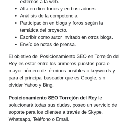
externos a la web.
Alta en directorios y en buscadores.
Análisis de la competencia.
Participación en blogs y foros según la
temática del proyecto.
Escribir como autor invitado en otros blogs.
Envío de notas de prensa.
El objetivo del Posicionamiento SEO en Torrejón del
Rey es estar entre los primeros puestos para el
mayor número de tér­minos posibles o keywords y
para el principal buscador que es Google, sin
olvidar Yahoo y Bing.
Posicionamiento SEO Torrejón del Rey
le
solucionará todas sus dudas, poseo un servicio de
soporte para los clientes a través de Skype,
Whatsapp, Teléfono o Email.