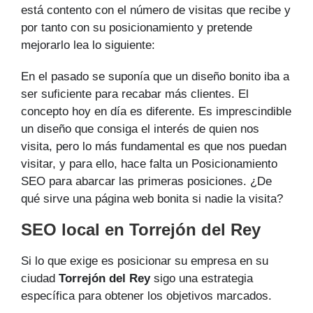
está contento con el número de visitas que recibe y
por tanto con su posicionamiento y pretende
mejorarlo lea lo siguiente:
En el pasado se suponía que un diseño bonito iba a
ser suficiente para recabar más clientes. El
concepto hoy en día es diferente. Es imprescindible
un diseño que consiga el interés de quien nos
visita, pero lo más fundamental es que nos puedan
visitar, y para ello, hace falta un Posicionamiento
SEO para abarcar las primeras posiciones. ¿De
qué sirve una página web bonita si nadie la visita?
SEO local en Torrejón del Rey
Si lo que exige es posicionar su empresa en su
ciudad
Torrejón del Rey
sigo una estrategia
específica para obtener los objetivos marcados.