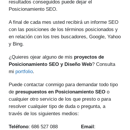
resultados conseguidos puede dejar el
Posicionamiento SEO.
A final de cada mes usted recibirá un informe SEO
con las posiciones de los términos posicionados y
en relación con los tres buscadores, Google, Yahoo
y Bing.
¿Quieres ojear alguno de mis
proyectos de
Posicionamiento SEO y Diseño Web
? Consulta
mi
portfolio
.
Puede contactar conmigo para demandar todo tipo
de
presupuestos en Posicionamiento SEO
o
cualquier otro servicio de los que presto o para
resolver cualquier tipo de duda o pregunta, a
través de los siguientes medios:
Teléfono
: 686 527 088
Email
: