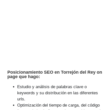
Posicionamiento SEO en Torrejón del Rey on
page que hago:
Estudio y análisis de palabras clave o
keywords y su distribución en las diferentes
urls.
Optimización del tiempo de carga, del código