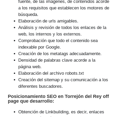
fuente, de las imágenes, de contenidos acorde
a los requisitos que establecen los motores de
búsqueda.
Elaboración de urls amigables.
Análisis y revisión de todos los enlaces de la
web, los internos y los externos.
Comprobación que todo el contenido sea
indexable por Google.
Creación de los metatags adecuadamente.
Densidad de palabras clave acorde a la
página web.
Elaboración del archivo robots.txt
Creación del sitemap y su comunicación a los
diferentes buscadores.
Posicionamiento SEO
en Torrejón del Rey off
page que
desarrollo
:
Obtención de Linkbuilding, es decir, enlaces