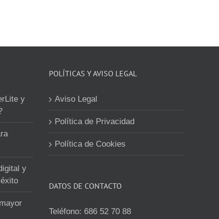
POLÍTICAS Y AVISO LEGAL
erLite y
Aviso Legal
?
Política de Privacidad
ra
Política de Cookies
igital y
éxito
DATOS DE CONTACTO
 mayor
Teléfono:
686 52 70 88