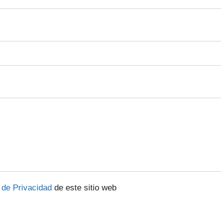
a de Privacidad
de este sitio web