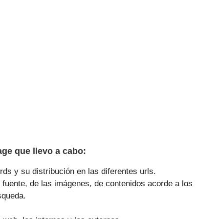
ge que llevo a cabo:
ds y su distribución en las diferentes urls.
 fuente, de las imágenes, de contenidos acorde a los
squeda.