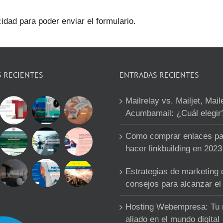
cidad para poder enviar el formulario.
S RECIENTES
ENTRADAS RECIENTES
Mailrelay vs. Mailjet, Mail
Acumbamail: ¿Cuál elegir
Como comprar enlaces pa
hacer linkbuilding en 2023
Estrategias de marketing d
consejos para alcanzar el 
Hosting Webempresa: Tu
aliado en el mundo digital