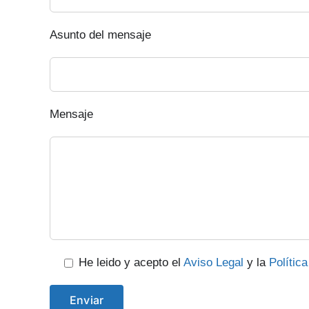
Asunto del mensaje
Mensaje
He leido y acepto el
Aviso Legal
y la
Polític