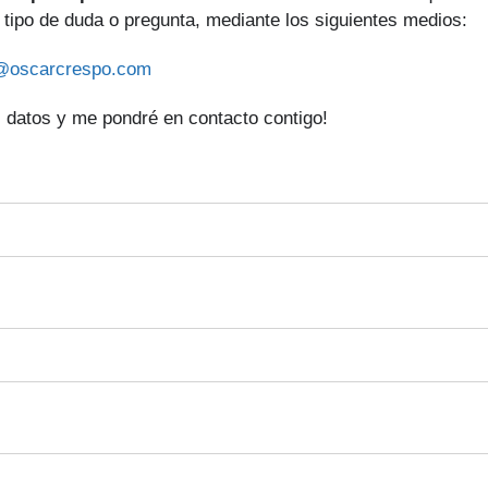
r tipo de duda o pregunta, mediante los siguientes medios:
@oscarcrespo.com
 datos y me pondré en contacto contigo!