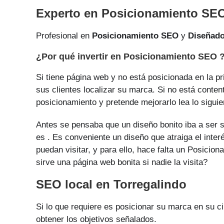
Experto en Posicionamiento SEO
Profesional en
Posicionamiento SEO
y
Diseñad
¿Por qué invertir en Posicionamiento SEO 
Si tiene página web y no está posicionada en la pr
sus clientes localizar su marca. Si no está conten
posicionamiento y pretende mejorarlo lea lo siguie
Antes se pensaba que un diseño bonito iba a ser s
es . Es conveniente un diseño que atraiga el inter
puedan visitar, y para ello, hace falta un Posici
sirve una página web bonita si nadie la visita?
SEO local en Torregalindo
Si lo que requiere es posicionar su marca en su 
obtener los objetivos señalados.