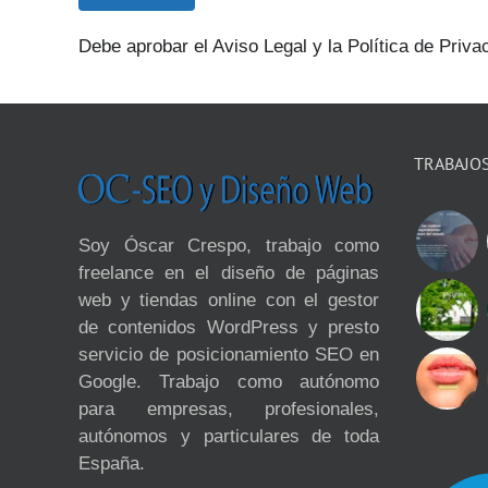
Debe aprobar el Aviso Legal y la Política de Priva
TRABAJO
Soy Óscar Crespo, trabajo como
freelance en el diseño de páginas
web y tiendas online con el gestor
de contenidos WordPress y presto
servicio de posicionamiento SEO en
Google. Trabajo como autónomo
para empresas, profesionales,
autónomos y particulares de toda
España.