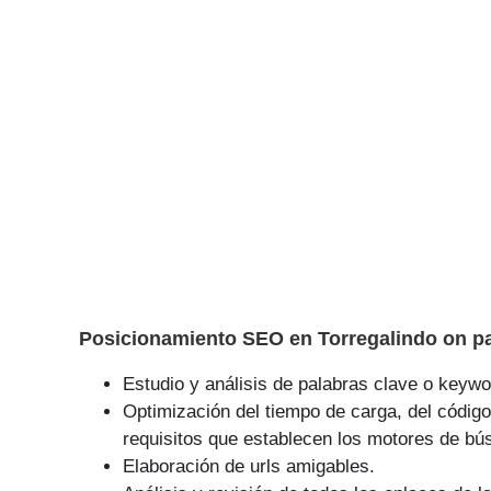
Posicionamiento SEO en Torregalindo on pa
Estudio y análisis de palabras clave o keywor
Optimización del tiempo de carga, del código
requisitos que establecen los motores de bú
Elaboración de urls amigables.