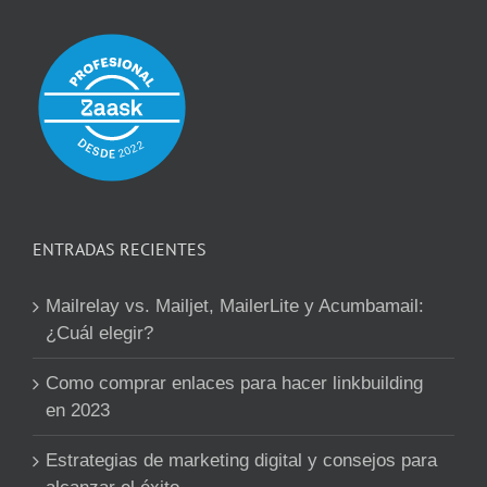
ENTRADAS RECIENTES
Mailrelay vs. Mailjet, MailerLite y Acumbamail:
¿Cuál elegir?
Como comprar enlaces para hacer linkbuilding
en 2023
Estrategias de marketing digital y consejos para