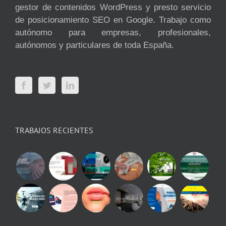
gestor de contenidos WordPress y presto servicio
de posicionamiento SEO en Google. Trabajo como
autónomo para empresas, profesionales,
autónomos y particulares de toda España.
TRABAJOS RECIENTES