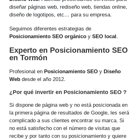
diseñar páginas web, rediseño web, tiendas online,
diseño de logotipos, etc… para su empresa.
Seguimos diferentes estrategias de
Posicionamiento SEO orgánico
y
SEO local
.
Experto en Posicionamiento SEO
en Tormón
Profesional en
Posicionamiento SEO
y
Diseño
Web
desde el año 2012.
¿Por qué invertir en Posicionamiento SEO ?
Si dispone de página web y no está posicionada en
la primera página de resultados de Google, les será
complicado a sus clientes encontrar su marca. Si
no está satisfecho con el número de visitas que
recibe y por tanto con su posicionamiento y quiere