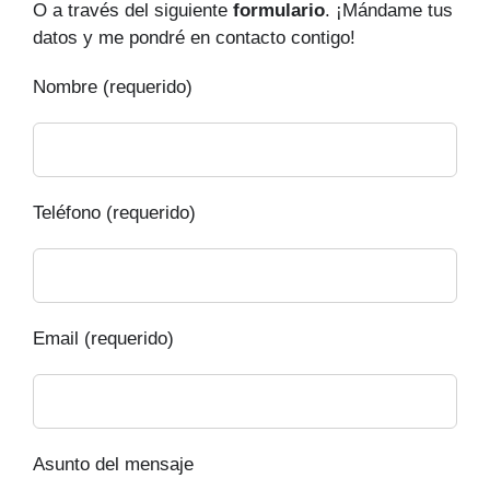
O a través del siguiente
formulario
. ¡Mándame tus
datos y me pondré en contacto contigo!
Nombre (requerido)
Teléfono (requerido)
Email (requerido)
Asunto del mensaje