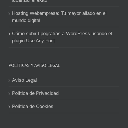
alcanzar el éxito
Hosting Webempresa: Tu mayor aliado en el
mundo digital
Cómo subir tipografías a WordPress usando el
plugin Use Any Font
POLÍTICAS Y AVISO LEGAL
Aviso Legal
Política de Privacidad
Política de Cookies