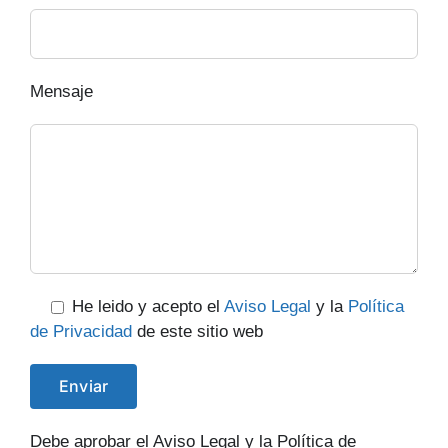
Mensaje
He leido y acepto el
Aviso Legal
y la
Política
de Privacidad
de este sitio web
Debe aprobar el Aviso Legal y la Política de