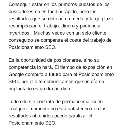
Conseguir estar en los primeros puestos de los
buscadores no es fácil ni rápido, pero los
resultados que se obtienen a medio y largo plazo
recompensan el trabajo, dinero y paciencia
invertidos. Muchas veces con un solo cliente
conseguido se compensa el coste del trabajo de
Posicionamiento SEO.
Es la oportunidad de posicionarse, sino su
competencia lo hará. El tiempo de exposición en
Google computa a futuro para el Posicionamiento
SEO, por ello te comunicamos que un día no
implantado es un día perdido.
Todo ello sin contrato de permanencia, si en
cualquier momento no está satisfecho con los
resultados obtenidos puede paralizar el
Posicionamiento SEO.