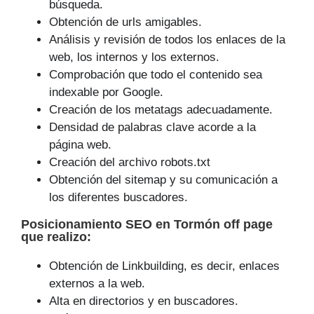
búsqueda.
Obtención de urls amigables.
Análisis y revisión de todos los enlaces de la
web, los internos y los externos.
Comprobación que todo el contenido sea
indexable por Google.
Creación de los metatags adecuadamente.
Densidad de palabras clave acorde a la
página web.
Creación del archivo robots.txt
Obtención del sitemap y su comunicación a
los diferentes buscadores.
Posicionamiento SEO
en Tormón off page
que
realizo
:
Obtención de Linkbuilding, es decir, enlaces
externos a la web.
Alta en directorios y en buscadores.