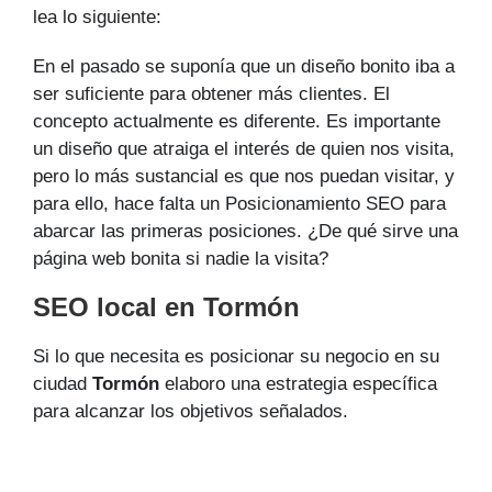
lea lo siguiente:
En el pasado se suponía que un diseño bonito iba a
ser suficiente para obtener más clientes. El
concepto actualmente es diferente. Es importante
un diseño que atraiga el interés de quien nos visita,
pero lo más sustancial es que nos puedan visitar, y
para ello, hace falta un Posicionamiento SEO para
abarcar las primeras posiciones. ¿De qué sirve una
página web bonita si nadie la visita?
SEO local en Tormón
Si lo que necesita es posicionar su negocio en su
ciudad
Tormón
elaboro una estrategia específica
para alcanzar los objetivos señalados.