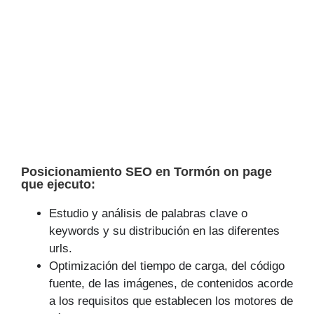
Posicionamiento SEO en Tormón on page
que ejecuto:
Estudio y análisis de palabras clave o
keywords y su distribución en las diferentes
urls.
Optimización del tiempo de carga, del código
fuente, de las imágenes, de contenidos acorde
a los requisitos que establecen los motores de