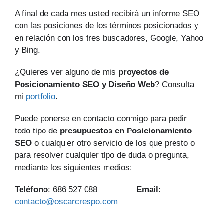
A final de cada mes usted recibirá un informe SEO
con las posiciones de los términos posicionados y
en relación con los tres buscadores, Google, Yahoo
y Bing.
¿Quieres ver alguno de mis
proyectos de
Posicionamiento SEO y Diseño Web
? Consulta
mi
portfolio
.
Puede ponerse en contacto conmigo para pedir
todo tipo de
presupuestos en Posicionamiento
SEO
o cualquier otro servicio de los que presto o
para resolver cualquier tipo de duda o pregunta,
mediante los siguientes medios:
Teléfono
: 686 527 088
Email
:
contacto@oscarcrespo.com