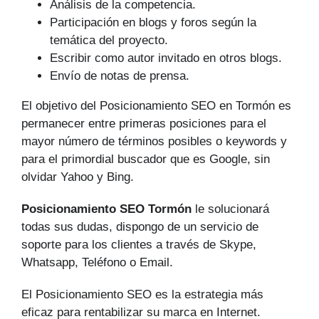
Análisis de la competencia.
Participación en blogs y foros según la
temática del proyecto.
Escribir como autor invitado en otros blogs.
Envío de notas de prensa.
El objetivo del Posicionamiento SEO en Tormón es
permanecer entre primeras posiciones para el
mayor número de tér­minos posibles o keywords y
para el primordial buscador que es Google, sin
olvidar Yahoo y Bing.
Posicionamiento SEO Tormón
le solucionará
todas sus dudas, dispongo de un servicio de
soporte para los clientes a través de Skype,
Whatsapp, Teléfono o Email.
El Posicionamiento SEO es la estrategia más
eficaz para rentabilizar su marca en Internet.