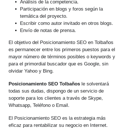
Análisis de la competencia.
Participación en blogs y foros según la
temática del proyecto.
Escribir como autor invitado en otros blogs.
Envío de notas de prensa.
El objetivo del Posicionamiento SEO en Tolbaños
es permanecer entre los primeros puestos para el
mayor número de tér­minos posibles o keywords y
para el primordial buscador que es Google, sin
olvidar Yahoo y Bing.
Posicionamiento SEO Tolbaños
le solventará
todas sus dudas, dispongo de un servicio de
soporte para los clientes a través de Skype,
Whatsapp, Teléfono o Email.
El Posicionamiento SEO es la estrategia más
eficaz para rentabilizar su negocio en Internet.