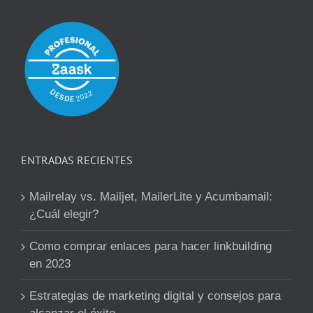
ENTRADAS RECIENTES
Mailrelay vs. Mailjet, MailerLite y Acumbamail:
¿Cuál elegir?
Como comprar enlaces para hacer linkbuilding
en 2023
Estrategias de marketing digital y consejos para