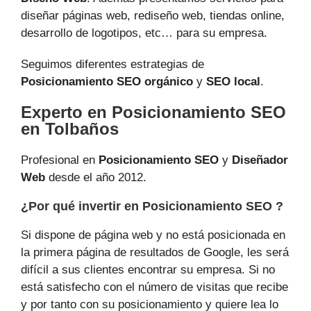
diseñar páginas web, rediseño web, tiendas online,
desarrollo de logotipos, etc… para su empresa.
Seguimos diferentes estrategias de
Posicionamiento SEO orgánico
y
SEO local
.
Experto en Posicionamiento SEO
en Tolbaños
Profesional en
Posicionamiento SEO
y
Diseñador
Web
desde el año 2012.
¿Por qué invertir en Posicionamiento SEO ?
Si dispone de página web y no está posicionada en
la primera página de resultados de Google, les será
difícil a sus clientes encontrar su empresa. Si no
está satisfecho con el número de visitas que recibe
y por tanto con su posicionamiento y quiere lea lo