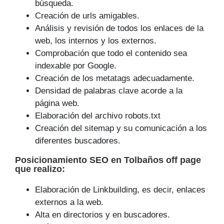
búsqueda.
Creación de urls amigables.
Análisis y revisión de todos los enlaces de la
web, los internos y los externos.
Comprobación que todo el contenido sea
indexable por Google.
Creación de los metatags adecuadamente.
Densidad de palabras clave acorde a la
página web.
Elaboración del archivo robots.txt
Creación del sitemap y su comunicación a los
diferentes buscadores.
Posicionamiento SEO
en Tolbaños off page
que
realizo
:
Elaboración de Linkbuilding, es decir, enlaces
externos a la web.
Alta en directorios y en buscadores.