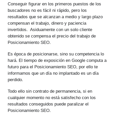
Conseguir figurar en los primeros puestos de los
buscadores no es fácil ni rápido, pero los
resultados que se alcanzan a medio y largo plazo
compensan el trabajo, dinero y paciencia
invertidos. Asiduamente con un solo cliente
obtenido se compensa el precio del trabajo de
Posicionamiento SEO.
Es época de posicionarse, sino su competencia lo
hará. El tiempo de exposición en Google computa a
futuro para el Posicionamiento SEO, por ello te
informamos que un día no implantado es un día
perdido.
Todo ello sin contrato de permanencia, si en
cualquier momento no está satisfecho con los
resultados conseguidos puede paralizar el
Posicionamiento SEO.