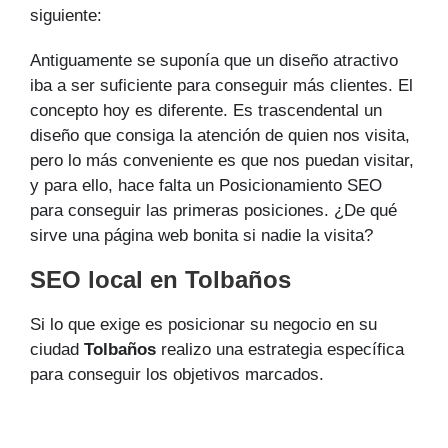
siguiente:
Antiguamente se suponía que un diseño atractivo
iba a ser suficiente para conseguir más clientes. El
concepto hoy es diferente. Es trascendental un
diseño que consiga la atención de quien nos visita,
pero lo más conveniente es que nos puedan visitar,
y para ello, hace falta un Posicionamiento SEO
para conseguir las primeras posiciones. ¿De qué
sirve una página web bonita si nadie la visita?
SEO local en Tolbaños
Si lo que exige es posicionar su negocio en su
ciudad
Tolbaños
realizo una estrategia específica
para conseguir los objetivos marcados.