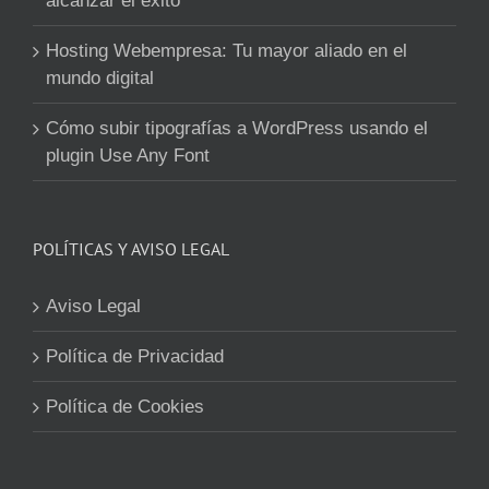
alcanzar el éxito
Hosting Webempresa: Tu mayor aliado en el
mundo digital
Cómo subir tipografías a WordPress usando el
plugin Use Any Font
POLÍTICAS Y AVISO LEGAL
Aviso Legal
Política de Privacidad
Política de Cookies