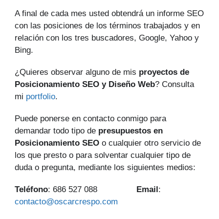
A final de cada mes usted obtendrá un informe SEO
con las posiciones de los términos trabajados y en
relación con los tres buscadores, Google, Yahoo y
Bing.
¿Quieres observar alguno de mis
proyectos de
Posicionamiento SEO y Diseño Web
? Consulta
mi
portfolio
.
Puede ponerse en contacto conmigo para
demandar todo tipo de
presupuestos en
Posicionamiento SEO
o cualquier otro servicio de
los que presto o para solventar cualquier tipo de
duda o pregunta, mediante los siguientes medios:
Teléfono
: 686 527 088
Email
:
contacto@oscarcrespo.com