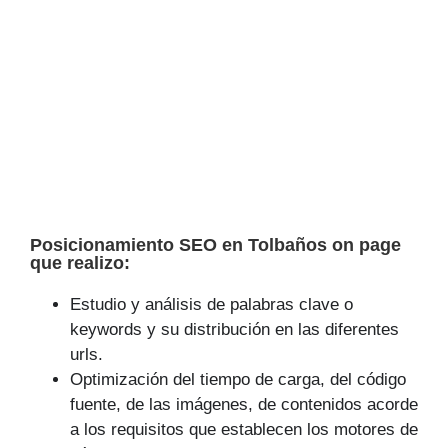
Posicionamiento SEO en Tolbaños on page
que realizo:
Estudio y análisis de palabras clave o
keywords y su distribución en las diferentes
urls.
Optimización del tiempo de carga, del código
fuente, de las imágenes, de contenidos acorde
a los requisitos que establecen los motores de