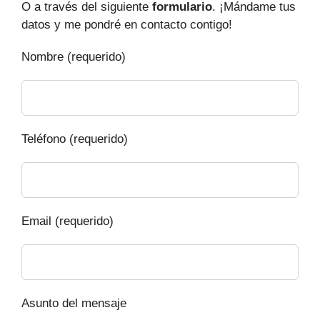
O a través del siguiente
formulario
. ¡Mándame tus
datos y me pondré en contacto contigo!
Nombre (requerido)
Teléfono (requerido)
Email (requerido)
Asunto del mensaje