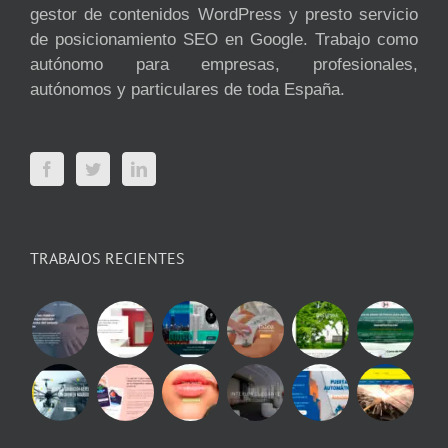
gestor de contenidos WordPress y presto servicio
de posicionamiento SEO en Google. Trabajo como
autónomo para empresas, profesionales,
autónomos y particulares de toda España.
TRABAJOS RECIENTES