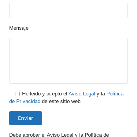
Mensaje
He leido y acepto el
Aviso Legal
y la
Política
de Privacidad
de este sitio web
Debe aprobar el Aviso Legal y la Política de