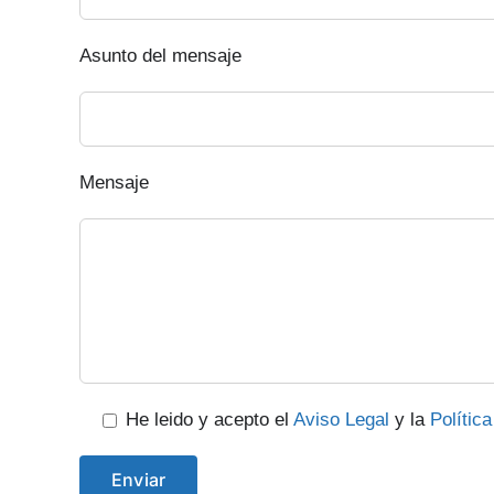
Asunto del mensaje
Mensaje
He leido y acepto el
Aviso Legal
y la
Polític