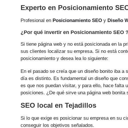
Experto en Posicionamiento SEO
Profesional en
Posicionamiento SEO
y
Diseño 
¿Por qué invertir en Posicionamiento SEO 
Si tiene página web y no está posicionada en la p
sus clientes localizar su empresa. Si no está cont
posicionamiento y desea lea lo siguiente:
En el pasado se creía que un diseño bonito iba a s
día es distinto. Es fundamental un diseño que cons
es que nos puedan visitar, y para ello, hace falt
posiciones. ¿De qué sirve una página web bonita si
SEO local en Tejadillos
Si lo que exige es posicionar su empresa en su c
conseguir los objetivos señalados.