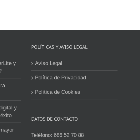
POLÍTICAS Y AVISO LEGAL
erLite y
Aviso Legal
?
Política de Privacidad
ra
Política de Cookies
igital y
éxito
DATOS DE CONTACTO
 mayor
Teléfono:
686 52 70 88