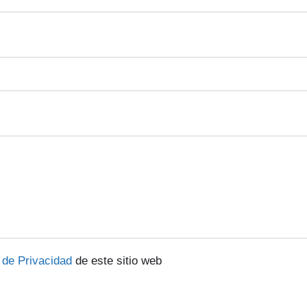
a de Privacidad
de este sitio web