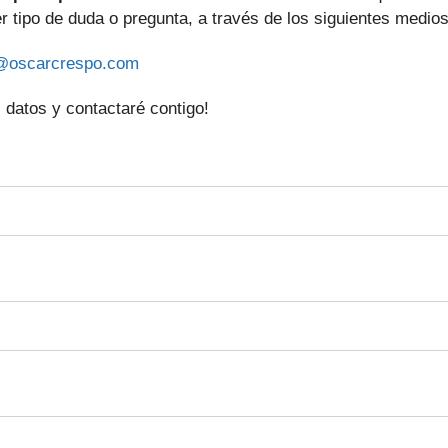
er tipo de duda o pregunta, a través de los siguientes medios
@oscarcrespo.com
 datos y contactaré contigo!