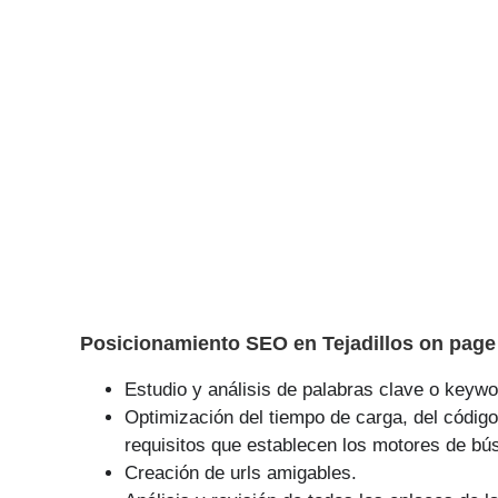
Posicionamiento SEO en Tejadillos on page 
Estudio y análisis de palabras clave o keywor
Optimización del tiempo de carga, del código
requisitos que establecen los motores de bú
Creación de urls amigables.