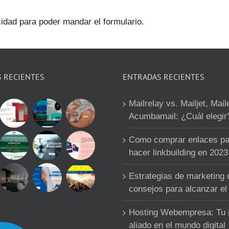
cidad para poder mandar el formulario.
S RECIENTES
ENTRADAS RECIENTES
Mailrelay vs. Mailjet, Mail
Acumbamail: ¿Cuál elegir
Como comprar enlaces pa
hacer linkbuilding en 2023
Estrategias de marketing d
consejos para alcanzar el 
Hosting Webempresa: Tu
aliado en el mundo digital