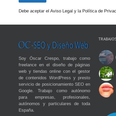
Debe aceptar el Aviso Legal y la Política de Priva
TRABAJO
Soy Óscar Crespo, trabajo como
freelance en el diseño de páginas
web y tiendas online con el gestor
de contenidos WordPress y presto
servicio de posicionamiento SEO en
Google. Trabajo como autónomo
para empresas, profesionales,
autónomos y particulares de toda
España.