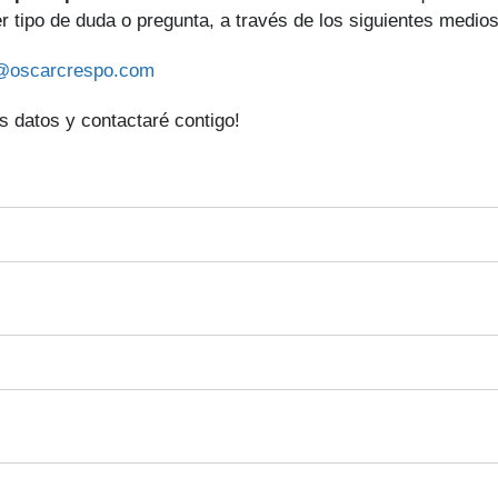
er tipo de duda o pregunta, a través de los siguientes medios
@oscarcrespo.com
 datos y contactaré contigo!