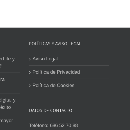
POLÍTICAS Y AVISO LEGAL
erLite y
Aviso Legal
?
Política de Privacidad
ra
Política de Cookies
igital y
éxito
DATOS DE CONTACTO
 mayor
Teléfono:
686 52 70 88