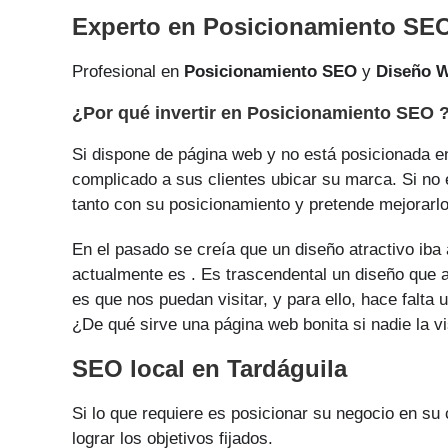
Experto en Posicionamiento SEO
Profesional en
Posicionamiento SEO
y
Diseño 
¿Por qué invertir en Posicionamiento SEO 
Si dispone de página web y no está posicionada en
complicado a sus clientes ubicar su marca. Si no 
tanto con su posicionamiento y pretende mejorarlo 
En el pasado se creía que un diseño atractivo iba 
actualmente es . Es trascendental un diseño que ac
es que nos puedan visitar, y para ello, hace falt
¿De qué sirve una página web bonita si nadie la vi
SEO local en Tardáguila
Si lo que requiere es posicionar su negocio en su
lograr los objetivos fijados.