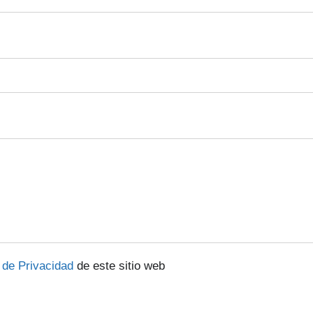
a de Privacidad
de este sitio web