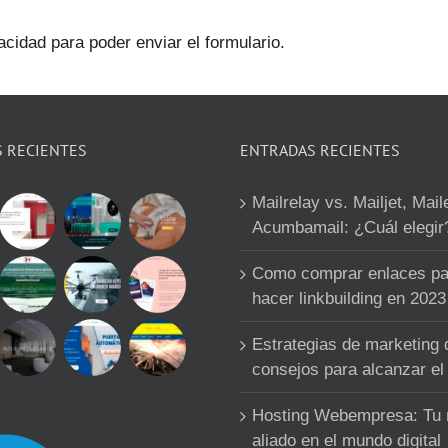
acidad para poder enviar el formulario.
S RECIENTES
ENTRADAS RECIENTES
Mailrelay vs. Mailjet, Mail
Acumbamail: ¿Cuál elegir
Como comprar enlaces pa
hacer linkbuilding en 2023
Estrategias de marketing d
consejos para alcanzar el 
Hosting Webempresa: Tu
aliado en el mundo digital