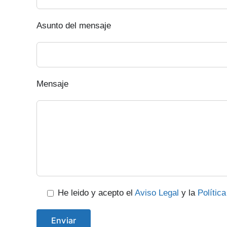
Asunto del mensaje
Mensaje
He leido y acepto el
Aviso Legal
y la
Polític