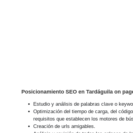
Posicionamiento SEO en Tardáguila on page
Estudio y análisis de palabras clave o keywor
Optimización del tiempo de carga, del código
requisitos que establecen los motores de bú
Creación de urls amigables.