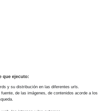
 que ejecuto:
ds y su distribución en las diferentes urls.
 fuente, de las imágenes, de contenidos acorde a los
squeda.