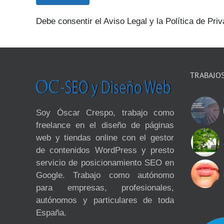
Debe consentir el Aviso Legal y la Política de Priv
TRABAJO
Soy Óscar Crespo, trabajo como
freelance en el diseño de páginas
web y tiendas online con el gestor
de contenidos WordPress y presto
servicio de posicionamiento SEO en
Google. Trabajo como autónomo
para empresas, profesionales,
autónomos y particulares de toda
España.