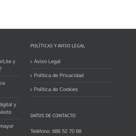
POLÍTICAS Y AVISO LEGAL
erLite y
Aviso Legal
?
Política de Privacidad
ra
Política de Cookies
igital y
éxito
DATOS DE CONTACTO
 mayor
Teléfono:
686 52 70 88