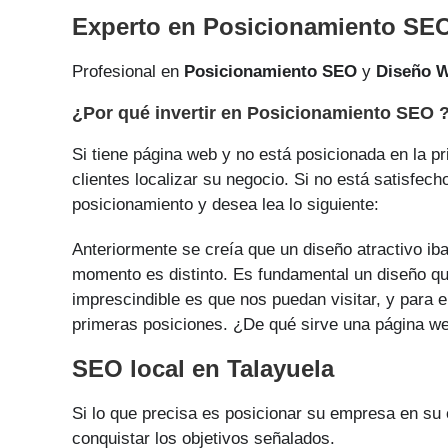
Experto en Posicionamiento SEO
Profesional en
Posicionamiento SEO
y
Diseño 
¿Por qué invertir en Posicionamiento SEO 
Si tiene página web y no está posicionada en la p
clientes localizar su negocio. Si no está satisfec
posicionamiento y desea lea lo siguiente:
Anteriormente se creía que un diseño atractivo iba
momento es distinto. Es fundamental un diseño que
imprescindible es que nos puedan visitar, y para e
primeras posiciones. ¿De qué sirve una página web
SEO local en Talayuela
Si lo que precisa es posicionar su empresa en su
conquistar los objetivos señalados.