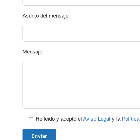
Asunto del mensaje
Mensaje
He leido y acepto el
Aviso Legal
y la
Polític