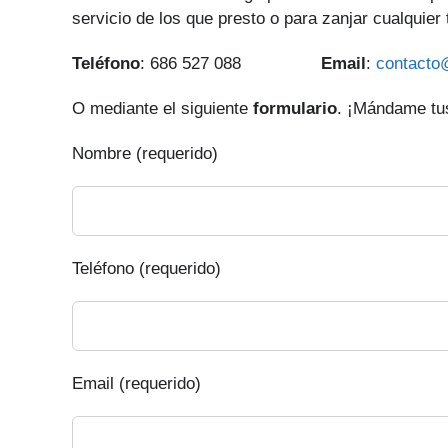
servicio de los que presto o para zanjar cualquier
Teléfono
: 686 527 088
Email
:
contacto
O mediante el siguiente
formulario
. ¡Mándame tus
Nombre (requerido)
Teléfono (requerido)
Email (requerido)