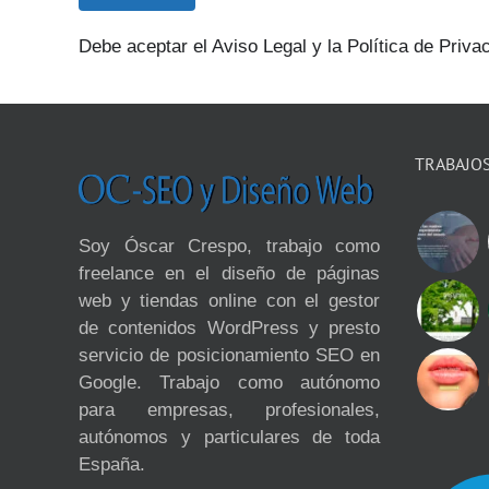
Debe aceptar el Aviso Legal y la Política de Priva
TRABAJO
Soy Óscar Crespo, trabajo como
freelance en el diseño de páginas
web y tiendas online con el gestor
de contenidos WordPress y presto
servicio de posicionamiento SEO en
Google. Trabajo como autónomo
para empresas, profesionales,
autónomos y particulares de toda
España.