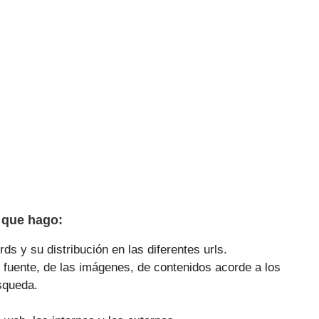
 que hago:
ds y su distribución en las diferentes urls.
 fuente, de las imágenes, de contenidos acorde a los
squeda.