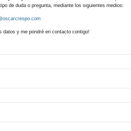
 tipo de duda o pregunta, mediante los siguientes medios:
@oscarcrespo.com
 datos y me pondré en contacto contigo!