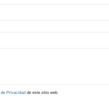
a de Privacidad
de este sitio web