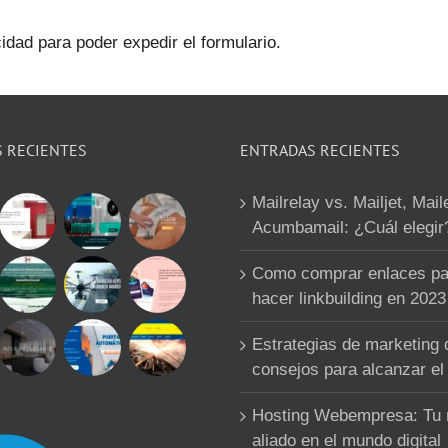
cidad para poder expedir el formulario.
S RECIENTES
ENTRADAS RECIENTES
Mailrelay vs. Mailjet, Mail
Acumbamail: ¿Cuál elegir
Como comprar enlaces pa
hacer linkbuilding en 2023
Estrategias de marketing d
consejos para alcanzar el 
Hosting Webempresa: Tu
aliado en el mundo digital