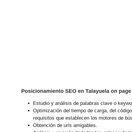
Posicionamiento SEO en Talayuela on page
Estudio y análisis de palabras clave o keywor
Optimización del tiempo de carga, del código
requisitos que establecen los motores de bú
Obtención de urls amigables.