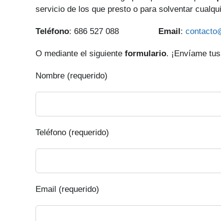
servicio de los que presto o para solventar cualqu
Teléfono
: 686 527 088
Email
:
contacto
O mediante el siguiente
formulario
. ¡Envíame tus
Nombre (requerido)
Teléfono (requerido)
Email (requerido)