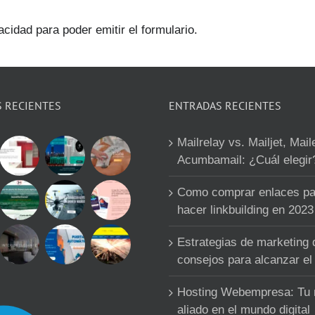
acidad para poder emitir el formulario.
S RECIENTES
ENTRADAS RECIENTES
Mailrelay vs. Mailjet, Mail
Acumbamail: ¿Cuál elegir
Como comprar enlaces pa
hacer linkbuilding en 2023
Estrategias de marketing d
consejos para alcanzar el 
Hosting Webempresa: Tu
aliado en el mundo digital