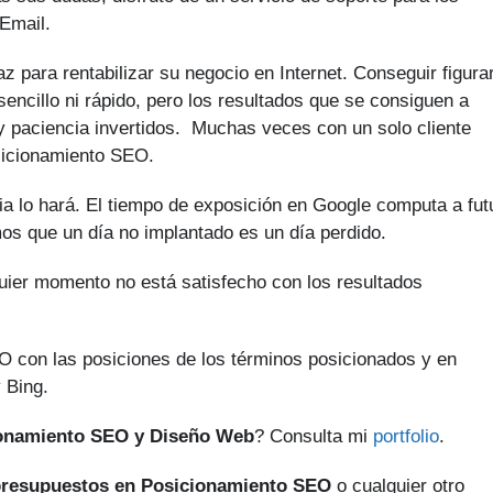
Email.
 para rentabilizar su negocio en Internet. Conseguir figura
encillo ni rápido, pero los resultados que se consiguen a
y paciencia invertidos. Muchas veces con un solo cliente
sicionamiento SEO.
a lo hará. El tiempo de exposición en Google computa a fut
os que un día no implantado es un día perdido.
quier momento no está satisfecho con los resultados
O con las posiciones de los términos posicionados y en
 Bing.
ionamiento SEO y Diseño Web
? Consulta mi
portfolio
.
resupuestos en Posicionamiento SEO
o cualquier otro