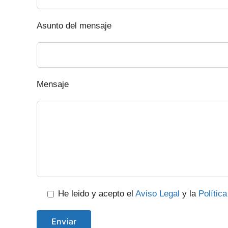
Asunto del mensaje
Mensaje
He leido y acepto el
Aviso Legal
y la
Polític