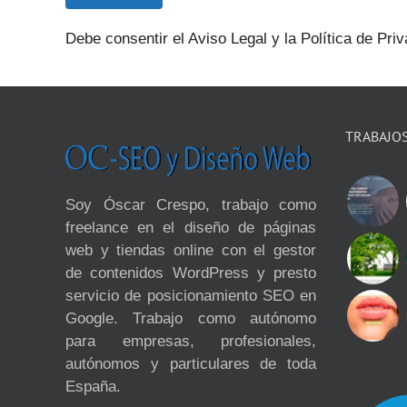
Debe consentir el Aviso Legal y la Política de Priv
TRABAJO
Soy Óscar Crespo, trabajo como
freelance en el diseño de páginas
web y tiendas online con el gestor
de contenidos WordPress y presto
servicio de posicionamiento SEO en
Google. Trabajo como autónomo
para empresas, profesionales,
autónomos y particulares de toda
España.