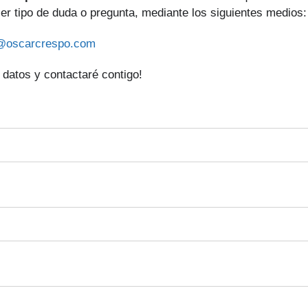
ier tipo de duda o pregunta, mediante los siguientes medios:
@oscarcrespo.com
 datos y contactaré contigo!