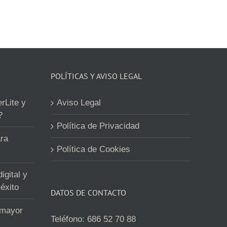
POLÍTICAS Y AVISO LEGAL
erLite y
Aviso Legal
?
Política de Privacidad
ra
Política de Cookies
igital y
éxito
DATOS DE CONTACTO
 mayor
Teléfono:
686 52 70 88