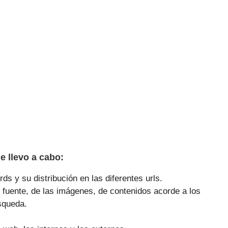
 llevo a cabo:
ds y su distribución en las diferentes urls.
 fuente, de las imágenes, de contenidos acorde a los
squeda.