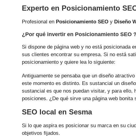
Experto en Posicionamiento SE
Profesional en
Posicionamiento SEO
y
Diseño 
¿Por qué invertir en Posicionamiento SEO 
Si dispone de página web y no está posicionada en 
sus clientes encontrar su empresa. Si no está sat
posicionamiento y quiere lea lo siguiente:
Antiguamente se pensaba que un diseño atractivo i
este momento es distinto. Es sustancial un diseño
sustancial es que nos puedan visitar, y para ello
posiciones. ¿De qué sirve una página web bonita si
SEO local en Sesma
Si lo que aspira es posicionar su marca en su ci
objetivos fijados.