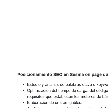
Posicionamiento SEO en Sesma on page que
Estudio y análisis de palabras clave o keywor
Optimización del tiempo de carga, del código
requisitos que establecen los motores de bú
Elaboración de urls amigables.