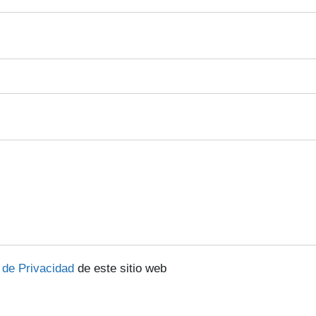
a de Privacidad
de este sitio web