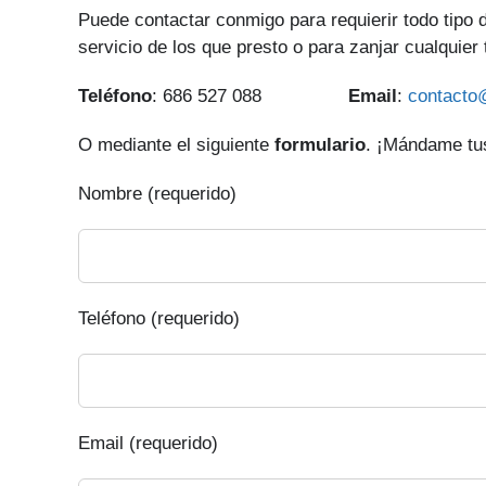
Puede contactar conmigo para requierir todo tipo
servicio de los que presto o para zanjar cualquier
Teléfono
: 686 527 088
Email
:
contacto
O mediante el siguiente
formulario
. ¡Mándame tus
Nombre (requerido)
Teléfono (requerido)
Email (requerido)