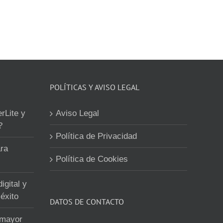
POLÍTICAS Y AVISO LEGAL
erLite y
Aviso Legal
?
Política de Privacidad
ra
Política de Cookies
igital y
éxito
DATOS DE CONTACTO
 mayor