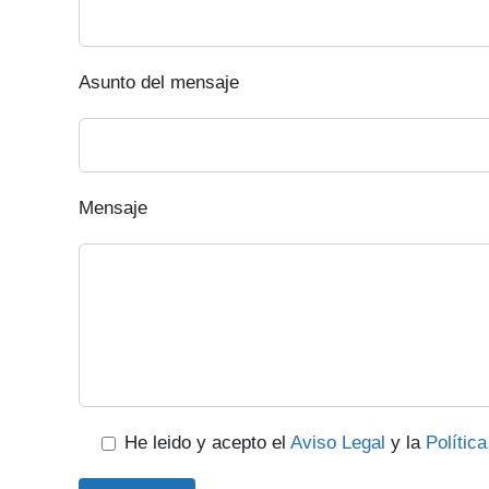
Asunto del mensaje
Mensaje
He leido y acepto el
Aviso Legal
y la
Polític