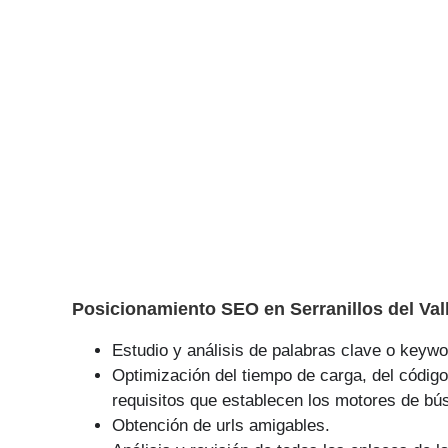
Posicionamiento SEO en Serranillos del Val
Estudio y análisis de palabras clave o keywor
Optimización del tiempo de carga, del código
requisitos que establecen los motores de bú
Obtención de urls amigables.