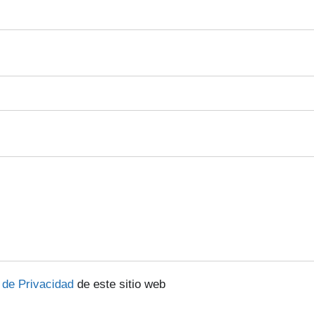
a de Privacidad
de este sitio web