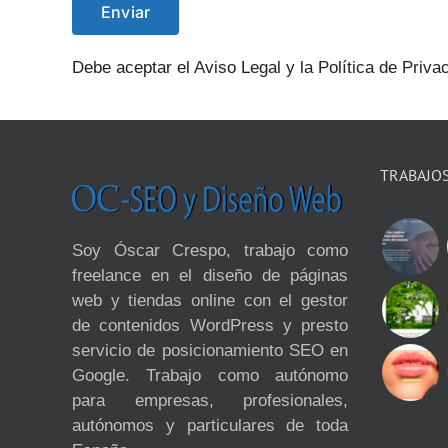
Debe aceptar el Aviso Legal y la Política de Priva
TRABAJO
Soy Óscar Crespo, trabajo como
freelance en el diseño de páginas
web y tiendas online con el gestor
de contenidos WordPress y presto
servicio de posicionamiento SEO en
Google. Trabajo como autónomo
para empresas, profesionales,
autónomos y particulares de toda