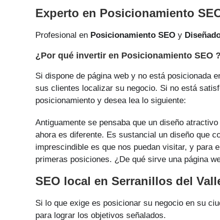
Experto en Posicionamiento SEO 
Profesional en
Posicionamiento SEO
y
Diseñad
¿Por qué invertir en Posicionamiento SEO 
Si dispone de página web y no está posicionada en 
sus clientes localizar su negocio. Si no está sati
posicionamiento y desea lea lo siguiente:
Antiguamente se pensaba que un diseño atractivo i
ahora es diferente. Es sustancial un diseño que co
imprescindible es que nos puedan visitar, y para e
primeras posiciones. ¿De qué sirve una página web
SEO local en Serranillos del Vall
Si lo que exige es posicionar su negocio en su ci
para lograr los objetivos señalados.