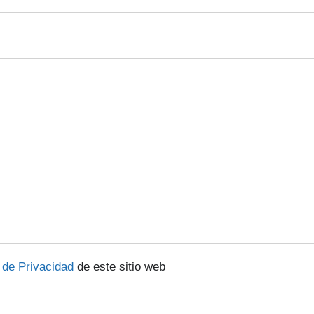
a de Privacidad
de este sitio web