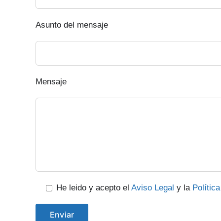
Asunto del mensaje
Mensaje
He leido y acepto el
Aviso Legal
y la
Polític