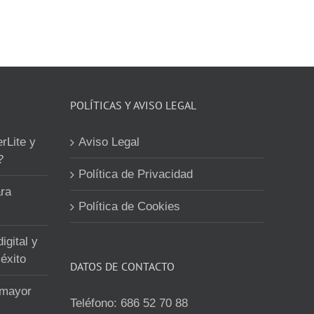
POLÍTICAS Y AVISO LEGAL
erLite y
Aviso Legal
?
Política de Privacidad
ra
Política de Cookies
igital y
éxito
DATOS DE CONTACTO
 mayor
Teléfono:
686 52 70 88