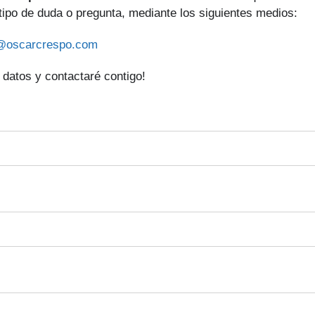
 tipo de duda o pregunta, mediante los siguientes medios:
@oscarcrespo.com
 datos y contactaré contigo!