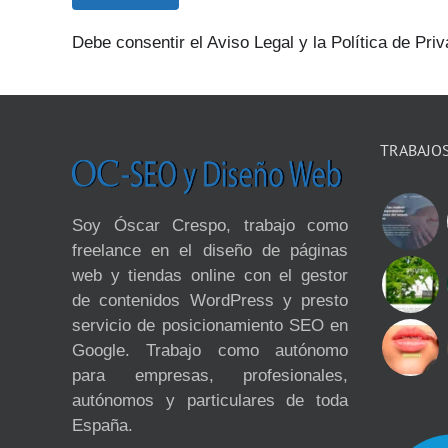
Debe consentir el Aviso Legal y la Política de Priv
TRABAJO
Soy Óscar Crespo, trabajo como
freelance en el diseño de páginas
web y tiendas online con el gestor
de contenidos WordPress y presto
servicio de posicionamiento SEO en
Google. Trabajo como autónomo
para empresas, profesionales,
autónomos y particulares de toda
España.