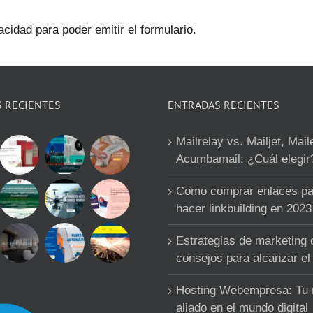
acidad para poder emitir el formulario.
S RECIENTES
ENTRADAS RECIENTES
Mailrelay vs. Mailjet, Mail
Acumbamail: ¿Cuál elegir
Como comprar enlaces pa
hacer linkbuilding en 2023
Estrategias de marketing d
consejos para alcanzar el 
Hosting Webempresa: Tu
aliado en el mundo digital