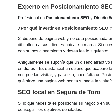
Experto en Posicionamiento SEO
Profesional en
Posicionamiento SEO
y
Diseño 
¿Por qué invertir en Posicionamiento SEO 
Si dispone de página web y no está posicionada en
dificultoso a sus clientes ubicar su marca. Si no 
con su posicionamiento y desea lea lo siguiente:
Antiguamente se suponía que un diseño atractivo i
en día es . Es sustancial un diseño que acapare l
nos puedan visitar, y para ello, hace falta un Po
qué sirve una página web bonita si nadie la visita?
SEO local en Segura de Toro
Si lo que necesita es posicionar su negocio en su
conseguir los objetivos señalados.