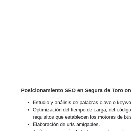
Posicionamiento SEO en Segura de Toro on
Estudio y análisis de palabras clave o keywor
Optimización del tiempo de carga, del código
requisitos que establecen los motores de bú
Elaboración de urls amigables.