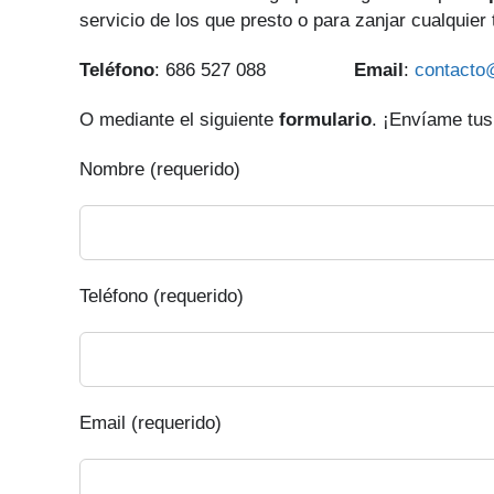
servicio de los que presto o para zanjar cualquier
Teléfono
: 686 527 088
Email
:
contacto
O mediante el siguiente
formulario
. ¡Envíame tus
Nombre (requerido)
Teléfono (requerido)
Email (requerido)