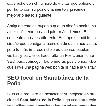
satisfecho con el número de visitas que obtiene y
por tanto con su posicionamiento y pretende
mejorarlo lea lo siguiente:
Antiguamente se suponía que un diseño bonito iba
a ser suficiente para adquirir más clientes. El
concepto ahora es diferente. Es imprescindible un
diseño que consiga la atención de quien nos visita,
pero lo más imprescindible es que nos puedan
visitar, y para ello, hace falta un Posicionamiento
SEO para conseguir las primeras posiciones. ¿De
qué sirve una página web bonita si nadie la visita?
SEO local en Santibáñez de la
Peña
Si lo que requiere es posicionar su negocio en su
ciudad
Santibáñez de la Peña
sigo una estrategia
específica para conquistar los objetivos marcados.