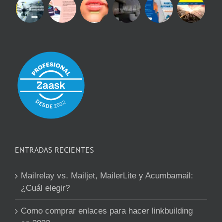
ENTRADAS RECIENTES
Mailrelay vs. Mailjet, MailerLite y Acumbamail:
¿Cuál elegir?
Como comprar enlaces para hacer linkbuilding