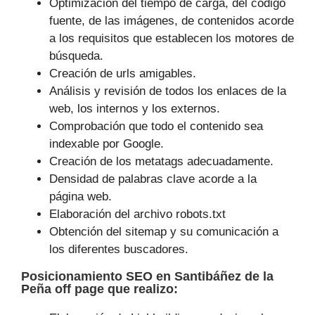
Optimización del tiempo de carga, del código
fuente, de las imágenes, de contenidos acorde
a los requisitos que establecen los motores de
búsqueda.
Creación de urls amigables.
Análisis y revisión de todos los enlaces de la
web, los internos y los externos.
Comprobación que todo el contenido sea
indexable por Google.
Creación de los metatags adecuadamente.
Densidad de palabras clave acorde a la
página web.
Elaboración del archivo robots.txt
Obtención del sitemap y su comunicación a
los diferentes buscadores.
Posicionamiento SEO
en Santibáñez de la
Peña off page que
realizo
: