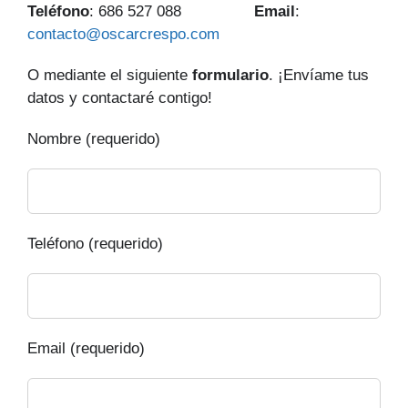
Teléfono
: 686 527 088
Email
:
contacto@oscarcrespo.com
O mediante el siguiente
formulario
. ¡Envíame tus
datos y contactaré contigo!
Nombre (requerido)
Teléfono (requerido)
Email (requerido)