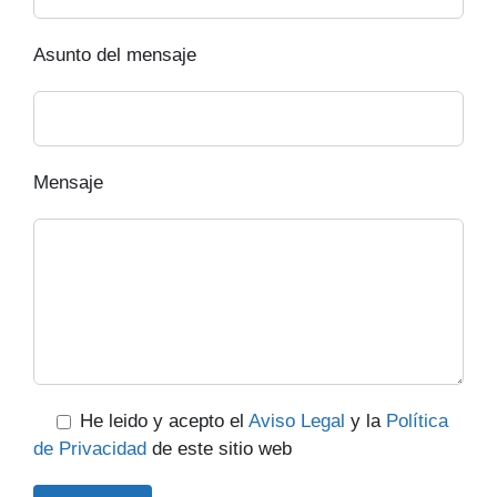
Asunto del mensaje
Mensaje
He leido y acepto el
Aviso Legal
y la
Política
de Privacidad
de este sitio web