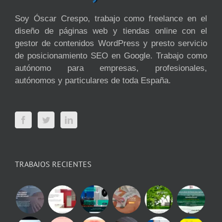
Soy Óscar Crespo, trabajo como freelance en el
diseño de páginas web y tiendas online con el
gestor de contenidos WordPress y presto servicio
de posicionamiento SEO en Google. Trabajo como
autónomo para empresas, profesionales,
autónomos y particulares de toda España.
TRABAJOS RECIENTES