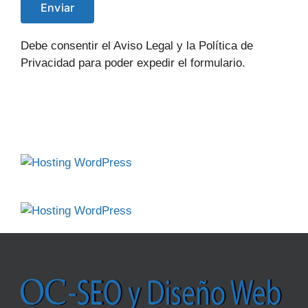
Debe consentir el Aviso Legal y la Política de
Privacidad para poder expedir el formulario.