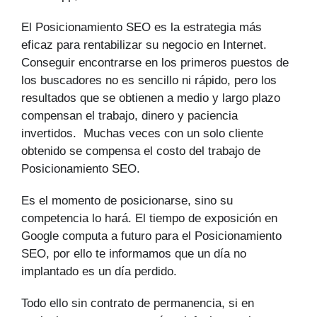
El Posicionamiento SEO es la estrategia más
eficaz para rentabilizar su negocio en Internet.
Conseguir encontrarse en los primeros puestos de
los buscadores no es sencillo ni rápido, pero los
resultados que se obtienen a medio y largo plazo
compensan el trabajo, dinero y paciencia
invertidos. Muchas veces con un solo cliente
obtenido se compensa el costo del trabajo de
Posicionamiento SEO.
Es el momento de posicionarse, sino su
competencia lo hará. El tiempo de exposición en
Google computa a futuro para el Posicionamiento
SEO, por ello te informamos que un día no
implantado es un día perdido.
Todo ello sin contrato de permanencia, si en