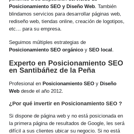
Posicionamiento SEO y Diseño Web
. También
blindamos servicios para desarrollar páginas web,
rediseño web, tiendas online, creación de logotipos,
etc… para su empresa.
Seguimos múltiples estrategias de
Posicionamiento SEO orgánico
y
SEO local
.
Experto en Posicionamiento SEO
en Santibáñez de la Peña
Profesional en
Posicionamiento SEO
y
Diseño
Web
desde el año 2012.
¿Por qué invertir en Posicionamiento SEO ?
Si dispone de página web y no está posicionada en
la primera página de resultados de Google, les será
difícil a sus clientes ubicar su negocio. Si no está