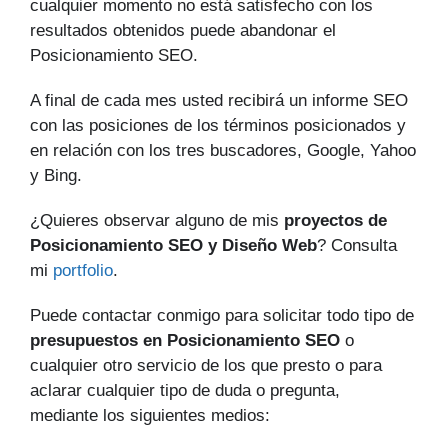
cualquier momento no está satisfecho con los
resultados obtenidos puede abandonar el
Posicionamiento SEO.
A final de cada mes usted recibirá un informe SEO
con las posiciones de los términos posicionados y
en relación con los tres buscadores, Google, Yahoo
y Bing.
¿Quieres observar alguno de mis
proyectos de
Posicionamiento SEO y Diseño Web
? Consulta
mi
portfolio
.
Puede contactar conmigo para solicitar todo tipo de
presupuestos en Posicionamiento SEO
o
cualquier otro servicio de los que presto o para
aclarar cualquier tipo de duda o pregunta,
mediante los siguientes medios: