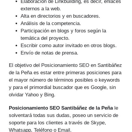
Elaboración de Linkbuilding, es decir, enlaces
externos a la web.
Alta en directorios y en buscadores.
Análisis de la competencia.
Participación en blogs y foros según la
temática del proyecto.
Escribir como autor invitado en otros blogs.
Envío de notas de prensa.
El objetivo del Posicionamiento SEO en Santibáñez
de la Peña es estar entre primeras posiciones para
el mayor número de tér­minos posibles o keywords
y para el primordial buscador que es Google, sin
olvidar Yahoo y Bing.
Posicionamiento SEO Santibáñez de la Peña
le
solventará todas sus dudas, poseo un servicio de
soporte para los clientes a través de Skype,
Whatsapp, Teléfono o Email.