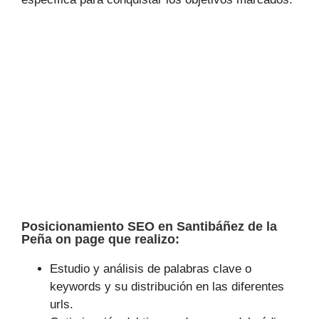
Posicionamiento SEO en Santibáñez de la
Peña on page que realizo:
Estudio y análisis de palabras clave o
keywords y su distribución en las diferentes
urls.