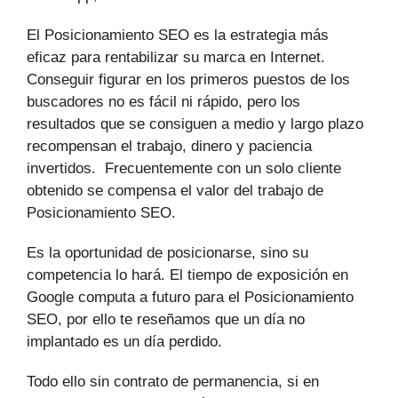
El Posicionamiento SEO es la estrategia más
eficaz para rentabilizar su marca en Internet.
Conseguir figurar en los primeros puestos de los
buscadores no es fácil ni rápido, pero los
resultados que se consiguen a medio y largo plazo
recompensan el trabajo, dinero y paciencia
invertidos. Frecuentemente con un solo cliente
obtenido se compensa el valor del trabajo de
Posicionamiento SEO.
Es la oportunidad de posicionarse, sino su
competencia lo hará. El tiempo de exposición en
Google computa a futuro para el Posicionamiento
SEO, por ello te reseñamos que un día no
implantado es un día perdido.
Todo ello sin contrato de permanencia, si en