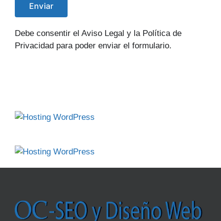
Debe consentir el Aviso Legal y la Política de
Privacidad para poder enviar el formulario.