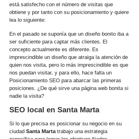
está satisfecho con el número de visitas que
obtiene y por tanto con su posicionamiento y quiere
lea lo siguiente:
En el pasado se suponía que un diseño bonito iba a
ser suficiente para captar más clientes. El
concepto actualmente es diferente. Es
imprescindible un diseño que atraiga la atención de
quien nos visita, pero lo más imprescindible es que
nos puedan visitar, y para ello, hace falta un
Posicionamiento SEO para abarcar las primeras
posiciones. ¿De qué sirve una página web bonita si
nadie la visita?
SEO local en Santa Marta
Si lo que precisa es posicionar su negocio en su
ciudad
Santa Marta
trabajo una estrategia