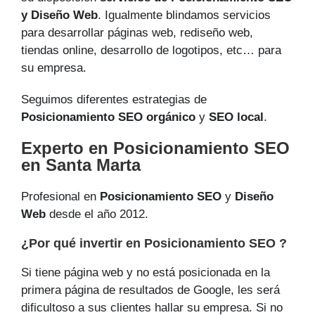
y Diseño Web
. Igualmente blindamos servicios
para desarrollar páginas web, rediseño web,
tiendas online, desarrollo de logotipos, etc… para
su empresa.
Seguimos diferentes estrategias de
Posicionamiento SEO orgánico
y
SEO local
.
Experto en Posicionamiento SEO
en Santa Marta
Profesional en
Posicionamiento SEO
y
Diseño
Web
desde el año 2012.
¿Por qué invertir en Posicionamiento SEO ?
Si tiene página web y no está posicionada en la
primera página de resultados de Google, les será
dificultoso a sus clientes hallar su empresa. Si no