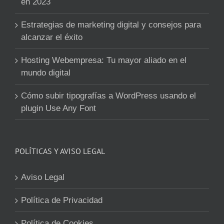
en 2023
Estrategias de marketing digital y consejos para
alcanzar el éxito
Hosting Webempresa: Tu mayor aliado en el
mundo digital
Cómo subir tipografías a WordPress usando el
plugin Use Any Font
POLÍTICAS Y AVISO LEGAL
Aviso Legal
Política de Privacidad
Política de Cookies