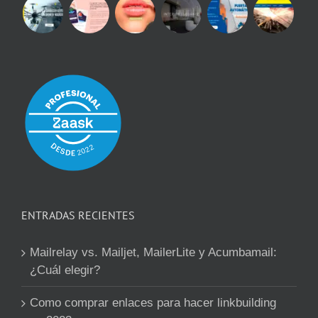
ENTRADAS RECIENTES
Mailrelay vs. Mailjet, MailerLite y Acumbamail:
¿Cuál elegir?
Como comprar enlaces para hacer linkbuilding