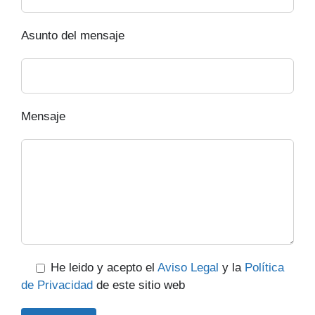
Asunto del mensaje
Mensaje
He leido y acepto el
Aviso Legal
y la
Política
de Privacidad
de este sitio web