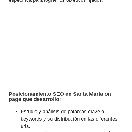
específica para lograr los objetivos fijados.
Posicionamiento SEO en Santa Marta on
page que desarrollo:
Estudio y análisis de palabras clave o
keywords y su distribución en las diferentes
urls.