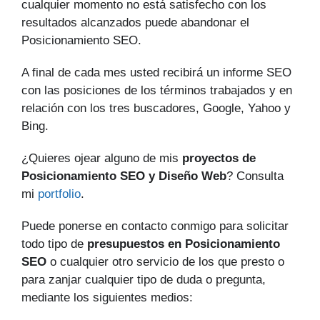
cualquier momento no está satisfecho con los
resultados alcanzados puede abandonar el
Posicionamiento SEO.
A final de cada mes usted recibirá un informe SEO
con las posiciones de los términos trabajados y en
relación con los tres buscadores, Google, Yahoo y
Bing.
¿Quieres ojear alguno de mis
proyectos de
Posicionamiento SEO y Diseño Web
? Consulta
mi
portfolio
.
Puede ponerse en contacto conmigo para solicitar
todo tipo de
presupuestos en Posicionamiento
SEO
o cualquier otro servicio de los que presto o
para zanjar cualquier tipo de duda o pregunta,
mediante los siguientes medios: