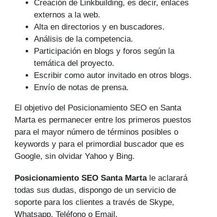
Creación de Linkbuilding, es decir, enlaces
externos a la web.
Alta en directorios y en buscadores.
Análisis de la competencia.
Participación en blogs y foros según la
temática del proyecto.
Escribir como autor invitado en otros blogs.
Envío de notas de prensa.
El objetivo del Posicionamiento SEO en Santa
Marta es permanecer entre los primeros puestos
para el mayor número de tér­minos posibles o
keywords y para el primordial buscador que es
Google, sin olvidar Yahoo y Bing.
Posicionamiento SEO Santa Marta
le aclarará
todas sus dudas, dispongo de un servicio de
soporte para los clientes a través de Skype,
Whatsapp, Teléfono o Email.