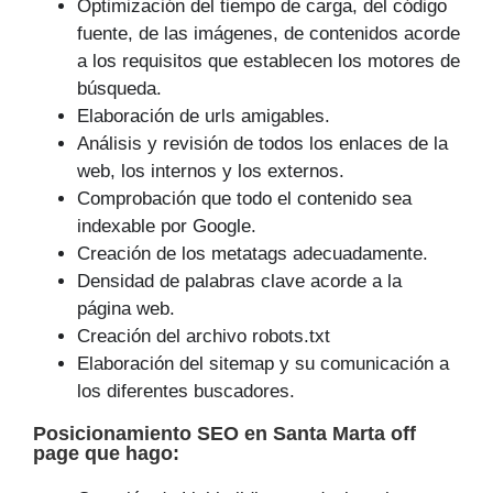
Optimización del tiempo de carga, del código
fuente, de las imágenes, de contenidos acorde
a los requisitos que establecen los motores de
búsqueda.
Elaboración de urls amigables.
Análisis y revisión de todos los enlaces de la
web, los internos y los externos.
Comprobación que todo el contenido sea
indexable por Google.
Creación de los metatags adecuadamente.
Densidad de palabras clave acorde a la
página web.
Creación del archivo robots.txt
Elaboración del sitemap y su comunicación a
los diferentes buscadores.
Posicionamiento SEO
en Santa Marta off
page que
hago
: