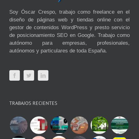
Soy Óscar Crespo, trabajo como freelance en el
diseño de páginas web y tiendas online con el
gestor de contenidos WordPress y presto servicio
de posicionamiento SEO en Google. Trabajo como
autónomo para empresas, profesionales,
autónomos y particulares de toda España.
TRABAJOS RECIENTES