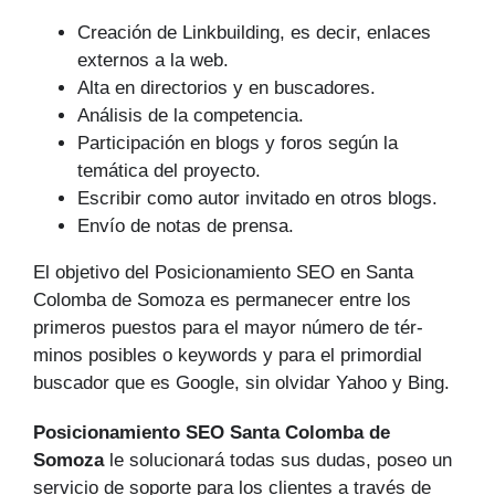
Creación de Linkbuilding, es decir, enlaces
externos a la web.
Alta en directorios y en buscadores.
Análisis de la competencia.
Participación en blogs y foros según la
temática del proyecto.
Escribir como autor invitado en otros blogs.
Envío de notas de prensa.
El objetivo del Posicionamiento SEO en Santa
Colomba de Somoza es permanecer entre los
primeros puestos para el mayor número de tér­
minos posibles o keywords y para el primordial
buscador que es Google, sin olvidar Yahoo y Bing.
Posicionamiento SEO Santa Colomba de
Somoza
le solucionará todas sus dudas, poseo un
servicio de soporte para los clientes a través de