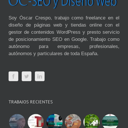
Soy Óscar Crespo, trabajo como freelance en el
diseño de páginas web y tiendas online con el
gestor de contenidos WordPress y presto servicio
de posicionamiento SEO en Google. Trabajo como
autónomo para empresas, profesionales,
autónomos y particulares de toda España.
TRABAJOS RECIENTES