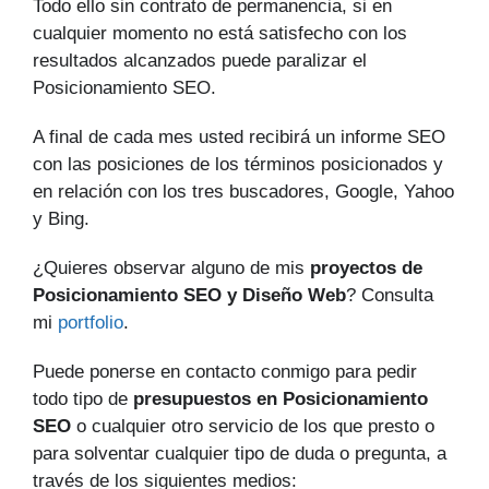
Todo ello sin contrato de permanencia, si en
cualquier momento no está satisfecho con los
resultados alcanzados puede paralizar el
Posicionamiento SEO.
A final de cada mes usted recibirá un informe SEO
con las posiciones de los términos posicionados y
en relación con los tres buscadores, Google, Yahoo
y Bing.
¿Quieres observar alguno de mis
proyectos de
Posicionamiento SEO y Diseño Web
? Consulta
mi
portfolio
.
Puede ponerse en contacto conmigo para pedir
todo tipo de
presupuestos en Posicionamiento
SEO
o cualquier otro servicio de los que presto o
para solventar cualquier tipo de duda o pregunta, a
través de los siguientes medios: