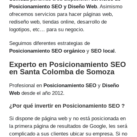
Posicionamiento SEO y Diseño Web
. Asimismo
ofrecemos servicios para hacer páginas web,
rediseño web, tiendas online, desarrollo de
logotipos, etc… para su negocio.
Seguimos diferentes estrategias de
Posicionamiento SEO orgánico
y
SEO local
.
Experto en Posicionamiento SEO
en Santa Colomba de Somoza
Profesional en
Posicionamiento SEO
y
Diseño
Web
desde el año 2012.
¿Por qué invertir en Posicionamiento SEO ?
Si dispone de página web y no está posicionada en
la primera página de resultados de Google, les será
complicado a sus clientes ubicar su empresa. Si no