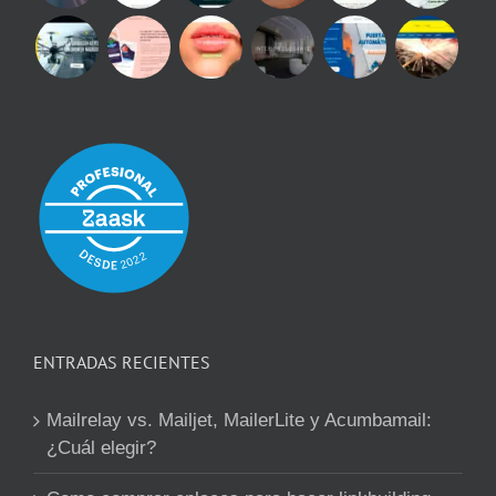
ENTRADAS RECIENTES
Mailrelay vs. Mailjet, MailerLite y Acumbamail:
¿Cuál elegir?