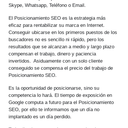
Skype, Whatsapp, Teléfono o Email.
El Posicionamiento SEO es la estrategia más
eficaz para rentabilizar su marca en Internet.
Conseguir ubicarse en los primeros puestos de los
buscadores no es sencillo ni rápido, pero los
resultados que se alcanzan a medio y largo plazo
compensan el trabajo, dinero y paciencia
invertidos. Asiduamente con un solo cliente
conseguido se compensa el precio del trabajo de
Posicionamiento SEO.
Es la oportunidad de posicionarse, sino su
competencia lo hará. El tiempo de exposición en
Google computa a futuro para el Posicionamiento
SEO, por ello te informamos que un día no
implantado es un día perdido.