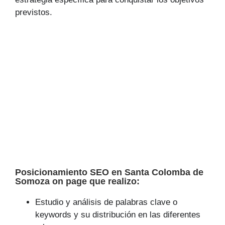
previstos.
Posicionamiento SEO en Santa Colomba de
Somoza on page que realizo:
Estudio y análisis de palabras clave o
keywords y su distribución en las diferentes