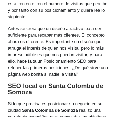
está contento con el número de visitas que percibe
y por tanto con su posicionamiento y quiere lea lo
siguiente:
Antes se creía que un diseño atractivo iba a ser
suficiente para recabar más clientes. El concepto
ahora es diferente. Es importante un diseño que
atraiga el interés de quien nos visita, pero lo más
imprescindible es que nos puedan visitar, y para
ello, hace falta un Posicionamiento SEO para
retener las primeras posiciones. ¿De qué sirve una
página web bonita si nadie la visita?
SEO local en Santa Colomba de
Somoza
Si lo que precisa es posicionar su negocio en su
ciudad
Santa Colomba de Somoza
realizo una
estrategia específica para conquistar los objetivos