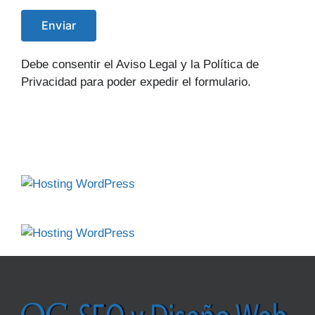
Debe consentir el Aviso Legal y la Política de
Privacidad para poder expedir el formulario.