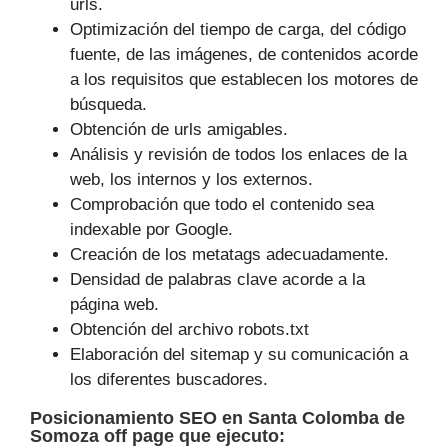
urls.
Optimización del tiempo de carga, del código
fuente, de las imágenes, de contenidos acorde
a los requisitos que establecen los motores de
búsqueda.
Obtención de urls amigables.
Análisis y revisión de todos los enlaces de la
web, los internos y los externos.
Comprobación que todo el contenido sea
indexable por Google.
Creación de los metatags adecuadamente.
Densidad de palabras clave acorde a la
página web.
Obtención del archivo robots.txt
Elaboración del sitemap y su comunicación a
los diferentes buscadores.
Posicionamiento SEO
en Santa Colomba de
Somoza off page que
ejecuto
: