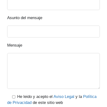
Asunto del mensaje
Mensaje
He leido y acepto el
Aviso Legal
y la
Política
de Privacidad
de este sitio web