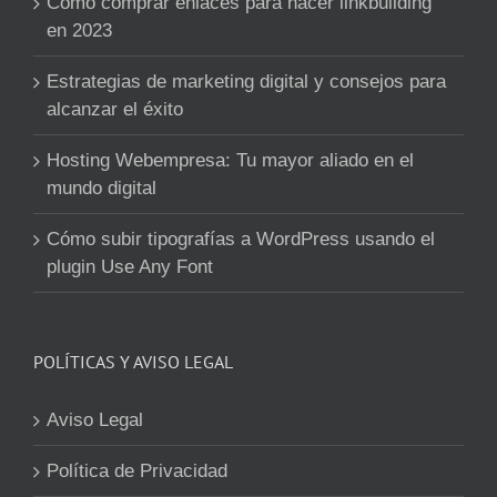
Como comprar enlaces para hacer linkbuilding
en 2023
Estrategias de marketing digital y consejos para
alcanzar el éxito
Hosting Webempresa: Tu mayor aliado en el
mundo digital
Cómo subir tipografías a WordPress usando el
plugin Use Any Font
POLÍTICAS Y AVISO LEGAL
Aviso Legal
Política de Privacidad