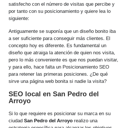
satisfecho con el número de visitas que percibe y
por tanto con su posicionamiento y quiere lea lo
siguiente:
Antiguamente se suponía que un diseño bonito iba
a ser suficiente para conseguir más clientes. El
concepto hoy es diferente. Es fundamental un
diseño que atraiga la atención de quien nos visita,
pero lo más conveniente es que nos puedan visitar,
y para ello, hace falta un Posicionamiento SEO
para retener las primeras posiciones. ¿De qué
sirve una página web bonita si nadie la visita?
SEO local en San Pedro del
Arroyo
Si lo que requiere es posicionar su marca en su
ciudad
San Pedro del Arroyo
realizo una
estrategia específica para alcanzar los objetivos