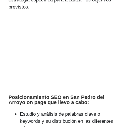
previstos.
Posicionamiento SEO en San Pedro del
Arroyo on page que llevo a cabo:
Estudio y análisis de palabras clave o
keywords y su distribución en las diferentes