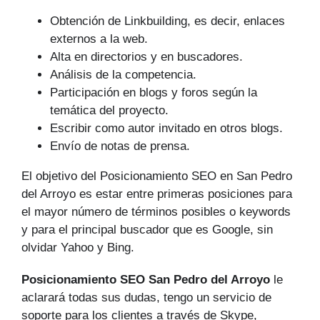
Obtención de Linkbuilding, es decir, enlaces
externos a la web.
Alta en directorios y en buscadores.
Análisis de la competencia.
Participación en blogs y foros según la
temática del proyecto.
Escribir como autor invitado en otros blogs.
Envío de notas de prensa.
El objetivo del Posicionamiento SEO en San Pedro
del Arroyo es estar entre primeras posiciones para
el mayor número de tér­minos posibles o keywords
y para el principal buscador que es Google, sin
olvidar Yahoo y Bing.
Posicionamiento SEO San Pedro del Arroyo
le
aclarará todas sus dudas, tengo un servicio de
soporte para los clientes a través de Skype,