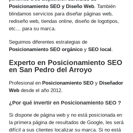
Posicionamiento SEO y Diseño Web
. También
blindamos servicios para diseñar páginas web,
rediseño web, tiendas online, diseño de logotipos,
etc… para su marca.
Seguimos diferentes estrategias de
Posicionamiento SEO orgánico
y
SEO local
.
Experto en Posicionamiento SEO
en San Pedro del Arroyo
Profesional en
Posicionamiento SEO
y
Diseñador
Web
desde el año 2012.
¿Por qué invertir en Posicionamiento SEO ?
Si dispone de página web y no está posicionada en
la primera página de resultados de Google, les será
difícil a sus clientes localizar su marca. Si no está