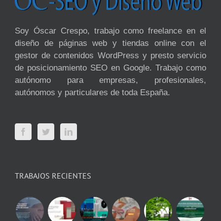
Soy Óscar Crespo, trabajo como freelance en el
diseño de páginas web y tiendas online con el
gestor de contenidos WordPress y presto servicio
de posicionamiento SEO en Google. Trabajo como
autónomo para empresas, profesionales,
autónomos y particulares de toda España.
TRABAJOS RECIENTES