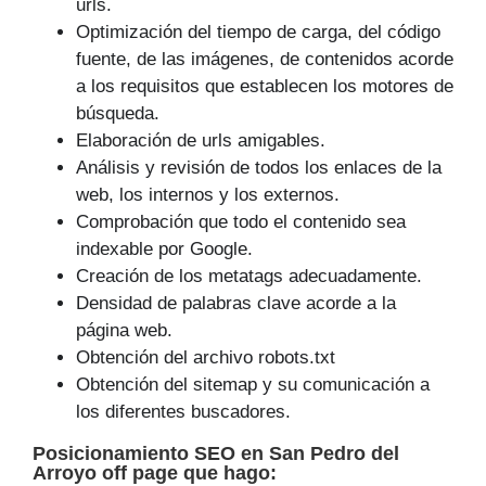
urls.
Optimización del tiempo de carga, del código
fuente, de las imágenes, de contenidos acorde
a los requisitos que establecen los motores de
búsqueda.
Elaboración de urls amigables.
Análisis y revisión de todos los enlaces de la
web, los internos y los externos.
Comprobación que todo el contenido sea
indexable por Google.
Creación de los metatags adecuadamente.
Densidad de palabras clave acorde a la
página web.
Obtención del archivo robots.txt
Obtención del sitemap y su comunicación a
los diferentes buscadores.
Posicionamiento SEO
en San Pedro del
Arroyo off page que
hago
: