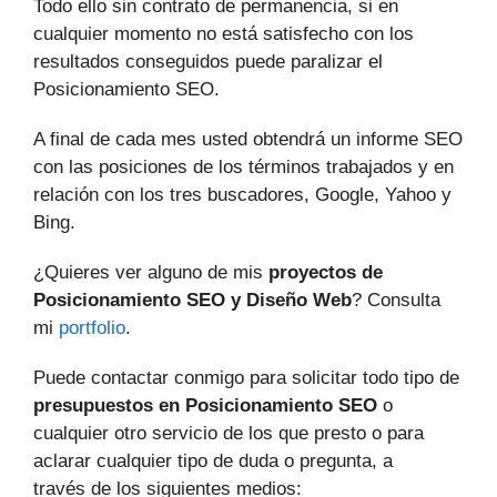
Todo ello sin contrato de permanencia, si en
cualquier momento no está satisfecho con los
resultados conseguidos puede paralizar el
Posicionamiento SEO.
A final de cada mes usted obtendrá un informe SEO
con las posiciones de los términos trabajados y en
relación con los tres buscadores, Google, Yahoo y
Bing.
¿Quieres ver alguno de mis
proyectos de
Posicionamiento SEO y Diseño Web
? Consulta
mi
portfolio
.
Puede contactar conmigo para solicitar todo tipo de
presupuestos en Posicionamiento SEO
o
cualquier otro servicio de los que presto o para
aclarar cualquier tipo de duda o pregunta, a
través de los siguientes medios: