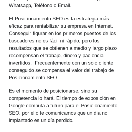
Whatsapp, Teléfono o Email.
El Posicionamiento SEO es la estrategia más
eficaz para rentabilizar su empresa en Internet.
Conseguir figurar en los primeros puestos de los
buscadores no es fácil ni rápido, pero los
resultados que se obtienen a medio y largo plazo
recompensan el trabajo, dinero y paciencia
invertidos. Frecuentemente con un solo cliente
conseguido se compensa el valor del trabajo de
Posicionamiento SEO.
Es el momento de posicionarse, sino su
competencia lo hará. El tiempo de exposición en
Google computa a futuro para el Posicionamiento
SEO, por ello te comunicamos que un día no
implantado es un día perdido.