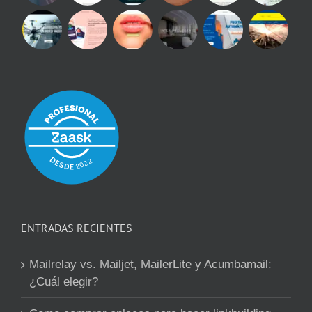
ENTRADAS RECIENTES
Mailrelay vs. Mailjet, MailerLite y Acumbamail:
¿Cuál elegir?