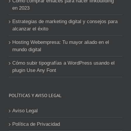
Como comprar enlaces para hacer linkbuilding
en 2023
Estrategias de marketing digital y consejos para
alcanzar el éxito
Hosting Webempresa: Tu mayor aliado en el
mundo digital
Cómo subir tipografías a WordPress usando el
plugin Use Any Font
POLÍTICAS Y AVISO LEGAL
Aviso Legal
Política de Privacidad