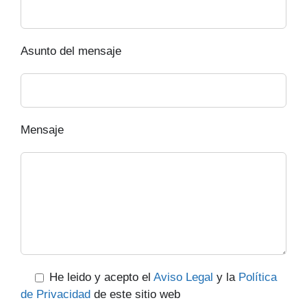
Asunto del mensaje
Mensaje
He leido y acepto el
Aviso Legal
y la
Política
de Privacidad
de este sitio web