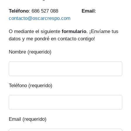
Teléfono
: 686 527 088
Email
:
contacto@oscarcrespo.com
O mediante el siguiente
formulario
. ¡Envíame tus
datos y me pondré en contacto contigo!
Nombre (requerido)
Teléfono (requerido)
Email (requerido)