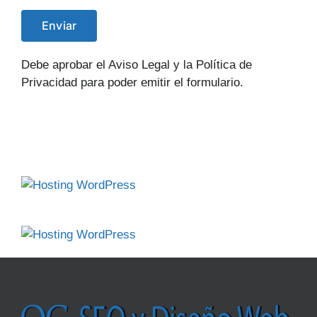
Debe aprobar el Aviso Legal y la Política de
Privacidad para poder emitir el formulario.