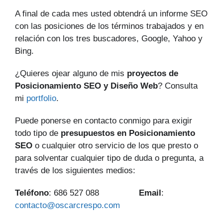
A final de cada mes usted obtendrá un informe SEO
con las posiciones de los términos trabajados y en
relación con los tres buscadores, Google, Yahoo y
Bing.
¿Quieres ojear alguno de mis
proyectos de
Posicionamiento SEO y Diseño Web
? Consulta
mi
portfolio
.
Puede ponerse en contacto conmigo para exigir
todo tipo de
presupuestos en Posicionamiento
SEO
o cualquier otro servicio de los que presto o
para solventar cualquier tipo de duda o pregunta, a
través de los siguientes medios:
Teléfono
: 686 527 088
Email
:
contacto@oscarcrespo.com