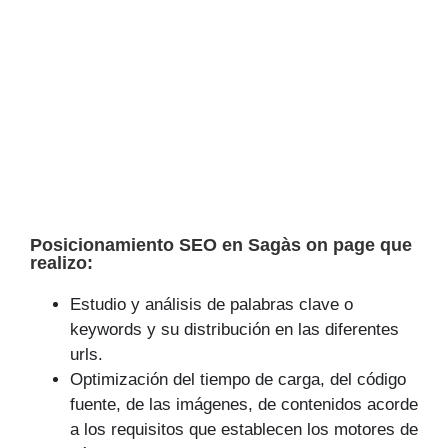
Posicionamiento SEO en Sagàs on page que
realizo:
Estudio y análisis de palabras clave o
keywords y su distribución en las diferentes
urls.
Optimización del tiempo de carga, del código
fuente, de las imágenes, de contenidos acorde
a los requisitos que establecen los motores de