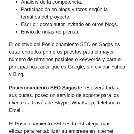
Análisis de la competencia.
Participación en blogs y foros según la
temática del proyecto.
Escribir como autor invitado en otros blogs.
Envío de notas de prensa.
El objetivo del Posicionamiento SEO en Sagàs es
estar entre los primeros puestos para el mayor
número de tér­minos posibles o keywords y para el
principal buscador que es Google, sin olvidar Yahoo
y Bing.
Posicionamiento SEO Sagàs
le resolverá todas
sus dudas, poseo un servicio de soporte para los
clientes a través de Skype, Whatsapp, Teléfono o
Email.
El Posicionamiento SEO es la estrategia más
eficaz para rentabilizar su empresa en Internet.