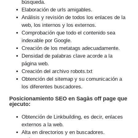
búsqueda.
Elaboración de urls amigables.
Análisis y revisión de todos los enlaces de la
web, los internos y los externos.
Comprobación que todo el contenido sea
indexable por Google.
Creación de los metatags adecuadamente.
Densidad de palabras clave acorde a la
página web.
Creación del archivo robots.txt
Obtención del sitemap y su comunicación a
los diferentes buscadores.
Posicionamiento SEO
en Sagàs off page que
ejecuto
:
Obtención de Linkbuilding, es decir, enlaces
externos a la web.
Alta en directorios y en buscadores.