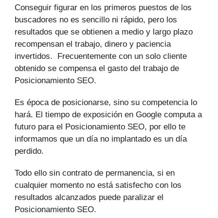
Conseguir figurar en los primeros puestos de los
buscadores no es sencillo ni rápido, pero los
resultados que se obtienen a medio y largo plazo
recompensan el trabajo, dinero y paciencia
invertidos. Frecuentemente con un solo cliente
obtenido se compensa el gasto del trabajo de
Posicionamiento SEO.
Es época de posicionarse, sino su competencia lo
hará. El tiempo de exposición en Google computa a
futuro para el Posicionamiento SEO, por ello te
informamos que un día no implantado es un día
perdido.
Todo ello sin contrato de permanencia, si en
cualquier momento no está satisfecho con los
resultados alcanzados puede paralizar el
Posicionamiento SEO.