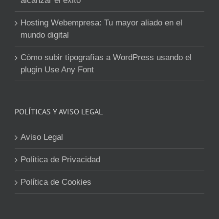
alcanzar el éxito
Hosting Webempresa: Tu mayor aliado en el
mundo digital
Cómo subir tipografías a WordPress usando el
plugin Use Any Font
POLÍTICAS Y AVISO LEGAL
Aviso Legal
Política de Privacidad
Política de Cookies