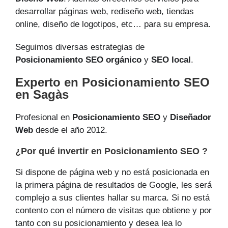
desarrollar páginas web, rediseño web, tiendas
online, diseño de logotipos, etc… para su empresa.
Seguimos diversas estrategias de
Posicionamiento SEO orgánico
y
SEO local
.
Experto en Posicionamiento SEO
en Sagàs
Profesional en
Posicionamiento SEO
y
Diseñador
Web
desde el año 2012.
¿Por qué invertir en Posicionamiento SEO ?
Si dispone de página web y no está posicionada en
la primera página de resultados de Google, les será
complejo a sus clientes hallar su marca. Si no está
contento con el número de visitas que obtiene y por
tanto con su posicionamiento y desea lea lo