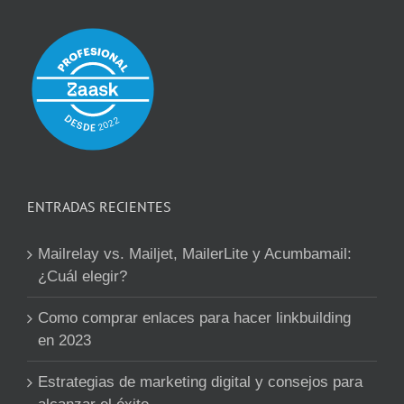
ENTRADAS RECIENTES
Mailrelay vs. Mailjet, MailerLite y Acumbamail:
¿Cuál elegir?
Como comprar enlaces para hacer linkbuilding
en 2023
Estrategias de marketing digital y consejos para