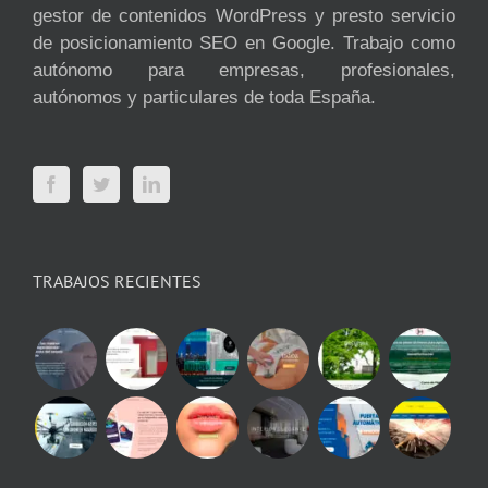
gestor de contenidos WordPress y presto servicio
de posicionamiento SEO en Google. Trabajo como
autónomo para empresas, profesionales,
autónomos y particulares de toda España.
TRABAJOS RECIENTES