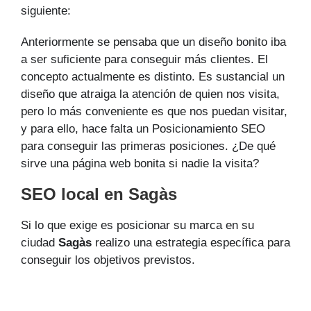
siguiente:
Anteriormente se pensaba que un diseño bonito iba
a ser suficiente para conseguir más clientes. El
concepto actualmente es distinto. Es sustancial un
diseño que atraiga la atención de quien nos visita,
pero lo más conveniente es que nos puedan visitar,
y para ello, hace falta un Posicionamiento SEO
para conseguir las primeras posiciones. ¿De qué
sirve una página web bonita si nadie la visita?
SEO local en Sagàs
Si lo que exige es posicionar su marca en su
ciudad
Sagàs
realizo una estrategia específica para
conseguir los objetivos previstos.