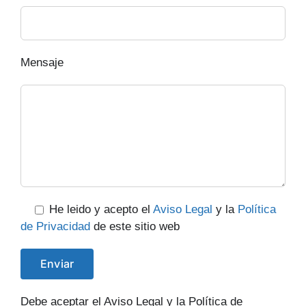
Mensaje
He leido y acepto el
Aviso Legal
y la
Política
de Privacidad
de este sitio web
Debe aceptar el Aviso Legal y la Política de