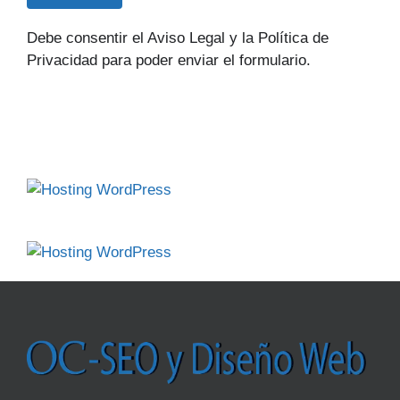
Debe consentir el Aviso Legal y la Política de
Privacidad para poder enviar el formulario.