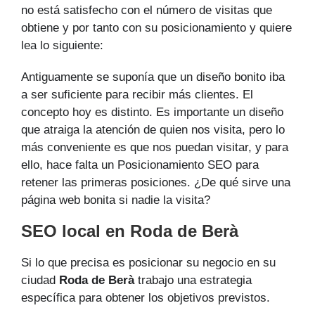
no está satisfecho con el número de visitas que
obtiene y por tanto con su posicionamiento y quiere
lea lo siguiente:
Antiguamente se suponía que un diseño bonito iba
a ser suficiente para recibir más clientes. El
concepto hoy es distinto. Es importante un diseño
que atraiga la atención de quien nos visita, pero lo
más conveniente es que nos puedan visitar, y para
ello, hace falta un Posicionamiento SEO para
retener las primeras posiciones. ¿De qué sirve una
página web bonita si nadie la visita?
SEO local en Roda de Berà
Si lo que precisa es posicionar su negocio en su
ciudad
Roda de Berà
trabajo una estrategia
específica para obtener los objetivos previstos.