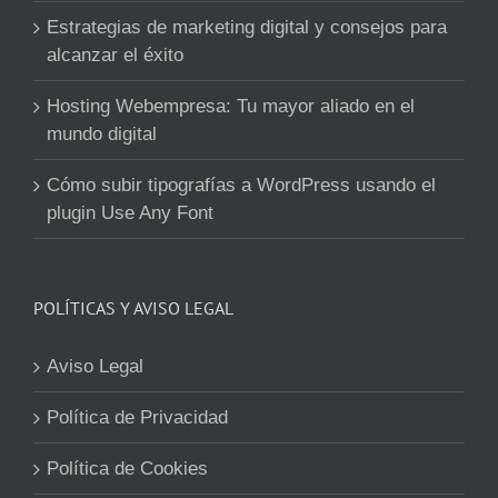
Estrategias de marketing digital y consejos para
alcanzar el éxito
Hosting Webempresa: Tu mayor aliado en el
mundo digital
Cómo subir tipografías a WordPress usando el
plugin Use Any Font
POLÍTICAS Y AVISO LEGAL
Aviso Legal
Política de Privacidad
Política de Cookies