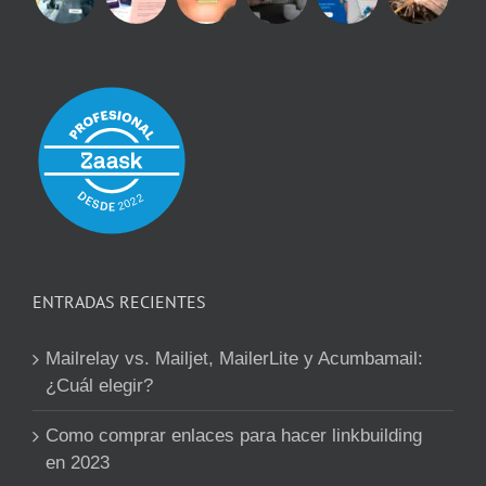
ENTRADAS RECIENTES
Mailrelay vs. Mailjet, MailerLite y Acumbamail:
¿Cuál elegir?
Como comprar enlaces para hacer linkbuilding
en 2023