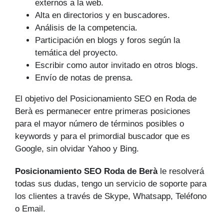
externos a la web.
Alta en directorios y en buscadores.
Análisis de la competencia.
Participación en blogs y foros según la
temática del proyecto.
Escribir como autor invitado en otros blogs.
Envío de notas de prensa.
El objetivo del Posicionamiento SEO en Roda de
Berà es permanecer entre primeras posiciones
para el mayor número de tér­minos posibles o
keywords y para el primordial buscador que es
Google, sin olvidar Yahoo y Bing.
Posicionamiento SEO Roda de Berà
le resolverá
todas sus dudas, tengo un servicio de soporte para
los clientes a través de Skype, Whatsapp, Teléfono
o Email.