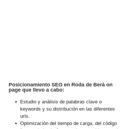
Posicionamiento SEO en Roda de Berà on
page que llevo a cabo:
Estudio y análisis de palabras clave o
keywords y su distribución en las diferentes
urls.
Optimización del tiempo de carga, del código