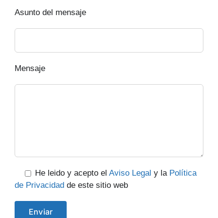
Asunto del mensaje
Mensaje
He leido y acepto el
Aviso Legal
y la
Política
de Privacidad
de este sitio web