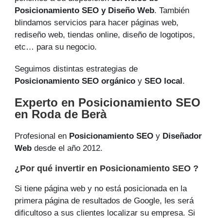
Posicionamiento SEO y Diseño Web
. También
blindamos servicios para hacer páginas web,
rediseño web, tiendas online, diseño de logotipos,
etc… para su negocio.
Seguimos distintas estrategias de
Posicionamiento SEO orgánico
y
SEO local
.
Experto en Posicionamiento SEO
en Roda de Berà
Profesional en
Posicionamiento SEO
y
Diseñador
Web
desde el año 2012.
¿Por qué invertir en Posicionamiento SEO ?
Si tiene página web y no está posicionada en la
primera página de resultados de Google, les será
dificultoso a sus clientes localizar su empresa. Si