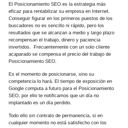
El Posicionamiento SEO es la estrategia más
eficaz para rentabilizar su empresa en Internet.
Conseguir figurar en los primeros puestos de los
buscadores no es sencillo ni rápido, pero los
resultados que se alcanzan a medio y largo plazo
recompensan el trabajo, dinero y paciencia
invertidos. Frecuentemente con un solo cliente
acaparado se compensa el precio del trabajo de
Posicionamiento SEO.
Es el momento de posicionarse, sino su
competencia lo hará. El tiempo de exposición en
Google computa a futuro para el Posicionamiento
SEO, por ello te notificamos que un día no
implantado es un día perdido.
Todo ello sin contrato de permanencia, si en
cualquier momento no está satisfecho con los