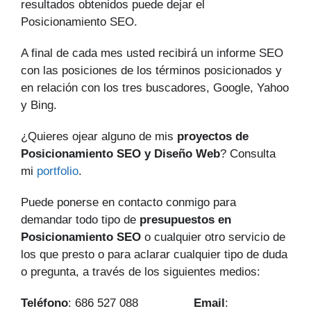
resultados obtenidos puede dejar el
Posicionamiento SEO.
A final de cada mes usted recibirá un informe SEO
con las posiciones de los términos posicionados y
en relación con los tres buscadores, Google, Yahoo
y Bing.
¿Quieres ojear alguno de mis
proyectos de
Posicionamiento SEO y Diseño Web
? Consulta
mi
portfolio
.
Puede ponerse en contacto conmigo para
demandar todo tipo de
presupuestos en
Posicionamiento SEO
o cualquier otro servicio de
los que presto o para aclarar cualquier tipo de duda
o pregunta, a través de los siguientes medios:
Teléfono
: 686 527 088
Email
: