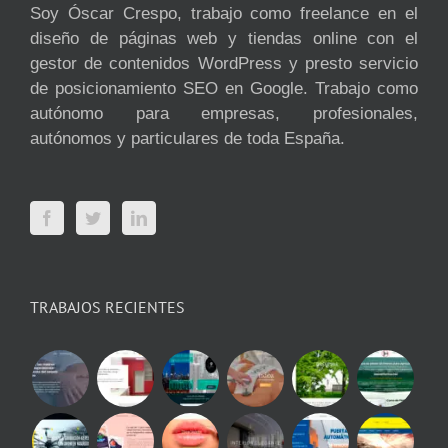
Soy Óscar Crespo, trabajo como freelance en el
diseño de páginas web y tiendas online con el
gestor de contenidos WordPress y presto servicio
de posicionamiento SEO en Google. Trabajo como
autónomo para empresas, profesionales,
autónomos y particulares de toda España.
TRABAJOS RECIENTES