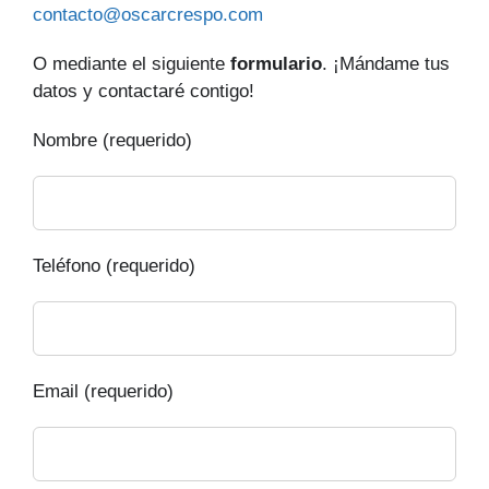
contacto@oscarcrespo.com
O mediante el siguiente
formulario
. ¡Mándame tus
datos y contactaré contigo!
Nombre (requerido)
Teléfono (requerido)
Email (requerido)