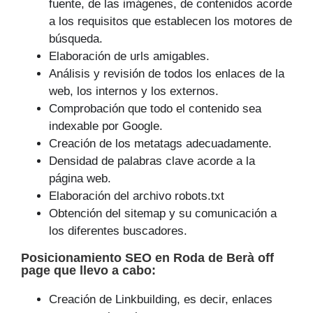
fuente, de las imágenes, de contenidos acorde
a los requisitos que establecen los motores de
búsqueda.
Elaboración de urls amigables.
Análisis y revisión de todos los enlaces de la
web, los internos y los externos.
Comprobación que todo el contenido sea
indexable por Google.
Creación de los metatags adecuadamente.
Densidad de palabras clave acorde a la
página web.
Elaboración del archivo robots.txt
Obtención del sitemap y su comunicación a
los diferentes buscadores.
Posicionamiento SEO
en Roda de Berà off
page que
llevo a cabo
:
Creación de Linkbuilding, es decir, enlaces