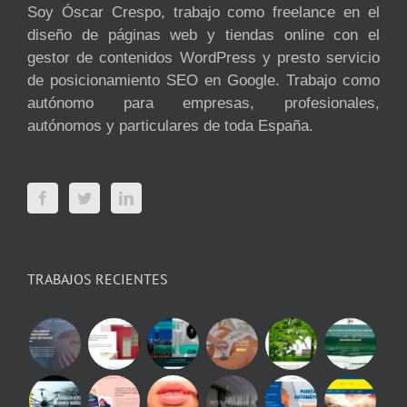
Soy Óscar Crespo, trabajo como freelance en el
diseño de páginas web y tiendas online con el
gestor de contenidos WordPress y presto servicio
de posicionamiento SEO en Google. Trabajo como
autónomo para empresas, profesionales,
autónomos y particulares de toda España.
TRABAJOS RECIENTES