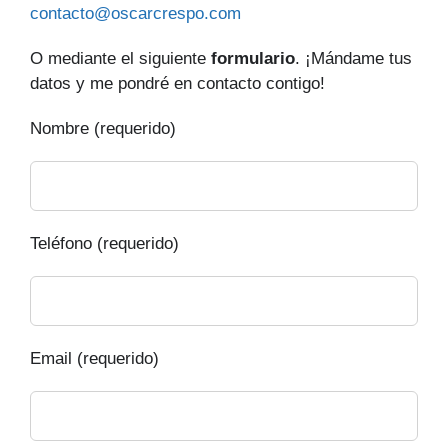
contacto@oscarcrespo.com
O mediante el siguiente
formulario
. ¡Mándame tus
datos y me pondré en contacto contigo!
Nombre (requerido)
Teléfono (requerido)
Email (requerido)