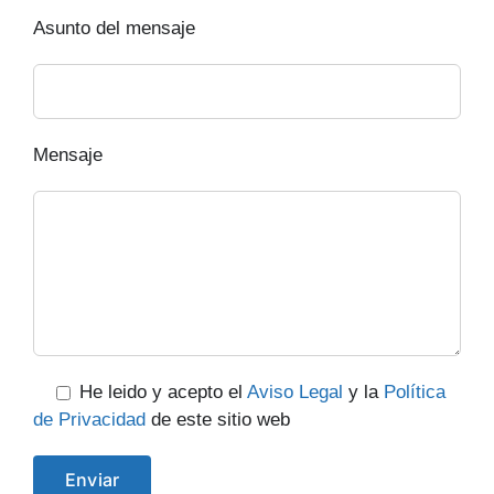
Asunto del mensaje
Mensaje
He leido y acepto el
Aviso Legal
y la
Política
de Privacidad
de este sitio web