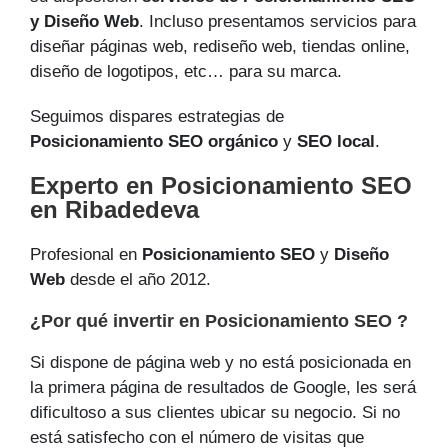
y Diseño Web
. Incluso presentamos servicios para
diseñar páginas web, rediseño web, tiendas online,
diseño de logotipos, etc… para su marca.
Seguimos dispares estrategias de
Posicionamiento SEO orgánico
y
SEO local
.
Experto en Posicionamiento SEO
en Ribadedeva
Profesional en
Posicionamiento SEO
y
Diseño
Web
desde el año 2012.
¿Por qué invertir en Posicionamiento SEO ?
Si dispone de página web y no está posicionada en
la primera página de resultados de Google, les será
dificultoso a sus clientes ubicar su negocio. Si no
está satisfecho con el número de visitas que