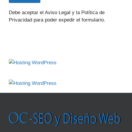
Debe aceptar el Aviso Legal y la Política de
Privacidad para poder expedir el formulario.