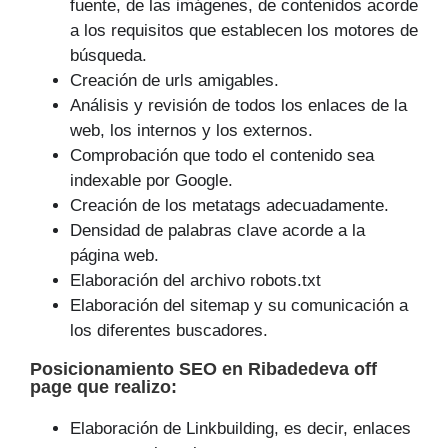
fuente, de las imágenes, de contenidos acorde
a los requisitos que establecen los motores de
búsqueda.
Creación de urls amigables.
Análisis y revisión de todos los enlaces de la
web, los internos y los externos.
Comprobación que todo el contenido sea
indexable por Google.
Creación de los metatags adecuadamente.
Densidad de palabras clave acorde a la
página web.
Elaboración del archivo robots.txt
Elaboración del sitemap y su comunicación a
los diferentes buscadores.
Posicionamiento SEO
en Ribadedeva off
page que
realizo
:
Elaboración de Linkbuilding, es decir, enlaces