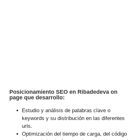
Posicionamiento SEO en Ribadedeva on
page que desarrollo:
Estudio y análisis de palabras clave o
keywords y su distribución en las diferentes
urls.
Optimización del tiempo de carga, del código