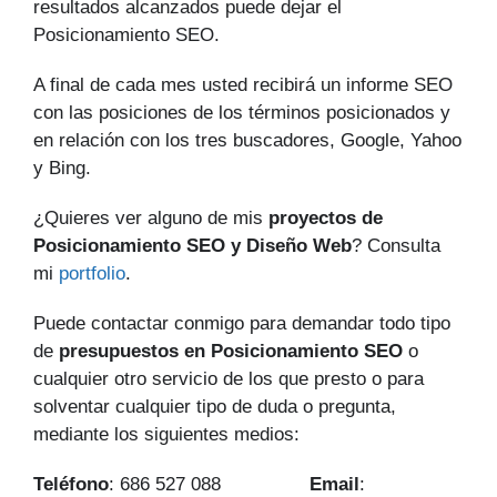
resultados alcanzados puede dejar el
Posicionamiento SEO.
A final de cada mes usted recibirá un informe SEO
con las posiciones de los términos posicionados y
en relación con los tres buscadores, Google, Yahoo
y Bing.
¿Quieres ver alguno de mis
proyectos de
Posicionamiento SEO y Diseño Web
? Consulta
mi
portfolio
.
Puede contactar conmigo para demandar todo tipo
de
presupuestos en Posicionamiento SEO
o
cualquier otro servicio de los que presto o para
solventar cualquier tipo de duda o pregunta,
mediante los siguientes medios:
Teléfono
: 686 527 088
Email
: