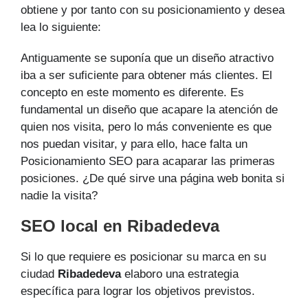
obtiene y por tanto con su posicionamiento y desea
lea lo siguiente:
Antiguamente se suponía que un diseño atractivo
iba a ser suficiente para obtener más clientes. El
concepto en este momento es diferente. Es
fundamental un diseño que acapare la atención de
quien nos visita, pero lo más conveniente es que
nos puedan visitar, y para ello, hace falta un
Posicionamiento SEO para acaparar las primeras
posiciones. ¿De qué sirve una página web bonita si
nadie la visita?
SEO local en Ribadedeva
Si lo que requiere es posicionar su marca en su
ciudad
Ribadedeva
elaboro una estrategia
específica para lograr los objetivos previstos.