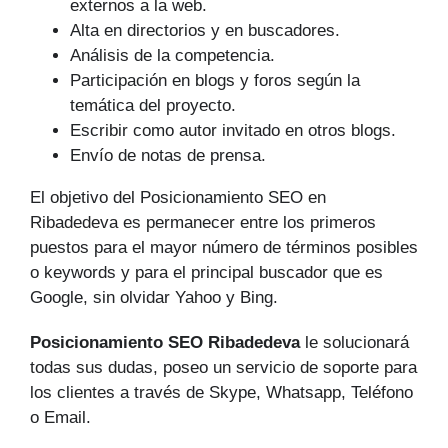
externos a la web.
Alta en directorios y en buscadores.
Análisis de la competencia.
Participación en blogs y foros según la
temática del proyecto.
Escribir como autor invitado en otros blogs.
Envío de notas de prensa.
El objetivo del Posicionamiento SEO en
Ribadedeva es permanecer entre los primeros
puestos para el mayor número de tér­minos posibles
o keywords y para el principal buscador que es
Google, sin olvidar Yahoo y Bing.
Posicionamiento SEO Ribadedeva
le solucionará
todas sus dudas, poseo un servicio de soporte para
los clientes a través de Skype, Whatsapp, Teléfono
o Email.