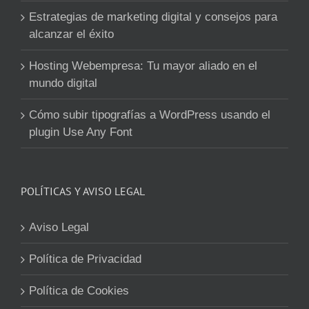
Estrategias de marketing digital y consejos para
alcanzar el éxito
Hosting Webempresa: Tu mayor aliado en el
mundo digital
Cómo subir tipografías a WordPress usando el
plugin Use Any Font
POLÍTICAS Y AVISO LEGAL
Aviso Legal
Política de Privacidad
Política de Cookies