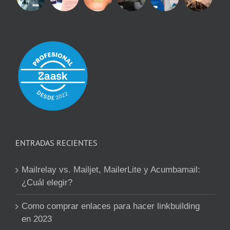
ENTRADAS RECIENTES
Mailrelay vs. Mailjet, MailerLite y Acumbamail:
¿Cuál elegir?
Como comprar enlaces para hacer linkbuilding
en 2023