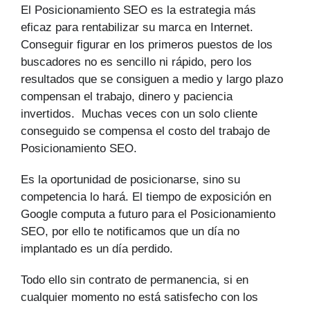
El Posicionamiento SEO es la estrategia más
eficaz para rentabilizar su marca en Internet.
Conseguir figurar en los primeros puestos de los
buscadores no es sencillo ni rápido, pero los
resultados que se consiguen a medio y largo plazo
compensan el trabajo, dinero y paciencia
invertidos. Muchas veces con un solo cliente
conseguido se compensa el costo del trabajo de
Posicionamiento SEO.
Es la oportunidad de posicionarse, sino su
competencia lo hará. El tiempo de exposición en
Google computa a futuro para el Posicionamiento
SEO, por ello te notificamos que un día no
implantado es un día perdido.
Todo ello sin contrato de permanencia, si en
cualquier momento no está satisfecho con los