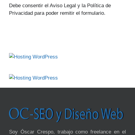
Debe consentir el Aviso Legal y la Política de
Privacidad para poder remitir el formulario.
Soy Óscar Crespo, trabajo como freelance en el