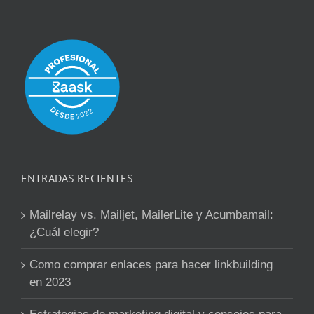
ENTRADAS RECIENTES
Mailrelay vs. Mailjet, MailerLite y Acumbamail:
¿Cuál elegir?
Como comprar enlaces para hacer linkbuilding
en 2023