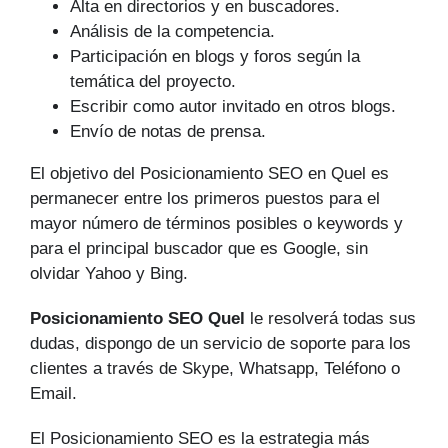
Alta en directorios y en buscadores.
Análisis de la competencia.
Participación en blogs y foros según la
temática del proyecto.
Escribir como autor invitado en otros blogs.
Envío de notas de prensa.
El objetivo del Posicionamiento SEO en Quel es
permanecer entre los primeros puestos para el
mayor número de tér­minos posibles o keywords y
para el principal buscador que es Google, sin
olvidar Yahoo y Bing.
Posicionamiento SEO Quel
le resolverá todas sus
dudas, dispongo de un servicio de soporte para los
clientes a través de Skype, Whatsapp, Teléfono o
Email.
El Posicionamiento SEO es la estrategia más