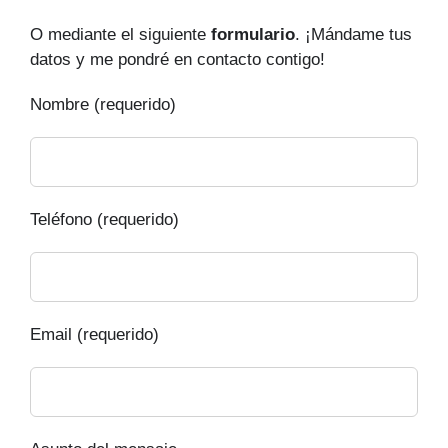
O mediante el siguiente
formulario
. ¡Mándame tus
datos y me pondré en contacto contigo!
Nombre (requerido)
Teléfono (requerido)
Email (requerido)