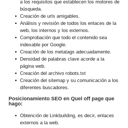
a los requisitos que establecen los motores de
búsqueda.
Creación de urls amigables.
Análisis y revisión de todos los enlaces de la
web, los internos y los externos.
Comprobación que todo el contenido sea
indexable por Google.
Creación de los metatags adecuadamente.
Densidad de palabras clave acorde a la
página web.
Creación del archivo robots.txt
Creación del sitemap y su comunicación a los
diferentes buscadores.
Posicionamiento SEO
en Quel off page que
hago
:
Obtención de Linkbuilding, es decir, enlaces
externos a la web.