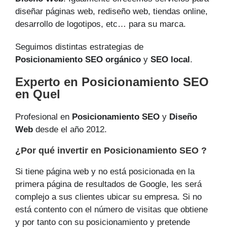
diseñar páginas web, rediseño web, tiendas online,
desarrollo de logotipos, etc… para su marca.
Seguimos distintas estrategias de
Posicionamiento SEO orgánico
y
SEO local
.
Experto en Posicionamiento SEO
en Quel
Profesional en
Posicionamiento SEO
y
Diseño
Web
desde el año 2012.
¿Por qué invertir en Posicionamiento SEO ?
Si tiene página web y no está posicionada en la
primera página de resultados de Google, les será
complejo a sus clientes ubicar su empresa. Si no
está contento con el número de visitas que obtiene
y por tanto con su posicionamiento y pretende