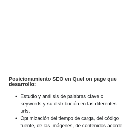
Posicionamiento SEO en Quel on page que
desarrollo:
Estudio y análisis de palabras clave o
keywords y su distribución en las diferentes
urls.
Optimización del tiempo de carga, del código
fuente, de las imágenes, de contenidos acorde