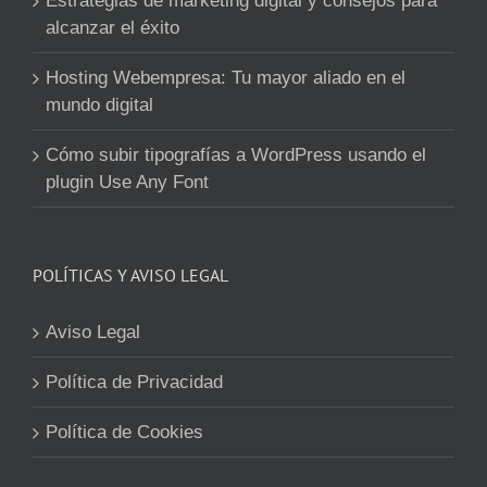
Estrategias de marketing digital y consejos para
alcanzar el éxito
Hosting Webempresa: Tu mayor aliado en el
mundo digital
Cómo subir tipografías a WordPress usando el
plugin Use Any Font
POLÍTICAS Y AVISO LEGAL
Aviso Legal
Política de Privacidad
Política de Cookies