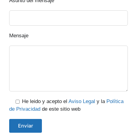
Asunto del mensaje
Mensaje
He leido y acepto el
Aviso Legal
y la
Política
de Privacidad
de este sitio web