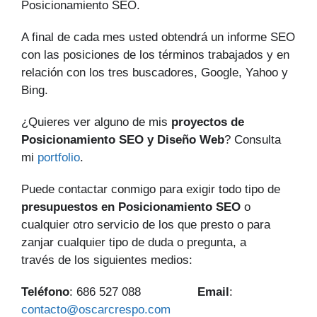
Posicionamiento SEO.
A final de cada mes usted obtendrá un informe SEO
con las posiciones de los términos trabajados y en
relación con los tres buscadores, Google, Yahoo y
Bing.
¿Quieres ver alguno de mis
proyectos de
Posicionamiento SEO y Diseño Web
? Consulta
mi
portfolio
.
Puede contactar conmigo para exigir todo tipo de
presupuestos en Posicionamiento SEO
o
cualquier otro servicio de los que presto o para
zanjar cualquier tipo de duda o pregunta, a
través de los siguientes medios:
Teléfono
: 686 527 088
Email
:
contacto@oscarcrespo.com