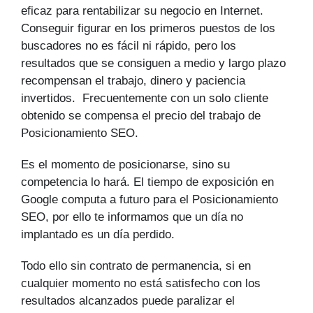
eficaz para rentabilizar su negocio en Internet.
Conseguir figurar en los primeros puestos de los
buscadores no es fácil ni rápido, pero los
resultados que se consiguen a medio y largo plazo
recompensan el trabajo, dinero y paciencia
invertidos. Frecuentemente con un solo cliente
obtenido se compensa el precio del trabajo de
Posicionamiento SEO.
Es el momento de posicionarse, sino su
competencia lo hará. El tiempo de exposición en
Google computa a futuro para el Posicionamiento
SEO, por ello te informamos que un día no
implantado es un día perdido.
Todo ello sin contrato de permanencia, si en
cualquier momento no está satisfecho con los
resultados alcanzados puede paralizar el