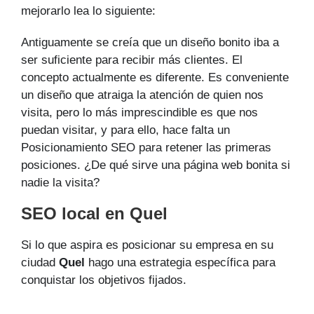
mejorarlo lea lo siguiente:
Antiguamente se creía que un diseño bonito iba a
ser suficiente para recibir más clientes. El
concepto actualmente es diferente. Es conveniente
un diseño que atraiga la atención de quien nos
visita, pero lo más imprescindible es que nos
puedan visitar, y para ello, hace falta un
Posicionamiento SEO para retener las primeras
posiciones. ¿De qué sirve una página web bonita si
nadie la visita?
SEO local en Quel
Si lo que aspira es posicionar su empresa en su
ciudad
Quel
hago una estrategia específica para
conquistar los objetivos fijados.