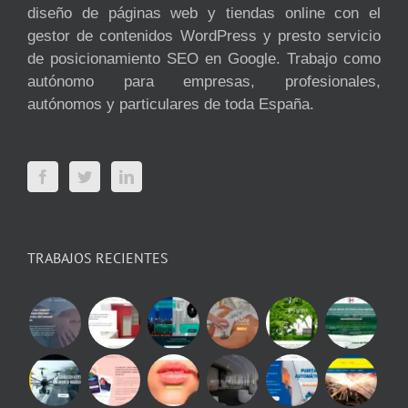
diseño de páginas web y tiendas online con el
gestor de contenidos WordPress y presto servicio
de posicionamiento SEO en Google. Trabajo como
autónomo para empresas, profesionales,
autónomos y particulares de toda España.
TRABAJOS RECIENTES