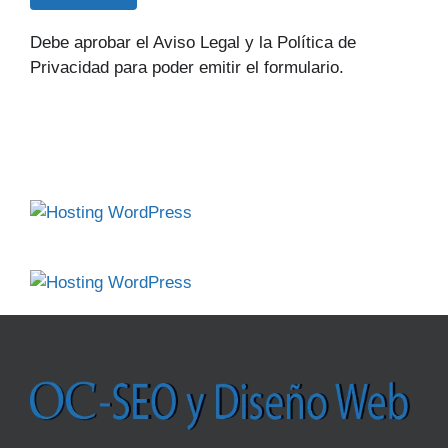
Debe aprobar el Aviso Legal y la Política de
Privacidad para poder emitir el formulario.