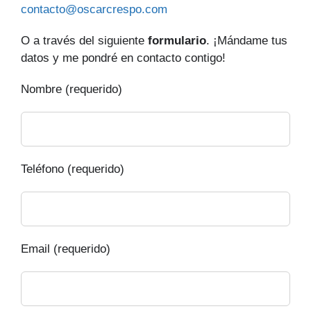
contacto@oscarcrespo.com
O a través del siguiente
formulario
. ¡Mándame tus
datos y me pondré en contacto contigo!
Nombre (requerido)
Teléfono (requerido)
Email (requerido)