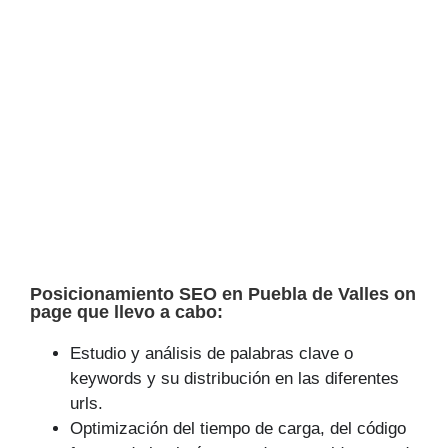
Posicionamiento SEO en Puebla de Valles on
page que llevo a cabo:
Estudio y análisis de palabras clave o
keywords y su distribución en las diferentes
urls.
Optimización del tiempo de carga, del código