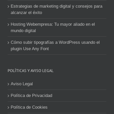
Estrategias de marketing digital y consejos para
alcanzar el éxito
Hosting Webempresa: Tu mayor aliado en el
mundo digital
Cómo subir tipografías a WordPress usando el
plugin Use Any Font
POLÍTICAS Y AVISO LEGAL
Aviso Legal
Política de Privacidad
Política de Cookies