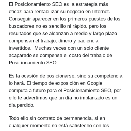
El Posicionamiento SEO es la estrategia más
eficaz para rentabilizar su negocio en Internet.
Conseguir aparecer en los primeros puestos de los
buscadores no es sencillo ni rápido, pero los
resultados que se alcanzan a medio y largo plazo
compensan el trabajo, dinero y paciencia
invertidos. Muchas veces con un solo cliente
acaparado se compensa el costo del trabajo de
Posicionamiento SEO.
Es la ocasión de posicionarse, sino su competencia
lo hará. El tiempo de exposición en Google
computa a futuro para el Posicionamiento SEO, por
ello te advertimos que un día no implantado es un
día perdido.
Todo ello sin contrato de permanencia, si en
cualquier momento no está satisfecho con los