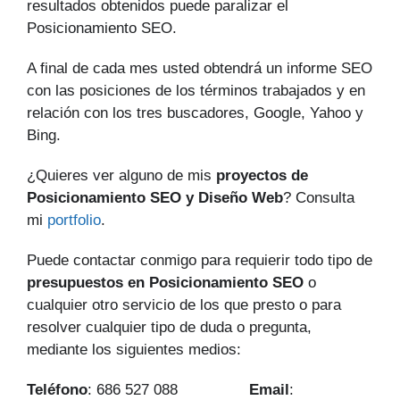
resultados obtenidos puede paralizar el
Posicionamiento SEO.
A final de cada mes usted obtendrá un informe SEO
con las posiciones de los términos trabajados y en
relación con los tres buscadores, Google, Yahoo y
Bing.
¿Quieres ver alguno de mis
proyectos de
Posicionamiento SEO y Diseño Web
? Consulta
mi
portfolio
.
Puede contactar conmigo para requierir todo tipo de
presupuestos en Posicionamiento SEO
o
cualquier otro servicio de los que presto o para
resolver cualquier tipo de duda o pregunta,
mediante los siguientes medios:
Teléfono
: 686 527 088
Email
: