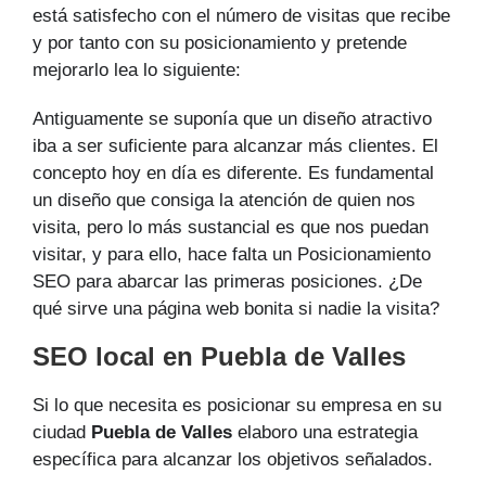
está satisfecho con el número de visitas que recibe
y por tanto con su posicionamiento y pretende
mejorarlo lea lo siguiente:
Antiguamente se suponía que un diseño atractivo
iba a ser suficiente para alcanzar más clientes. El
concepto hoy en día es diferente. Es fundamental
un diseño que consiga la atención de quien nos
visita, pero lo más sustancial es que nos puedan
visitar, y para ello, hace falta un Posicionamiento
SEO para abarcar las primeras posiciones. ¿De
qué sirve una página web bonita si nadie la visita?
SEO local en Puebla de Valles
Si lo que necesita es posicionar su empresa en su
ciudad
Puebla de Valles
elaboro una estrategia
específica para alcanzar los objetivos señalados.