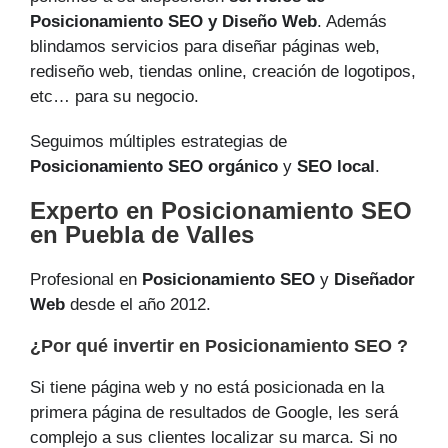
Posicionamiento SEO y Diseño Web
. Además
blindamos servicios para diseñar páginas web,
rediseño web, tiendas online, creación de logotipos,
etc… para su negocio.
Seguimos múltiples estrategias de
Posicionamiento SEO orgánico
y
SEO local
.
Experto en Posicionamiento SEO
en Puebla de Valles
Profesional en
Posicionamiento SEO
y
Diseñador
Web
desde el año 2012.
¿Por qué invertir en Posicionamiento SEO ?
Si tiene página web y no está posicionada en la
primera página de resultados de Google, les será
complejo a sus clientes localizar su marca. Si no