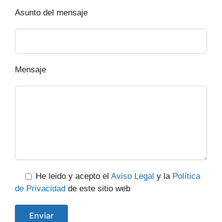
Asunto del mensaje
Mensaje
He leido y acepto el
Aviso Legal
y la
Política
de Privacidad
de este sitio web