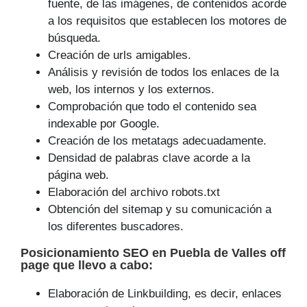
fuente, de las imágenes, de contenidos acorde
a los requisitos que establecen los motores de
búsqueda.
Creación de urls amigables.
Análisis y revisión de todos los enlaces de la
web, los internos y los externos.
Comprobación que todo el contenido sea
indexable por Google.
Creación de los metatags adecuadamente.
Densidad de palabras clave acorde a la
página web.
Elaboración del archivo robots.txt
Obtención del sitemap y su comunicación a
los diferentes buscadores.
Posicionamiento SEO
en Puebla de Valles off
page que
llevo a cabo
:
Elaboración de Linkbuilding, es decir, enlaces