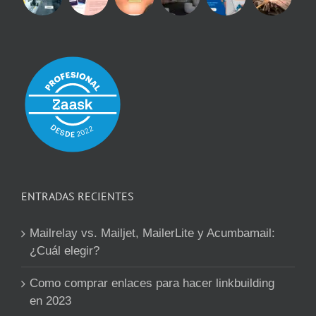
ENTRADAS RECIENTES
Mailrelay vs. Mailjet, MailerLite y Acumbamail:
¿Cuál elegir?
Como comprar enlaces para hacer linkbuilding
en 2023