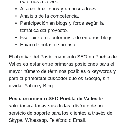
externos a la web.
Alta en directorios y en buscadores.
Análisis de la competencia.
Participación en blogs y foros según la
temática del proyecto.
Escribir como autor invitado en otros blogs.
Envío de notas de prensa.
El objetivo del Posicionamiento SEO en Puebla de
Valles es estar entre primeras posiciones para el
mayor número de tér­minos posibles o keywords y
para el primordial buscador que es Google, sin
olvidar Yahoo y Bing.
Posicionamiento SEO Puebla de Valles
le
solucionará todas sus dudas, disfruto de un
servicio de soporte para los clientes a través de
Skype, Whatsapp, Teléfono o Email.