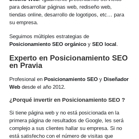
para desarrollar páginas web, rediseño web,
tiendas online, desarrollo de logotipos, etc… para
su empresa.
Seguimos múltiples estrategias de
Posicionamiento SEO orgánico
y
SEO local
.
Experto en Posicionamiento SEO
en Pravia
Profesional en
Posicionamiento SEO
y
Diseñador
Web
desde el año 2012.
¿Porqué invertir en Posicionamiento SEO ?
Si tiene página web y no está posicionada en la
primera página de resultados de Google, les será
complejo a sus clientes hallar su empresa. Si no
está satisfecho con el número de visitas que