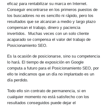
eficaz para rentabilizar su marca en Internet.
Conseguir encontrarse en los primeros puestos de
los buscadores no es sencillo ni rápido, pero los
resultados que se alcanzan a medio y largo plazo
compensan el trabajo, dinero y paciencia
invertidos. Muchas veces con un solo cliente
acaparado se compensa el valor del trabajo de
Posicionamiento SEO.
Es la ocasión de posicionarse, sino su competencia
lo hará. El tiempo de exposición en Google
computa a futuro para el Posicionamiento SEO, por
ello te indicamos que un día no implantado es un
día perdido.
Todo ello sin contrato de permanencia, si en
cualquier momento no está satisfecho con los
resultados conseguidos puede dejar el