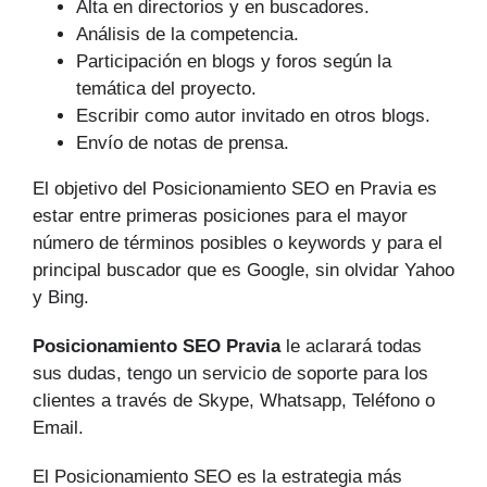
Alta en directorios y en buscadores.
Análisis de la competencia.
Participación en blogs y foros según la
temática del proyecto.
Escribir como autor invitado en otros blogs.
Envío de notas de prensa.
El objetivo del Posicionamiento SEO en Pravia es
estar entre primeras posiciones para el mayor
número de tér­minos posibles o keywords y para el
principal buscador que es Google, sin olvidar Yahoo
y Bing.
Posicionamiento SEO Pravia
le aclarará todas
sus dudas, tengo un servicio de soporte para los
clientes a través de Skype, Whatsapp, Teléfono o
Email.
El Posicionamiento SEO es la estrategia más