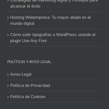
Estrategias de marketing digital y consejos para
alcanzar el éxito
Hosting Webempresa: Tu mayor aliado en el
mundo digital
Cómo subir tipografías a WordPress usando el
plugin Use Any Font
POLÍTICAS Y AVISO LEGAL
Aviso Legal
Política de Privacidad
Política de Cookies