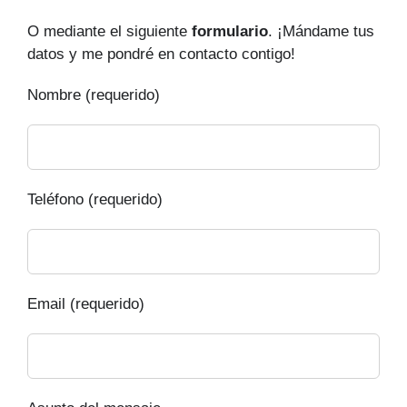
O mediante el siguiente
formulario
. ¡Mándame tus
datos y me pondré en contacto contigo!
Nombre (requerido)
Teléfono (requerido)
Email (requerido)