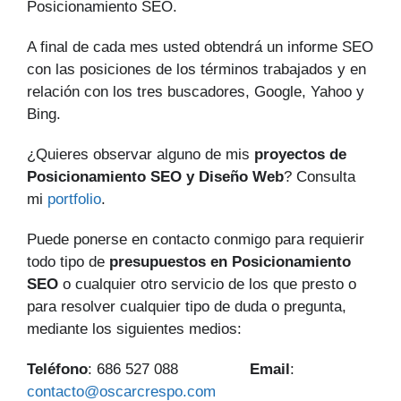
Posicionamiento SEO.
A final de cada mes usted obtendrá un informe SEO
con las posiciones de los términos trabajados y en
relación con los tres buscadores, Google, Yahoo y
Bing.
¿Quieres observar alguno de mis
proyectos de
Posicionamiento SEO y Diseño Web
? Consulta
mi
portfolio
.
Puede ponerse en contacto conmigo para requierir
todo tipo de
presupuestos en Posicionamiento
SEO
o cualquier otro servicio de los que presto o
para resolver cualquier tipo de duda o pregunta,
mediante los siguientes medios:
Teléfono
: 686 527 088
Email
:
contacto@oscarcrespo.com