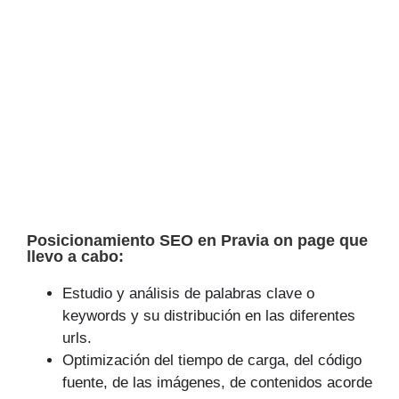
Posicionamiento SEO en Pravia on page que
llevo a cabo:
Estudio y análisis de palabras clave o
keywords y su distribución en las diferentes
urls.
Optimización del tiempo de carga, del código
fuente, de las imágenes, de contenidos acorde