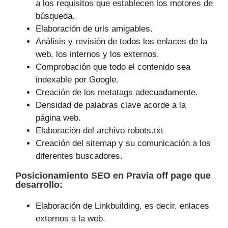
a los requisitos que establecen los motores de
búsqueda.
Elaboración de urls amigables.
Análisis y revisión de todos los enlaces de la
web, los internos y los externos.
Comprobación que todo el contenido sea
indexable por Google.
Creación de los metatags adecuadamente.
Densidad de palabras clave acorde a la
página web.
Elaboración del archivo robots.txt
Creación del sitemap y su comunicación a los
diferentes buscadores.
Posicionamiento SEO
en Pravia off page que
desarrollo
:
Elaboración de Linkbuilding, es decir, enlaces
externos a la web.