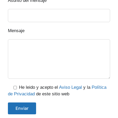
Asunto del mensaje
Mensaje
He leido y acepto el
Aviso Legal
y la
Política
de Privacidad
de este sitio web