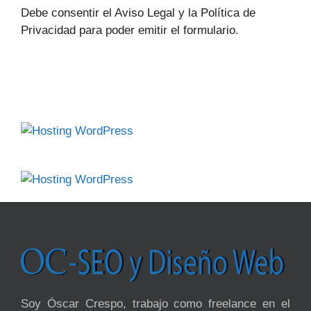
Debe consentir el Aviso Legal y la Política de
Privacidad para poder emitir el formulario.
Soy Óscar Crespo, trabajo como freelance en el