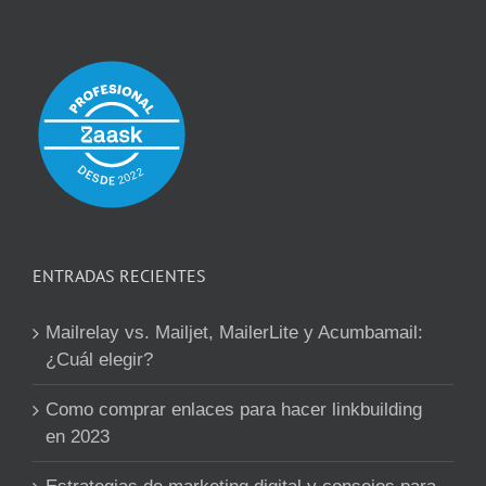
ENTRADAS RECIENTES
Mailrelay vs. Mailjet, MailerLite y Acumbamail:
¿Cuál elegir?
Como comprar enlaces para hacer linkbuilding
en 2023