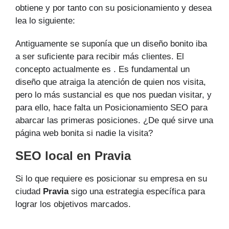
obtiene y por tanto con su posicionamiento y desea
lea lo siguiente:
Antiguamente se suponía que un diseño bonito iba
a ser suficiente para recibir más clientes. El
concepto actualmente es . Es fundamental un
diseño que atraiga la atención de quien nos visita,
pero lo más sustancial es que nos puedan visitar, y
para ello, hace falta un Posicionamiento SEO para
abarcar las primeras posiciones. ¿De qué sirve una
página web bonita si nadie la visita?
SEO local en Pravia
Si lo que requiere es posicionar su empresa en su
ciudad
Pravia
sigo una estrategia específica para
lograr los objetivos marcados.