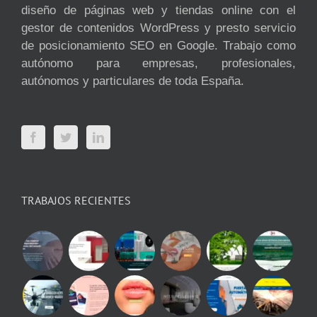
diseño de páginas web y tiendas online con el
gestor de contenidos WordPress y presto servicio
de posicionamiento SEO en Google. Trabajo como
autónomo para empresas, profesionales,
autónomos y particulares de toda España.
TRABAJOS RECIENTES