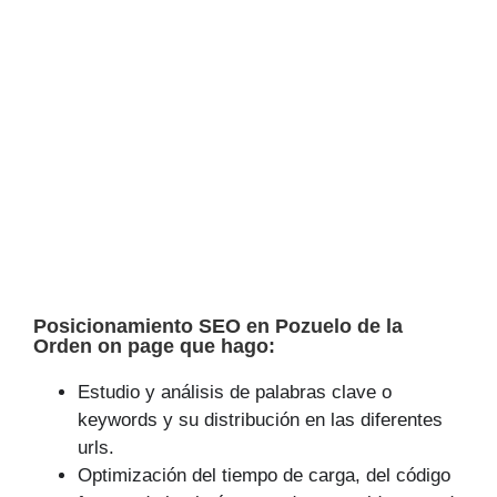
Posicionamiento SEO en Pozuelo de la
Orden on page que hago:
Estudio y análisis de palabras clave o
keywords y su distribución en las diferentes
urls.
Optimización del tiempo de carga, del código