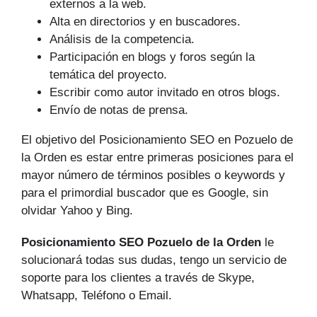
externos a la web.
Alta en directorios y en buscadores.
Análisis de la competencia.
Participación en blogs y foros según la
temática del proyecto.
Escribir como autor invitado en otros blogs.
Envío de notas de prensa.
El objetivo del Posicionamiento SEO en Pozuelo de
la Orden es estar entre primeras posiciones para el
mayor número de tér­minos posibles o keywords y
para el primordial buscador que es Google, sin
olvidar Yahoo y Bing.
Posicionamiento SEO Pozuelo de la Orden
le
solucionará todas sus dudas, tengo un servicio de
soporte para los clientes a través de Skype,
Whatsapp, Teléfono o Email.