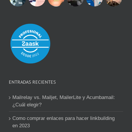
ENTRADAS RECIENTES
Mailrelay vs. Mailjet, MailerLite y Acumbamail:
¿Cuál elegir?
Como comprar enlaces para hacer linkbuilding
en 2023