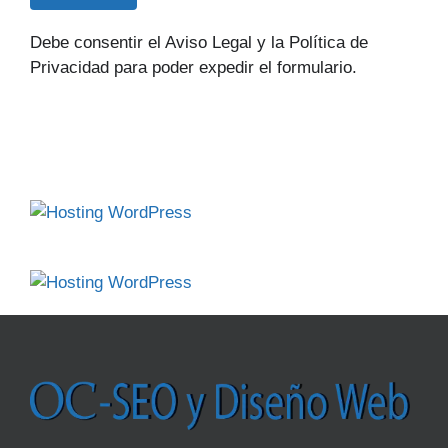
Debe consentir el Aviso Legal y la Política de
Privacidad para poder expedir el formulario.