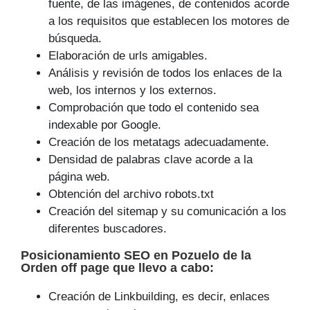
fuente, de las imágenes, de contenidos acorde
a los requisitos que establecen los motores de
búsqueda.
Elaboración de urls amigables.
Análisis y revisión de todos los enlaces de la
web, los internos y los externos.
Comprobación que todo el contenido sea
indexable por Google.
Creación de los metatags adecuadamente.
Densidad de palabras clave acorde a la
página web.
Obtención del archivo robots.txt
Creación del sitemap y su comunicación a los
diferentes buscadores.
Posicionamiento SEO
en Pozuelo de la
Orden off page que
llevo a cabo
:
Creación de Linkbuilding, es decir, enlaces