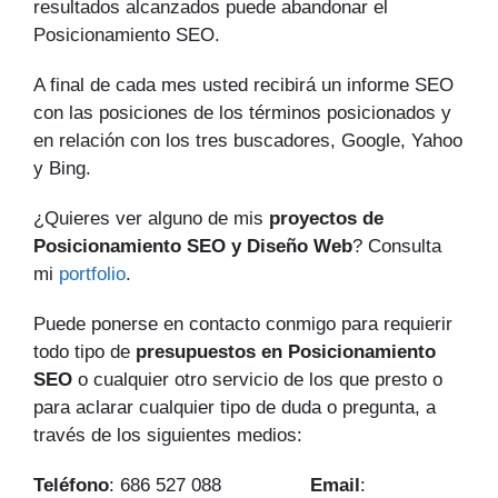
resultados alcanzados puede abandonar el
Posicionamiento SEO.
A final de cada mes usted recibirá un informe SEO
con las posiciones de los términos posicionados y
en relación con los tres buscadores, Google, Yahoo
y Bing.
¿Quieres ver alguno de mis
proyectos de
Posicionamiento SEO y Diseño Web
? Consulta
mi
portfolio
.
Puede ponerse en contacto conmigo para requierir
todo tipo de
presupuestos en Posicionamiento
SEO
o cualquier otro servicio de los que presto o
para aclarar cualquier tipo de duda o pregunta, a
través de los siguientes medios:
Teléfono
: 686 527 088
Email
: