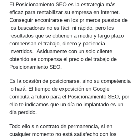
El Posicionamiento SEO es la estrategia más
eficaz para rentabilizar su empresa en Internet.
Conseguir encontrarse en los primeros puestos de
los buscadores no es fácil ni rápido, pero los
resultados que se obtienen a medio y largo plazo
compensan el trabajo, dinero y paciencia
invertidos. Asiduamente con un solo cliente
obtenido se compensa el precio del trabajo de
Posicionamiento SEO.
Es la ocasión de posicionarse, sino su competencia
lo hará. El tiempo de exposición en Google
computa a futuro para el Posicionamiento SEO, por
ello te indicamos que un día no implantado es un
día perdido.
Todo ello sin contrato de permanencia, si en
cualquier momento no está satisfecho con los