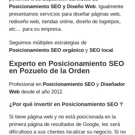
Posicionamiento SEO y Diseño Web
. Igualmente
presentamos servicios para diseñar páginas web,
rediseño web, tiendas online, diseño de logotipos,
etc… para su empresa.
Seguimos múltiples estrategias de
Posicionamiento SEO orgánico
y
SEO local
.
Experto en Posicionamiento SEO
en Pozuelo de la Orden
Profesional en
Posicionamiento SEO
y
Diseñador
Web
desde el año 2012.
¿Por qué invertir en Posicionamiento SEO ?
Si tiene página web y no está posicionada en la
primera página de resultados de Google, les será
dificultoso a sus clientes localizar su negocio. Si no