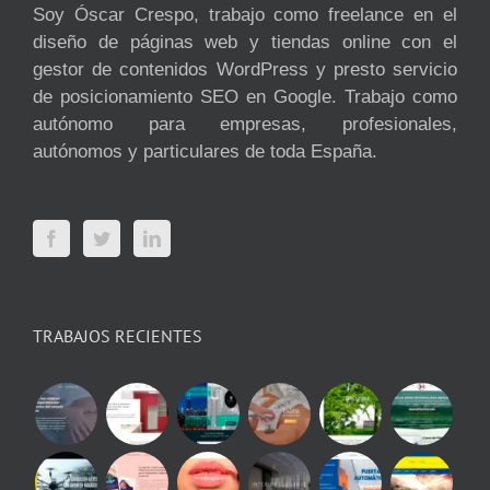
Soy Óscar Crespo, trabajo como freelance en el
diseño de páginas web y tiendas online con el
gestor de contenidos WordPress y presto servicio
de posicionamiento SEO en Google. Trabajo como
autónomo para empresas, profesionales,
autónomos y particulares de toda España.
TRABAJOS RECIENTES