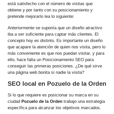
está satisfecho con el número de visitas que
obtiene y por tanto con su posicionamiento y
pretende mejorarlo lea lo siguiente:
Anteriormente se suponía que un diseño atractivo
iba a ser suficiente para captar más clientes. El
concepto hoy es distinto. Es importante un diseño
que acapare la atención de quien nos visita, pero lo
más conveniente es que nos puedan visitar, y para
ello, hace falta un Posicionamiento SEO para
conseguir las primeras posiciones. ¿De qué sirve
una página web bonita si nadie la visita?
SEO local en Pozuelo de la Orden
Si lo que requiere es posicionar su marca en su
ciudad
Pozuelo de la Orden
trabajo una estrategia
específica para alcanzar los objetivos marcados.