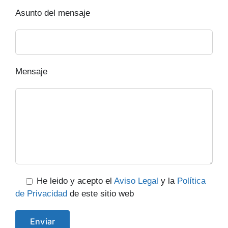
Asunto del mensaje
Mensaje
He leido y acepto el
Aviso Legal
y la
Política
de Privacidad
de este sitio web