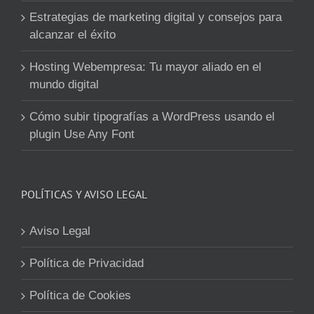
Estrategias de marketing digital y consejos para
alcanzar el éxito
Hosting Webempresa: Tu mayor aliado en el
mundo digital
Cómo subir tipografías a WordPress usando el
plugin Use Any Font
POLÍTICAS Y AVISO LEGAL
Aviso Legal
Política de Privacidad
Política de Cookies