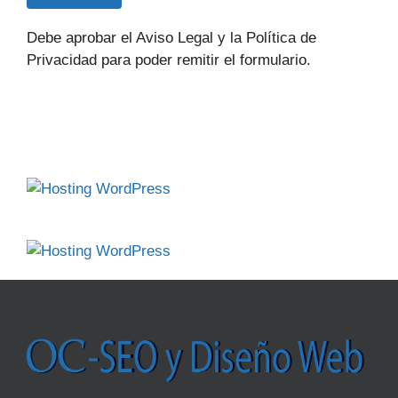
Debe aprobar el Aviso Legal y la Política de
Privacidad para poder remitir el formulario.