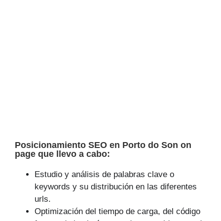
Posicionamiento SEO en Porto do Son on
page que llevo a cabo:
Estudio y análisis de palabras clave o
keywords y su distribución en las diferentes
urls.
Optimización del tiempo de carga, del código