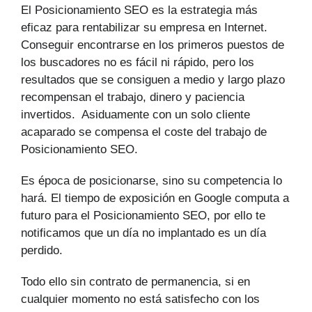
El Posicionamiento SEO es la estrategia más
eficaz para rentabilizar su empresa en Internet.
Conseguir encontrarse en los primeros puestos de
los buscadores no es fácil ni rápido, pero los
resultados que se consiguen a medio y largo plazo
recompensan el trabajo, dinero y paciencia
invertidos. Asiduamente con un solo cliente
acaparado se compensa el coste del trabajo de
Posicionamiento SEO.
Es época de posicionarse, sino su competencia lo
hará. El tiempo de exposición en Google computa a
futuro para el Posicionamiento SEO, por ello te
notificamos que un día no implantado es un día
perdido.
Todo ello sin contrato de permanencia, si en
cualquier momento no está satisfecho con los