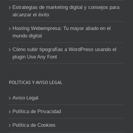
Estrategias de marketing digital y consejos para
alcanzar el éxito
Hosting Webempresa: Tu mayor aliado en el
mundo digital
Cómo subir tipografías a WordPress usando el
plugin Use Any Font
POLÍTICAS Y AVISO LEGAL
Aviso Legal
Política de Privacidad
Política de Cookies