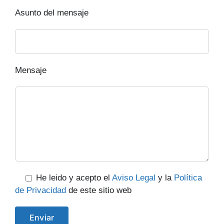
Asunto del mensaje
Mensaje
He leido y acepto el
Aviso Legal
y la
Política
de Privacidad
de este sitio web