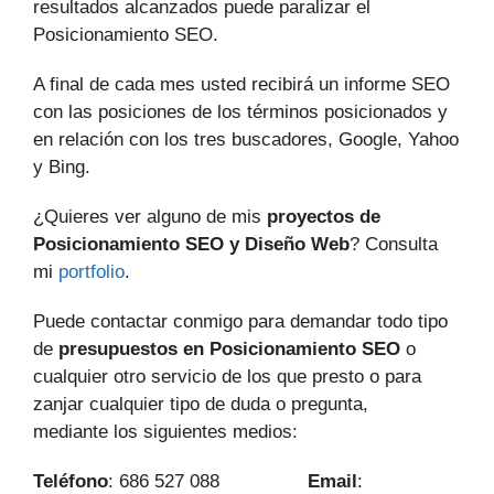
resultados alcanzados puede paralizar el
Posicionamiento SEO.
A final de cada mes usted recibirá un informe SEO
con las posiciones de los términos posicionados y
en relación con los tres buscadores, Google, Yahoo
y Bing.
¿Quieres ver alguno de mis
proyectos de
Posicionamiento SEO y Diseño Web
? Consulta
mi
portfolio
.
Puede contactar conmigo para demandar todo tipo
de
presupuestos en Posicionamiento SEO
o
cualquier otro servicio de los que presto o para
zanjar cualquier tipo de duda o pregunta,
mediante los siguientes medios:
Teléfono
: 686 527 088
Email
: