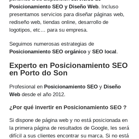
Posicionamiento SEO y Diseño Web
. Incluso
presentamos servicios para diseñar páginas web,
rediseño web, tiendas online, desarrollo de
logotipos, etc… para su empresa.
Seguimos numerosas estrategias de
Posicionamiento SEO orgánico
y
SEO local
.
Experto en Posicionamiento SEO
en Porto do Son
Profesional en
Posicionamiento SEO
y
Diseño
Web
desde el año 2012.
¿Por qué invertir en Posicionamiento SEO ?
Si dispone de página web y no está posicionada en
la primera página de resultados de Google, les será
difícil a sus clientes encontrar su marca. Si no está