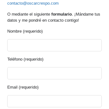
contacto@oscarcrespo.com
O mediante el siguiente
formulario
. ¡Mándame tus
datos y me pondré en contacto contigo!
Nombre (requerido)
Teléfono (requerido)
Email (requerido)