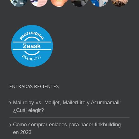
ENTRADAS RECIENTES
Mailrelay vs. Mailjet, MailerLite y Acumbamail:
¿Cuál elegir?
Como comprar enlaces para hacer linkbuilding
en 2023