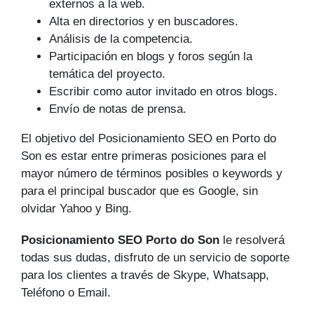
externos a la web.
Alta en directorios y en buscadores.
Análisis de la competencia.
Participación en blogs y foros según la
temática del proyecto.
Escribir como autor invitado en otros blogs.
Envío de notas de prensa.
El objetivo del Posicionamiento SEO en Porto do
Son es estar entre primeras posiciones para el
mayor número de tér­minos posibles o keywords y
para el principal buscador que es Google, sin
olvidar Yahoo y Bing.
Posicionamiento SEO Porto do Son
le resolverá
todas sus dudas, disfruto de un servicio de soporte
para los clientes a través de Skype, Whatsapp,
Teléfono o Email.