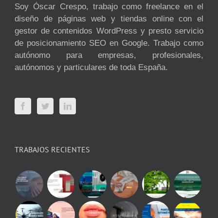
Soy Óscar Crespo, trabajo como freelance en el
diseño de páginas web y tiendas online con el
gestor de contenidos WordPress y presto servicio
de posicionamiento SEO en Google. Trabajo como
autónomo para empresas, profesionales,
autónomos y particulares de toda España.
TRABAJOS RECIENTES