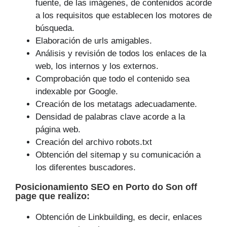
fuente, de las imágenes, de contenidos acorde
a los requisitos que establecen los motores de
búsqueda.
Elaboración de urls amigables.
Análisis y revisión de todos los enlaces de la
web, los internos y los externos.
Comprobación que todo el contenido sea
indexable por Google.
Creación de los metatags adecuadamente.
Densidad de palabras clave acorde a la
página web.
Creación del archivo robots.txt
Obtención del sitemap y su comunicación a
los diferentes buscadores.
Posicionamiento SEO
en Porto do Son off
page que
realizo
:
Obtención de Linkbuilding, es decir, enlaces