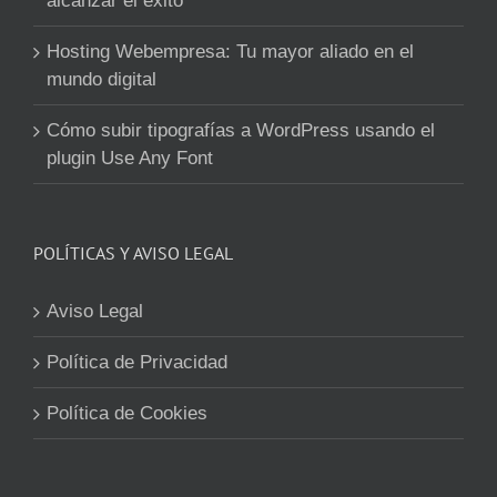
alcanzar el éxito
Hosting Webempresa: Tu mayor aliado en el
mundo digital
Cómo subir tipografías a WordPress usando el
plugin Use Any Font
POLÍTICAS Y AVISO LEGAL
Aviso Legal
Política de Privacidad
Política de Cookies