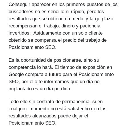
Conseguir aparecer en los primeros puestos de los
buscadores no es sencillo ni rápido, pero los
resultados que se obtienen a medio y largo plazo
recompensan el trabajo, dinero y paciencia
invertidos. Asiduamente con un solo cliente
obtenido se compensa el precio del trabajo de
Posicionamiento SEO.
Es la oportunidad de posicionarse, sino su
competencia lo hará. El tiempo de exposición en
Google computa a futuro para el Posicionamiento
SEO, por ello te informamos que un día no
implantado es un día perdido.
Todo ello sin contrato de permanencia, si en
cualquier momento no está satisfecho con los
resultados alcanzados puede dejar el
Posicionamiento SEO.