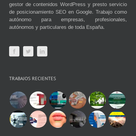
gestor de contenidos WordPress y presto servicio
de posicionamiento SEO en Google. Trabajo como
autónomo para empresas, profesionales,
autónomos y particulares de toda España.
TRABAJOS RECIENTES