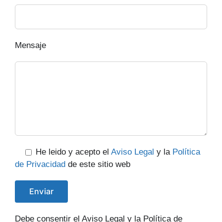
Mensaje
He leido y acepto el
Aviso Legal
y la
Política
de Privacidad
de este sitio web
Debe consentir el Aviso Legal y la Política de