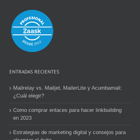
ENTRADAS RECIENTES
Mailrelay vs. Mailjet, MailerLite y Acumbamail:
¿Cuál elegir?
Como comprar enlaces para hacer linkbuilding
en 2023
Estrategias de marketing digital y consejos para