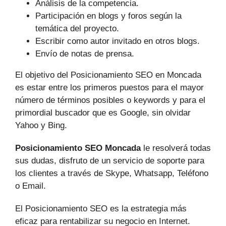
Análisis de la competencia.
Participación en blogs y foros según la
temática del proyecto.
Escribir como autor invitado en otros blogs.
Envío de notas de prensa.
El objetivo del Posicionamiento SEO en Moncada
es estar entre los primeros puestos para el mayor
número de tér­minos posibles o keywords y para el
primordial buscador que es Google, sin olvidar
Yahoo y Bing.
Posicionamiento SEO Moncada
le resolverá todas
sus dudas, disfruto de un servicio de soporte para
los clientes a través de Skype, Whatsapp, Teléfono
o Email.
El Posicionamiento SEO es la estrategia más
eficaz para rentabilizar su negocio en Internet.