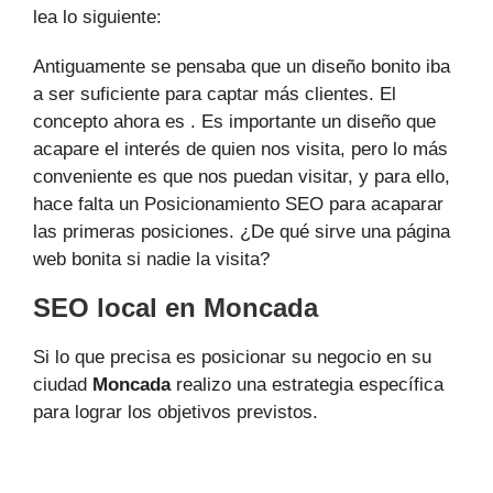
lea lo siguiente:
Antiguamente se pensaba que un diseño bonito iba
a ser suficiente para captar más clientes. El
concepto ahora es . Es importante un diseño que
acapare el interés de quien nos visita, pero lo más
conveniente es que nos puedan visitar, y para ello,
hace falta un Posicionamiento SEO para acaparar
las primeras posiciones. ¿De qué sirve una página
web bonita si nadie la visita?
SEO local en Moncada
Si lo que precisa es posicionar su negocio en su
ciudad
Moncada
realizo una estrategia específica
para lograr los objetivos previstos.