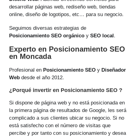
desarrollar páginas web, rediseño web, tiendas
online, diseño de logotipos, etc… para su negocio.
Seguimos diversas estrategias de
Posicionamiento SEO orgánico
y
SEO local
.
Experto en Posicionamiento SEO
en Moncada
Profesional en
Posicionamiento SEO
y
Diseñador
Web
desde el año 2012.
¿Porqué invertir en Posicionamiento SEO ?
Si dispone de página web y no está posicionada en
la primera página de resultados de Google, les será
complicado a sus clientes ubicar su negocio. Si no
está satisfecho con el número de visitas que
percibe y por tanto con su posicionamiento y desea