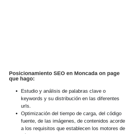
Posicionamiento SEO en Moncada on page
que hago:
Estudio y análisis de palabras clave o
keywords y su distribución en las diferentes
urls.
Optimización del tiempo de carga, del código
fuente, de las imágenes, de contenidos acorde
a los requisitos que establecen los motores de