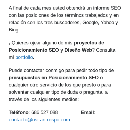
A final de cada mes usted obtendrá un informe SEO
con las posiciones de los términos trabajados y en
relación con los tres buscadores, Google, Yahoo y
Bing.
¿Quieres ojear alguno de mis
proyectos de
Posicionamiento SEO y Diseño Web
? Consulta
mi
portfolio
.
Puede contactar conmigo para pedir todo tipo de
presupuestos en Posicionamiento SEO
o
cualquier otro servicio de los que presto o para
solventar cualquier tipo de duda o pregunta, a
través de los siguientes medios:
Teléfono
: 686 527 088
Email
:
contacto@oscarcrespo.com