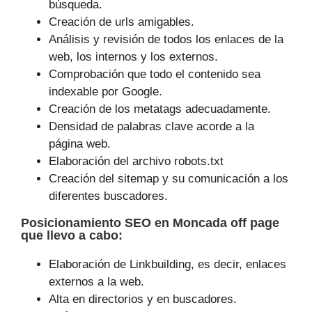
búsqueda.
Creación de urls amigables.
Análisis y revisión de todos los enlaces de la
web, los internos y los externos.
Comprobación que todo el contenido sea
indexable por Google.
Creación de los metatags adecuadamente.
Densidad de palabras clave acorde a la
página web.
Elaboración del archivo robots.txt
Creación del sitemap y su comunicación a los
diferentes buscadores.
Posicionamiento SEO
en Moncada off page
que
llevo a cabo
:
Elaboración de Linkbuilding, es decir, enlaces
externos a la web.
Alta en directorios y en buscadores.