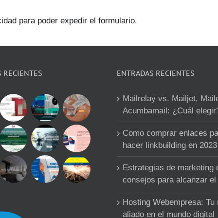
cidad para poder expedir el formulario.
S RECIENTES
ENTRADAS RECIENTES
Mailrelay vs. Mailjet, Mail
Acumbamail: ¿Cuál elegir
Como comprar enlaces pa
hacer linkbuilding en 2023
Estrategias de marketing d
consejos para alcanzar el 
Hosting Webempresa: Tu
aliado en el mundo digital