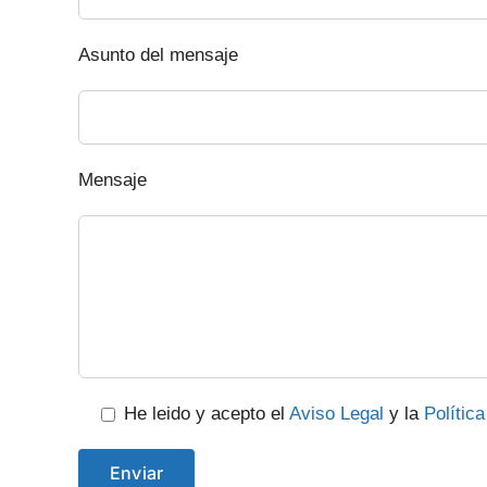
Asunto del mensaje
Mensaje
He leido y acepto el
Aviso Legal
y la
Polític