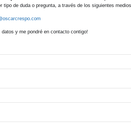
er tipo de duda o pregunta, a través de los siguientes medios
@oscarcrespo.com
 datos y me pondré en contacto contigo!