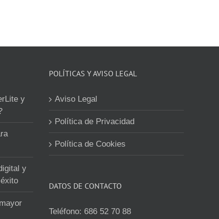
POLÍTICAS Y AVISO LEGAL
erLite y
Aviso Legal
?
Política de Privacidad
ra
Política de Cookies
igital y
éxito
DATOS DE CONTACTO
 mayor
Teléfono:
686 52 70 88