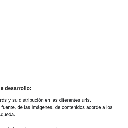
 desarrollo:
ds y su distribución en las diferentes urls.
 fuente, de las imágenes, de contenidos acorde a los
squeda.