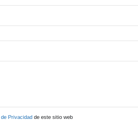
a de Privacidad
de este sitio web