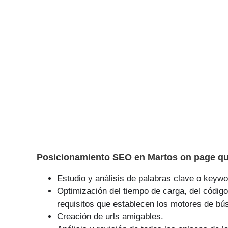
Posicionamiento SEO en Martos on page que
Estudio y análisis de palabras clave o keywor
Optimización del tiempo de carga, del código
requisitos que establecen los motores de bú
Creación de urls amigables.