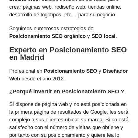
crear páginas web, rediseño web, tiendas online,
desarrollo de logotipos, etc… para su negocio.
Seguimos numerosas estrategias de
Posicionamiento SEO orgánico
y
SEO local
.
Experto en Posicionamiento SEO
en Madrid
Profesional en
Posicionamiento SEO
y
Diseñador
Web
desde el año 2012.
¿Porqué invertir en Posicionamiento SEO ?
Si dispone de página web y no está posicionada en
la primera página de resultados de Google, les será
complejo a sus clientes ubicar su marca. Si no está
satisfecho con el número de visitas que obtiene y
por tanto con su posicionamiento y quiere lea lo