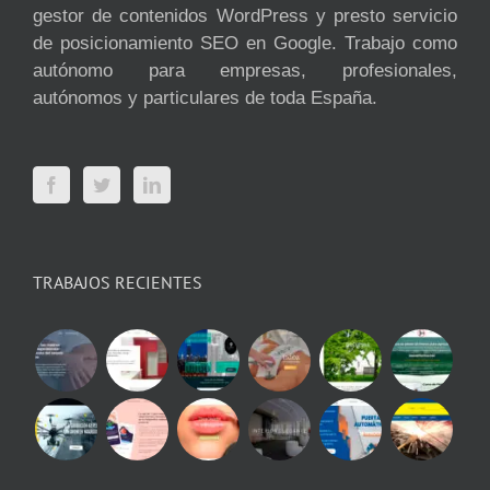
gestor de contenidos WordPress y presto servicio
de posicionamiento SEO en Google. Trabajo como
autónomo para empresas, profesionales,
autónomos y particulares de toda España.
TRABAJOS RECIENTES