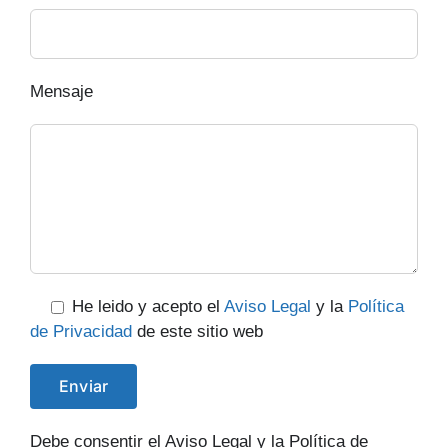
Mensaje
He leido y acepto el
Aviso Legal
y la
Política
de Privacidad
de este sitio web
Debe consentir el Aviso Legal y la Política de