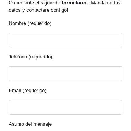
O mediante el siguiente
formulario
. ¡Mándame tus
datos y contactaré contigo!
Nombre (requerido)
Teléfono (requerido)
Email (requerido)
Asunto del mensaje