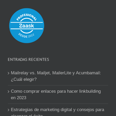
ENTRADAS RECIENTES
Mailrelay vs. Mailjet, MailerLite y Acumbamail:
¿Cuál elegir?
Como comprar enlaces para hacer linkbuilding
en 2023
Estrategias de marketing digital y consejos para