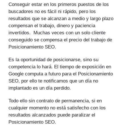
Conseguir estar en los primeros puestos de los
buscadores no es fácil ni rápido, pero los
resultados que se alcanzan a medio y largo plazo
compensan el trabajo, dinero y paciencia
invertidos. Muchas veces con un solo cliente
conseguido se compensa el precio del trabajo de
Posicionamiento SEO.
Es la oportunidad de posicionarse, sino su
competencia lo hará. El tiempo de exposición en
Google computa a futuro para el Posicionamiento
SEO, por ello te notificamos que un día no
implantado es un día perdido.
Todo ello sin contrato de permanencia, si en
cualquier momento no está satisfecho con los
resultados alcanzados puede paralizar el
Posicionamiento SEO.