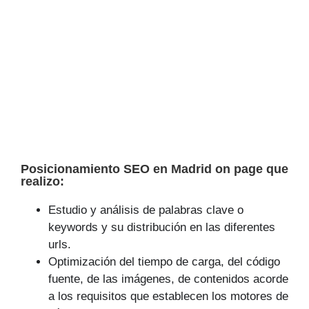
Posicionamiento SEO en Madrid on page que
realizo:
Estudio y análisis de palabras clave o
keywords y su distribución en las diferentes
urls.
Optimización del tiempo de carga, del código
fuente, de las imágenes, de contenidos acorde
a los requisitos que establecen los motores de