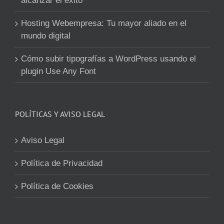
alcanzar el éxito
Hosting Webempresa: Tu mayor aliado en el
mundo digital
Cómo subir tipografías a WordPress usando el
plugin Use Any Font
POLÍTICAS Y AVISO LEGAL
Aviso Legal
Política de Privacidad
Política de Cookies