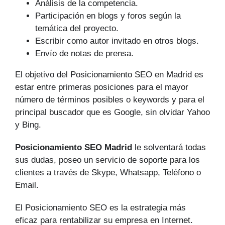
Análisis de la competencia.
Participación en blogs y foros según la
temática del proyecto.
Escribir como autor invitado en otros blogs.
Envío de notas de prensa.
El objetivo del Posicionamiento SEO en Madrid es
estar entre primeras posiciones para el mayor
número de tér­minos posibles o keywords y para el
principal buscador que es Google, sin olvidar Yahoo
y Bing.
Posicionamiento SEO Madrid
le solventará todas
sus dudas, poseo un servicio de soporte para los
clientes a través de Skype, Whatsapp, Teléfono o
Email.
El Posicionamiento SEO es la estrategia más
eficaz para rentabilizar su empresa en Internet.