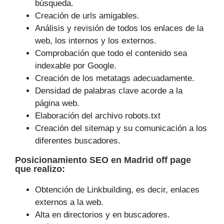
búsqueda.
Creación de urls amigables.
Análisis y revisión de todos los enlaces de la
web, los internos y los externos.
Comprobación que todo el contenido sea
indexable por Google.
Creación de los metatags adecuadamente.
Densidad de palabras clave acorde a la
página web.
Elaboración del archivo robots.txt
Creación del sitemap y su comunicación a los
diferentes buscadores.
Posicionamiento SEO
en Madrid off page
que
realizo
:
Obtención de Linkbuilding, es decir, enlaces
externos a la web.
Alta en directorios y en buscadores.