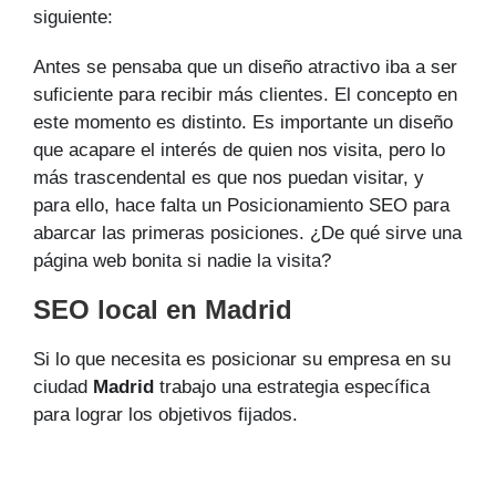
siguiente:
Antes se pensaba que un diseño atractivo iba a ser
suficiente para recibir más clientes. El concepto en
este momento es distinto. Es importante un diseño
que acapare el interés de quien nos visita, pero lo
más trascendental es que nos puedan visitar, y
para ello, hace falta un Posicionamiento SEO para
abarcar las primeras posiciones. ¿De qué sirve una
página web bonita si nadie la visita?
SEO local en Madrid
Si lo que necesita es posicionar su empresa en su
ciudad
Madrid
trabajo una estrategia específica
para lograr los objetivos fijados.