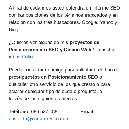
A final de cada mes usted obtendrá un informe SEO
con las posiciones de los términos trabajados y en
relación con los tres buscadores, Google, Yahoo y
Bing.
¿Quieres ver alguno de mis
proyectos de
Posicionamiento SEO y Diseño Web
? Consulta
mi
portfolio
.
Puede contactar conmigo para solicitar todo tipo de
presupuestos en Posicionamiento SEO
o
cualquier otro servicio de los que presto o para
aclarar cualquier tipo de duda o pregunta, a
través de los siguientes medios:
Teléfono
: 686 527 088
Email
:
contacto@oscarcrespo.com