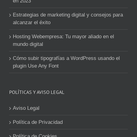
en 2023
Estrategias de marketing digital y consejos para
alcanzar el éxito
Hosting Webempresa: Tu mayor aliado en el
mundo digital
Cómo subir tipografías a WordPress usando el
plugin Use Any Font
POLÍTICAS Y AVISO LEGAL
Aviso Legal
Política de Privacidad
Política de Cookies