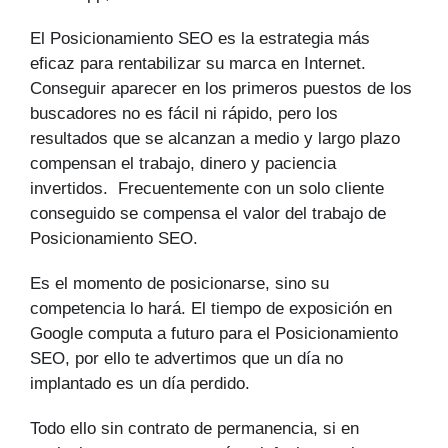
El Posicionamiento SEO es la estrategia más
eficaz para rentabilizar su marca en Internet.
Conseguir aparecer en los primeros puestos de los
buscadores no es fácil ni rápido, pero los
resultados que se alcanzan a medio y largo plazo
compensan el trabajo, dinero y paciencia
invertidos. Frecuentemente con un solo cliente
conseguido se compensa el valor del trabajo de
Posicionamiento SEO.
Es el momento de posicionarse, sino su
competencia lo hará. El tiempo de exposición en
Google computa a futuro para el Posicionamiento
SEO, por ello te advertimos que un día no
implantado es un día perdido.
Todo ello sin contrato de permanencia, si en