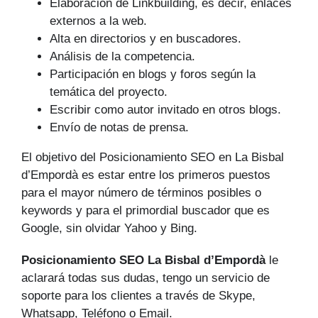
Elaboración de Linkbuilding, es decir, enlaces
externos a la web.
Alta en directorios y en buscadores.
Análisis de la competencia.
Participación en blogs y foros según la
temática del proyecto.
Escribir como autor invitado en otros blogs.
Envío de notas de prensa.
El objetivo del Posicionamiento SEO en La Bisbal
d’Empordà es estar entre los primeros puestos
para el mayor número de tér­minos posibles o
keywords y para el primordial buscador que es
Google, sin olvidar Yahoo y Bing.
Posicionamiento SEO La Bisbal d’Empordà
le
aclarará todas sus dudas, tengo un servicio de
soporte para los clientes a través de Skype,
Whatsapp, Teléfono o Email.