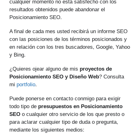
cualquier momento no está satisfecho con los
resultados obtenidos puede abandonar el
Posicionamiento SEO.
A final de cada mes usted recibirá un informe SEO
con las posiciones de los términos posicionados y
en relación con los tres buscadores, Google, Yahoo
y Bing.
¿Quieres ojear alguno de mis
proyectos de
Posicionamiento SEO y Diseño Web
? Consulta
mi
portfolio
.
Puede ponerse en contacto conmigo para exigir
todo tipo de
presupuestos en Posicionamiento
SEO
o cualquier otro servicio de los que presto o
para aclarar cualquier tipo de duda o pregunta,
mediante los siguientes medios: