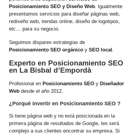
Posicionamiento SEO y Diseño Web
. Igualmente
presentamos servicios para diseñar páginas web,
rediseño web, tiendas online, diseño de logotipos,
etc… para su negocio.
Seguimos dispares estrategias de
Posicionamiento SEO orgánico
y
SEO local
.
Experto en Posicionamiento SEO
en La Bisbal d’Empordà
Profesional en
Posicionamiento SEO
y
Diseñador
Web
desde el año 2012.
¿Porqué invertir en Posicionamiento SEO ?
Si tiene página web y no está posicionada en la
primera página de resultados de Google, les será
complejo a sus clientes encontrar su empresa. Si