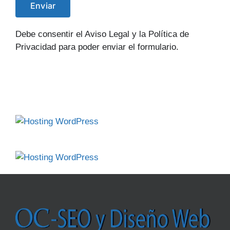
Debe consentir el Aviso Legal y la Política de
Privacidad para poder enviar el formulario.