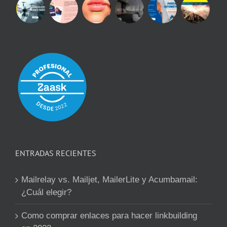
ENTRADAS RECIENTES
Mailrelay vs. Mailjet, MailerLite y Acumbamail:
¿Cuál elegir?
Como comprar enlaces para hacer linkbuilding