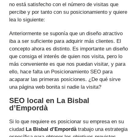
no está satisfecho con el número de visitas que
percibe y por tanto con su posicionamiento y quiere
lea lo siguiente:
Anteriormente se suponía que un diseño atractivo
iba a ser suficiente para adquirir más clientes. El
concepto ahora es distinto. Es importante un diseño
que consiga el interés de quien nos visita, pero lo
más conveniente es que nos puedan visitar, y para
ello, hace falta un Posicionamiento SEO para
acaparar las primeras posiciones. ¿De qué sirve
una página web bonita si nadie la visita?
SEO local en La Bisbal
d’Empordà
Si lo que requiere es posicionar su empresa en su
ciudad
La Bisbal d’Empordà
trabajo una estrategia
específica para obtener los objetivos previstos.