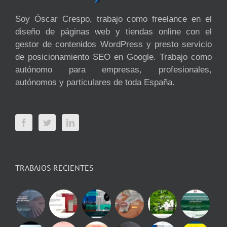
Soy Óscar Crespo, trabajo como freelance en el
diseño de páginas web y tiendas online con el
gestor de contenidos WordPress y presto servicio
de posicionamiento SEO en Google. Trabajo como
autónomo para empresas, profesionales,
autónomos y particulares de toda España.
TRABAJOS RECIENTES