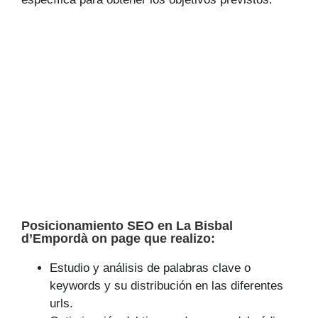
Posicionamiento SEO en La Bisbal
d’Empordà on page que realizo:
Estudio y análisis de palabras clave o
keywords y su distribución en las diferentes
urls.