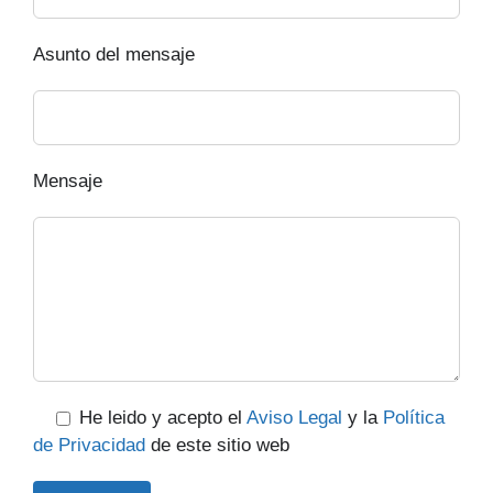
Asunto del mensaje
Mensaje
He leido y acepto el
Aviso Legal
y la
Política
de Privacidad
de este sitio web