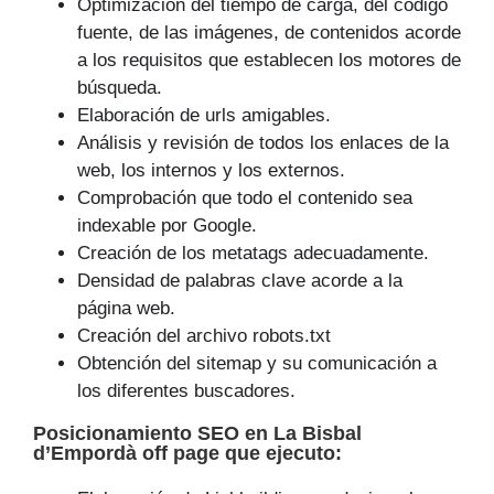
Optimización del tiempo de carga, del código
fuente, de las imágenes, de contenidos acorde
a los requisitos que establecen los motores de
búsqueda.
Elaboración de urls amigables.
Análisis y revisión de todos los enlaces de la
web, los internos y los externos.
Comprobación que todo el contenido sea
indexable por Google.
Creación de los metatags adecuadamente.
Densidad de palabras clave acorde a la
página web.
Creación del archivo robots.txt
Obtención del sitemap y su comunicación a
los diferentes buscadores.
Posicionamiento SEO
en La Bisbal
d’Empordà off page que
ejecuto
: