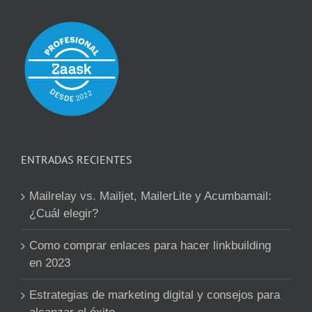
ENTRADAS RECIENTES
Mailrelay vs. Mailjet, MailerLite y Acumbamail:
¿Cuál elegir?
Como comprar enlaces para hacer linkbuilding
en 2023
Estrategias de marketing digital y consejos para