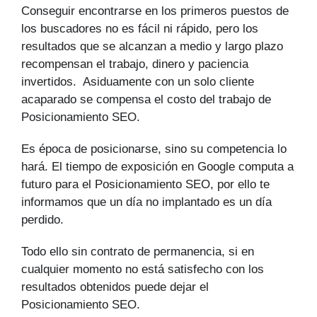
Conseguir encontrarse en los primeros puestos de
los buscadores no es fácil ni rápido, pero los
resultados que se alcanzan a medio y largo plazo
recompensan el trabajo, dinero y paciencia
invertidos. Asiduamente con un solo cliente
acaparado se compensa el costo del trabajo de
Posicionamiento SEO.
Es época de posicionarse, sino su competencia lo
hará. El tiempo de exposición en Google computa a
futuro para el Posicionamiento SEO, por ello te
informamos que un día no implantado es un día
perdido.
Todo ello sin contrato de permanencia, si en
cualquier momento no está satisfecho con los
resultados obtenidos puede dejar el
Posicionamiento SEO.