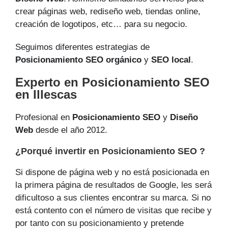
crear páginas web, rediseño web, tiendas online,
creación de logotipos, etc… para su negocio.
Seguimos diferentes estrategias de
Posicionamiento SEO orgánico
y
SEO local
.
Experto en Posicionamiento SEO
en Illescas
Profesional en
Posicionamiento SEO
y
Diseño
Web
desde el año 2012.
¿Porqué invertir en Posicionamiento SEO ?
Si dispone de página web y no está posicionada en
la primera página de resultados de Google, les será
dificultoso a sus clientes encontrar su marca. Si no
está contento con el número de visitas que recibe y
por tanto con su posicionamiento y pretende