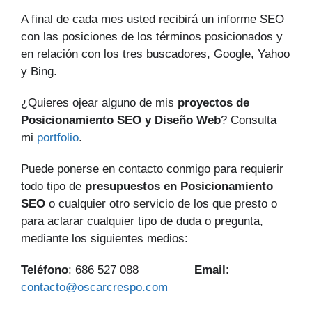
A final de cada mes usted recibirá un informe SEO
con las posiciones de los términos posicionados y
en relación con los tres buscadores, Google, Yahoo
y Bing.
¿Quieres ojear alguno de mis
proyectos de
Posicionamiento SEO y Diseño Web
? Consulta
mi
portfolio
.
Puede ponerse en contacto conmigo para requierir
todo tipo de
presupuestos en Posicionamiento
SEO
o cualquier otro servicio de los que presto o
para aclarar cualquier tipo de duda o pregunta,
mediante los siguientes medios:
Teléfono
: 686 527 088
Email
:
contacto@oscarcrespo.com