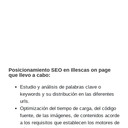
Posicionamiento SEO en Illescas on page
que llevo a cabo:
Estudio y análisis de palabras clave o
keywords y su distribución en las diferentes
urls.
Optimización del tiempo de carga, del código
fuente, de las imágenes, de contenidos acorde
a los requisitos que establecen los motores de