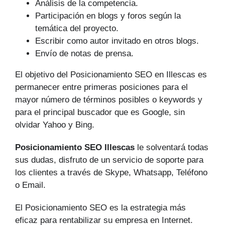
Análisis de la competencia.
Participación en blogs y foros según la
temática del proyecto.
Escribir como autor invitado en otros blogs.
Envío de notas de prensa.
El objetivo del Posicionamiento SEO en Illescas es
permanecer entre primeras posiciones para el
mayor número de tér­minos posibles o keywords y
para el principal buscador que es Google, sin
olvidar Yahoo y Bing.
Posicionamiento SEO Illescas
le solventará todas
sus dudas, disfruto de un servicio de soporte para
los clientes a través de Skype, Whatsapp, Teléfono
o Email.
El Posicionamiento SEO es la estrategia más
eficaz para rentabilizar su empresa en Internet.