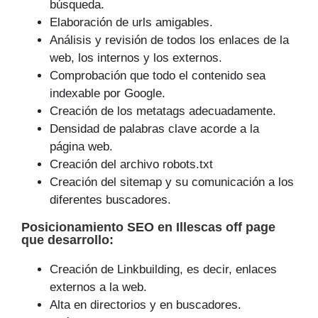
búsqueda.
Elaboración de urls amigables.
Análisis y revisión de todos los enlaces de la
web, los internos y los externos.
Comprobación que todo el contenido sea
indexable por Google.
Creación de los metatags adecuadamente.
Densidad de palabras clave acorde a la
página web.
Creación del archivo robots.txt
Creación del sitemap y su comunicación a los
diferentes buscadores.
Posicionamiento SEO
en Illescas off page
que
desarrollo
:
Creación de Linkbuilding, es decir, enlaces
externos a la web.
Alta en directorios y en buscadores.