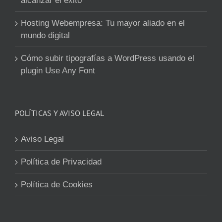
alcanzar el éxito
Hosting Webempresa: Tu mayor aliado en el
mundo digital
Cómo subir tipografías a WordPress usando el
plugin Use Any Font
POLÍTICAS Y AVISO LEGAL
Aviso Legal
Política de Privacidad
Política de Cookies