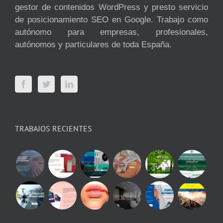
gestor de contenidos WordPress y presto servicio
de posicionamiento SEO en Google. Trabajo como
autónomo para empresas, profesionales,
autónomos y particulares de toda España.
TRABAJOS RECIENTES