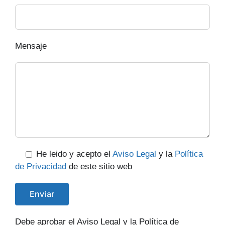
Mensaje
He leido y acepto el
Aviso Legal
y la
Política
de Privacidad
de este sitio web
Debe aprobar el Aviso Legal y la Política de