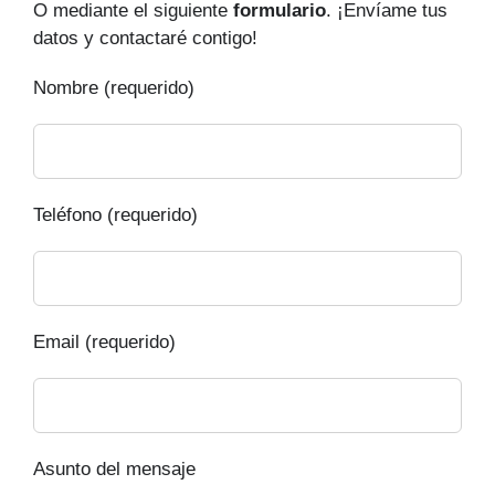
O mediante el siguiente
formulario
. ¡Envíame tus
datos y contactaré contigo!
Nombre (requerido)
Teléfono (requerido)
Email (requerido)
Asunto del mensaje