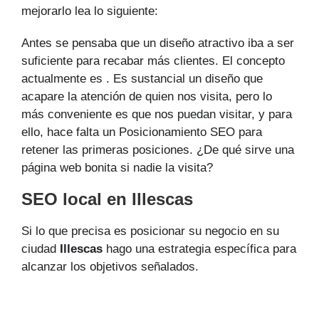
mejorarlo lea lo siguiente:
Antes se pensaba que un diseño atractivo iba a ser
suficiente para recabar más clientes. El concepto
actualmente es . Es sustancial un diseño que
acapare la atención de quien nos visita, pero lo
más conveniente es que nos puedan visitar, y para
ello, hace falta un Posicionamiento SEO para
retener las primeras posiciones. ¿De qué sirve una
página web bonita si nadie la visita?
SEO local en Illescas
Si lo que precisa es posicionar su negocio en su
ciudad
Illescas
hago una estrategia específica para
alcanzar los objetivos señalados.