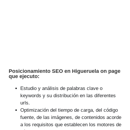
Posicionamiento SEO en Higueruela on page
que ejecuto:
Estudio y análisis de palabras clave o
keywords y su distribución en las diferentes
urls.
Optimización del tiempo de carga, del código
fuente, de las imágenes, de contenidos acorde
a los requisitos que establecen los motores de