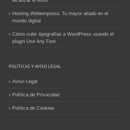
alcanzar el éxito
Hosting Webempresa: Tu mayor aliado en el
mundo digital
Cómo subir tipografías a WordPress usando el
plugin Use Any Font
POLÍTICAS Y AVISO LEGAL
Aviso Legal
Política de Privacidad
Política de Cookies