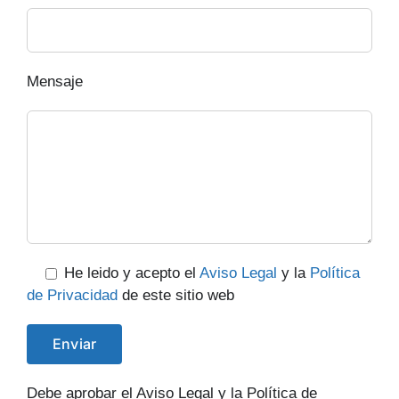
Mensaje
He leido y acepto el
Aviso Legal
y la
Política
de Privacidad
de este sitio web
Debe aprobar el Aviso Legal y la Política de