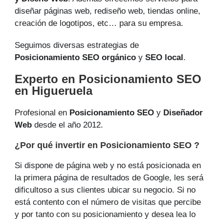
diseñar páginas web, rediseño web, tiendas online,
creación de logotipos, etc… para su empresa.
Seguimos diversas estrategias de
Posicionamiento SEO orgánico
y
SEO local
.
Experto en Posicionamiento SEO
en Higueruela
Profesional en
Posicionamiento SEO
y
Diseñador
Web
desde el año 2012.
¿Por qué invertir en Posicionamiento SEO ?
Si dispone de página web y no está posicionada en
la primera página de resultados de Google, les será
dificultoso a sus clientes ubicar su negocio. Si no
está contento con el número de visitas que percibe
y por tanto con su posicionamiento y desea lea lo