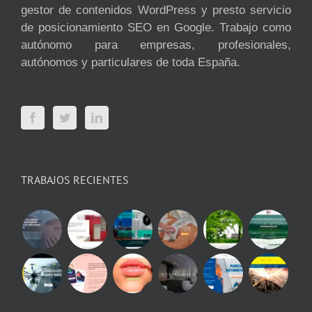
gestor de contenidos WordPress y presto servicio
de posicionamiento SEO en Google. Trabajo como
autónomo para empresas, profesionales,
autónomos y particulares de toda España.
TRABAJOS RECIENTES