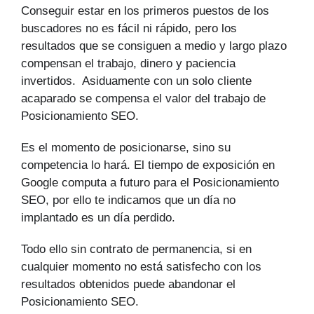
Conseguir estar en los primeros puestos de los
buscadores no es fácil ni rápido, pero los
resultados que se consiguen a medio y largo plazo
compensan el trabajo, dinero y paciencia
invertidos. Asiduamente con un solo cliente
acaparado se compensa el valor del trabajo de
Posicionamiento SEO.
Es el momento de posicionarse, sino su
competencia lo hará. El tiempo de exposición en
Google computa a futuro para el Posicionamiento
SEO, por ello te indicamos que un día no
implantado es un día perdido.
Todo ello sin contrato de permanencia, si en
cualquier momento no está satisfecho con los
resultados obtenidos puede abandonar el
Posicionamiento SEO.