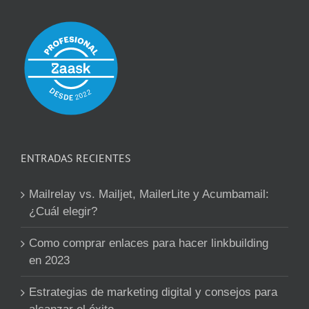
ENTRADAS RECIENTES
Mailrelay vs. Mailjet, MailerLite y Acumbamail:
¿Cuál elegir?
Como comprar enlaces para hacer linkbuilding
en 2023
Estrategias de marketing digital y consejos para