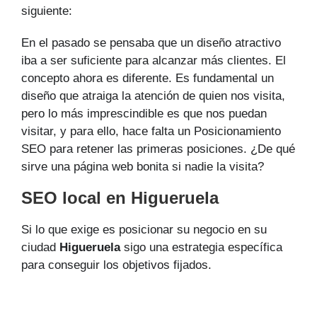
siguiente:
En el pasado se pensaba que un diseño atractivo
iba a ser suficiente para alcanzar más clientes. El
concepto ahora es diferente. Es fundamental un
diseño que atraiga la atención de quien nos visita,
pero lo más imprescindible es que nos puedan
visitar, y para ello, hace falta un Posicionamiento
SEO para retener las primeras posiciones. ¿De qué
sirve una página web bonita si nadie la visita?
SEO local en Higueruela
Si lo que exige es posicionar su negocio en su
ciudad
Higueruela
sigo una estrategia específica
para conseguir los objetivos fijados.