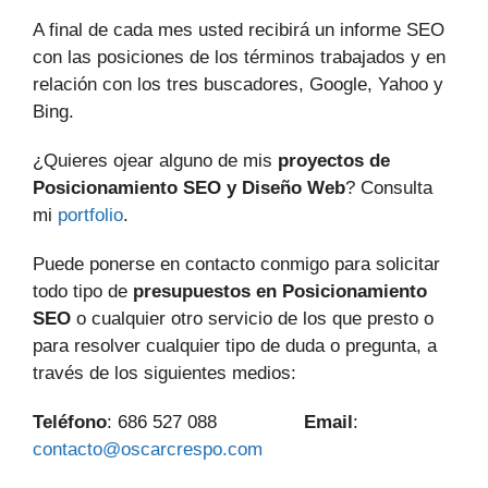
A final de cada mes usted recibirá un informe SEO
con las posiciones de los términos trabajados y en
relación con los tres buscadores, Google, Yahoo y
Bing.
¿Quieres ojear alguno de mis
proyectos de
Posicionamiento SEO y Diseño Web
? Consulta
mi
portfolio
.
Puede ponerse en contacto conmigo para solicitar
todo tipo de
presupuestos en Posicionamiento
SEO
o cualquier otro servicio de los que presto o
para resolver cualquier tipo de duda o pregunta, a
través de los siguientes medios:
Teléfono
: 686 527 088
Email
:
contacto@oscarcrespo.com