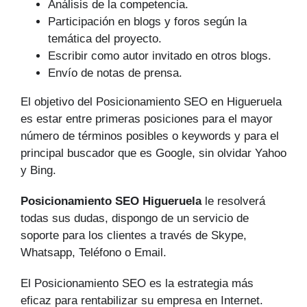
Análisis de la competencia.
Participación en blogs y foros según la
temática del proyecto.
Escribir como autor invitado en otros blogs.
Envío de notas de prensa.
El objetivo del Posicionamiento SEO en Higueruela
es estar entre primeras posiciones para el mayor
número de tér­minos posibles o keywords y para el
principal buscador que es Google, sin olvidar Yahoo
y Bing.
Posicionamiento SEO Higueruela
le resolverá
todas sus dudas, dispongo de un servicio de
soporte para los clientes a través de Skype,
Whatsapp, Teléfono o Email.
El Posicionamiento SEO es la estrategia más
eficaz para rentabilizar su empresa en Internet.