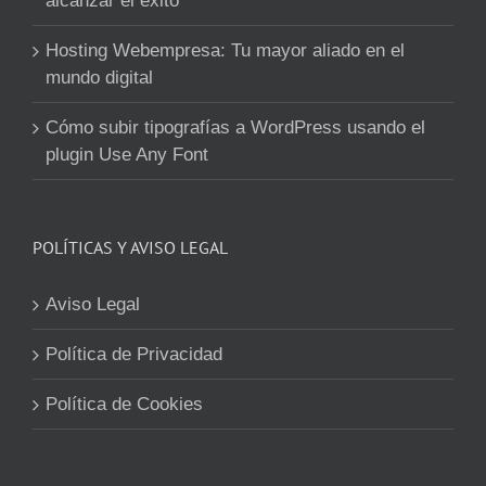
alcanzar el éxito
Hosting Webempresa: Tu mayor aliado en el
mundo digital
Cómo subir tipografías a WordPress usando el
plugin Use Any Font
POLÍTICAS Y AVISO LEGAL
Aviso Legal
Política de Privacidad
Política de Cookies