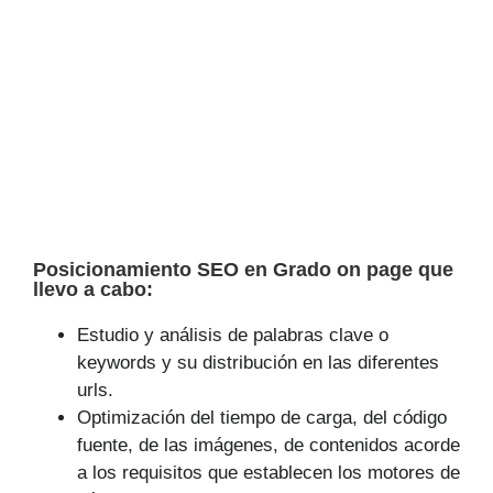
Posicionamiento SEO en Grado on page que
llevo a cabo:
Estudio y análisis de palabras clave o
keywords y su distribución en las diferentes
urls.
Optimización del tiempo de carga, del código
fuente, de las imágenes, de contenidos acorde
a los requisitos que establecen los motores de