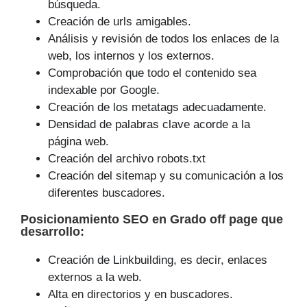
búsqueda.
Creación de urls amigables.
Análisis y revisión de todos los enlaces de la
web, los internos y los externos.
Comprobación que todo el contenido sea
indexable por Google.
Creación de los metatags adecuadamente.
Densidad de palabras clave acorde a la
página web.
Creación del archivo robots.txt
Creación del sitemap y su comunicación a los
diferentes buscadores.
Posicionamiento SEO
en Grado off page que
desarrollo
:
Creación de Linkbuilding, es decir, enlaces
externos a la web.
Alta en directorios y en buscadores.