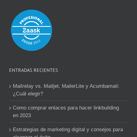
ENTRADAS RECIENTES
Mailrelay vs. Mailjet, MailerLite y Acumbamail:
¿Cuál elegir?
Como comprar enlaces para hacer linkbuilding
en 2023
Estrategias de marketing digital y consejos para