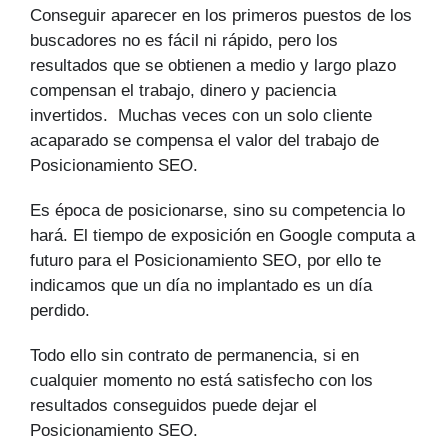
Conseguir aparecer en los primeros puestos de los
buscadores no es fácil ni rápido, pero los
resultados que se obtienen a medio y largo plazo
compensan el trabajo, dinero y paciencia
invertidos. Muchas veces con un solo cliente
acaparado se compensa el valor del trabajo de
Posicionamiento SEO.
Es época de posicionarse, sino su competencia lo
hará. El tiempo de exposición en Google computa a
futuro para el Posicionamiento SEO, por ello te
indicamos que un día no implantado es un día
perdido.
Todo ello sin contrato de permanencia, si en
cualquier momento no está satisfecho con los
resultados conseguidos puede dejar el
Posicionamiento SEO.