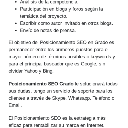
Análisis de la competencia.
Participación en blogs y foros según la
temática del proyecto.
Escribir como autor invitado en otros blogs.
Envío de notas de prensa.
El objetivo del Posicionamiento SEO en Grado es
permanecer entre los primeros puestos para el
mayor número de tér­minos posibles o keywords y
para el principal buscador que es Google, sin
olvidar Yahoo y Bing.
Posicionamiento SEO Grado
le solucionará todas
sus dudas, tengo un servicio de soporte para los
clientes a través de Skype, Whatsapp, Teléfono o
Email.
El Posicionamiento SEO es la estrategia más
eficaz para rentabilizar su marca en Internet.