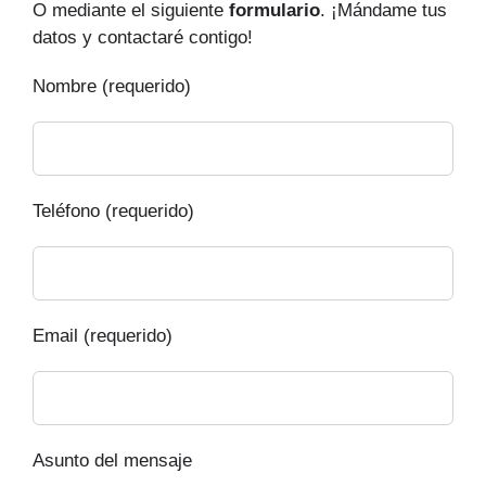
O mediante el siguiente
formulario
. ¡Mándame tus
datos y contactaré contigo!
Nombre (requerido)
Teléfono (requerido)
Email (requerido)
Asunto del mensaje