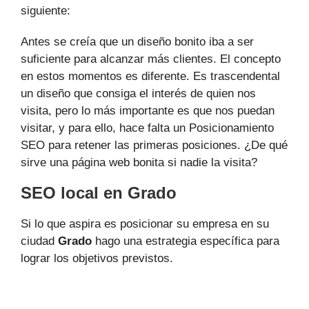
siguiente:
Antes se creía que un diseño bonito iba a ser
suficiente para alcanzar más clientes. El concepto
en estos momentos es diferente. Es trascendental
un diseño que consiga el interés de quien nos
visita, pero lo más importante es que nos puedan
visitar, y para ello, hace falta un Posicionamiento
SEO para retener las primeras posiciones. ¿De qué
sirve una página web bonita si nadie la visita?
SEO local en Grado
Si lo que aspira es posicionar su empresa en su
ciudad
Grado
hago una estrategia específica para
lograr los objetivos previstos.