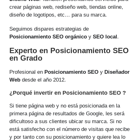
crear páginas web, rediseño web, tiendas online,
diseño de logotipos, etc… para su marca.
Seguimos dispares estrategias de
Posicionamiento SEO orgánico
y
SEO local
.
Experto en Posicionamiento SEO
en Grado
Profesional en
Posicionamiento SEO
y
Diseñador
Web
desde el año 2012.
¿Porqué invertir en Posicionamiento SEO ?
Si tiene página web y no está posicionada en la
primera página de resultados de Google, les será
dificultoso a sus clientes ubicar su marca. Si no
está satisfecho con el número de visitas que recibe
y por tanto con su posicionamiento y quiere lea lo