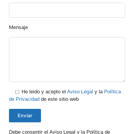
Mensaje
He leido y acepto el
Aviso Legal
y la
Política
de Privacidad
de este sitio web
Debe consentir el Aviso Legal y la Política de