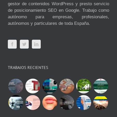
gestor de contenidos WordPress y presto servicio
de posicionamiento SEO en Google. Trabajo como
autónomo para empresas, profesionales,
autónomos y particulares de toda España.
TRABAJOS RECIENTES