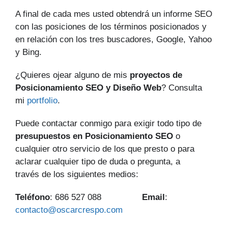
A final de cada mes usted obtendrá un informe SEO
con las posiciones de los términos posicionados y
en relación con los tres buscadores, Google, Yahoo
y Bing.
¿Quieres ojear alguno de mis
proyectos de
Posicionamiento SEO y Diseño Web
? Consulta
mi
portfolio
.
Puede contactar conmigo para exigir todo tipo de
presupuestos en Posicionamiento SEO
o
cualquier otro servicio de los que presto o para
aclarar cualquier tipo de duda o pregunta, a
través de los siguientes medios:
Teléfono
: 686 527 088
Email
:
contacto@oscarcrespo.com