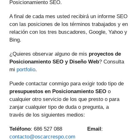
Posicionamiento SEO.
A final de cada mes usted recibirá un informe SEO
con las posiciones de los términos trabajados y en
relación con los tres buscadores, Google, Yahoo y
Bing.
¿Quieres observar alguno de mis
proyectos de
Posicionamiento SEO y Diseño Web
? Consulta
mi
portfolio
.
Puede contactar conmigo para exigir todo tipo de
presupuestos en Posicionamiento SEO
o
cualquier otro servicio de los que presto o para
zanjar cualquier tipo de duda o pregunta, a
través de los siguientes medios:
Teléfono
: 686 527 088
Email
:
contacto@oscarcrespo.com