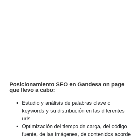
Posicionamiento SEO en Gandesa on page
que llevo a cabo:
Estudio y análisis de palabras clave o
keywords y su distribución en las diferentes
urls.
Optimización del tiempo de carga, del código
fuente, de las imágenes, de contenidos acorde