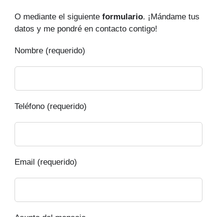
O mediante el siguiente
formulario
. ¡Mándame tus
datos y me pondré en contacto contigo!
Nombre (requerido)
Teléfono (requerido)
Email (requerido)