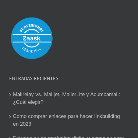
ENTRADAS RECIENTES
Mailrelay vs. Mailjet, MailerLite y Acumbamail:
¿Cuál elegir?
Como comprar enlaces para hacer linkbuilding
en 2023