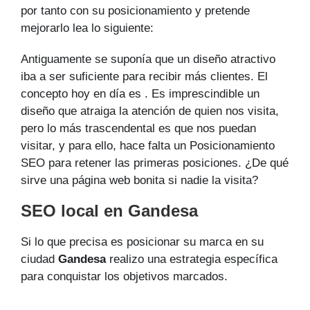
por tanto con su posicionamiento y pretende
mejorarlo lea lo siguiente:
Antiguamente se suponía que un diseño atractivo
iba a ser suficiente para recibir más clientes. El
concepto hoy en día es . Es imprescindible un
diseño que atraiga la atención de quien nos visita,
pero lo más trascendental es que nos puedan
visitar, y para ello, hace falta un Posicionamiento
SEO para retener las primeras posiciones. ¿De qué
sirve una página web bonita si nadie la visita?
SEO local en Gandesa
Si lo que precisa es posicionar su marca en su
ciudad
Gandesa
realizo una estrategia específica
para conquistar los objetivos marcados.