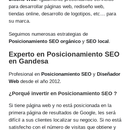
para desarrollar páginas web, rediseño web,
tiendas online, desarrollo de logotipos, etc… para
su marca.
Seguimos numerosas estrategias de
Posicionamiento SEO orgánico
y
SEO local
.
Experto en Posicionamiento SEO
en Gandesa
Profesional en
Posicionamiento SEO
y
Diseñador
Web
desde el año 2012.
¿Porqué invertir en Posicionamiento SEO ?
Si tiene página web y no está posicionada en la
primera página de resultados de Google, les será
difícil a sus clientes localizar su negocio. Si no está
satisfecho con el número de visitas que obtiene y