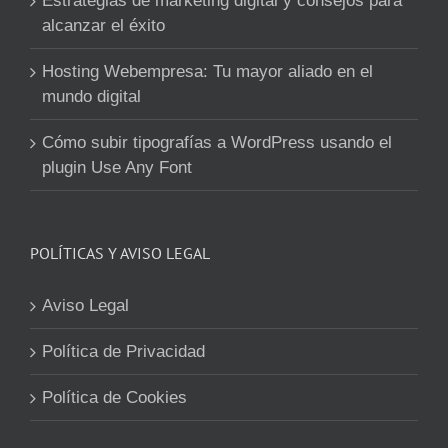
Estrategias de marketing digital y consejos para
alcanzar el éxito
Hosting Webempresa: Tu mayor aliado en el
mundo digital
Cómo subir tipografías a WordPress usando el
plugin Use Any Font
POLÍTICAS Y AVISO LEGAL
Aviso Legal
Política de Privacidad
Política de Cookies