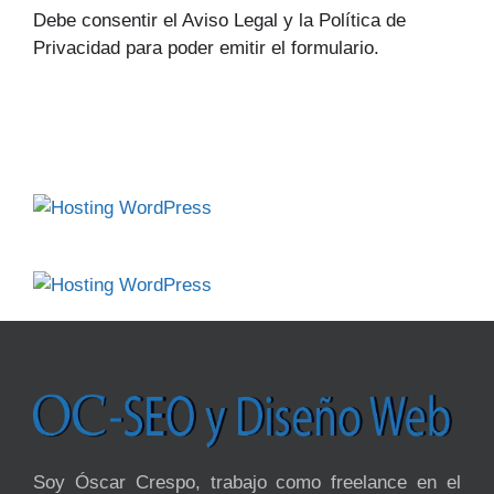
Debe consentir el Aviso Legal y la Política de
Privacidad para poder emitir el formulario.
Soy Óscar Crespo, trabajo como freelance en el