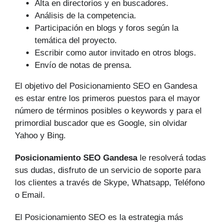
Alta en directorios y en buscadores.
Análisis de la competencia.
Participación en blogs y foros según la
temática del proyecto.
Escribir como autor invitado en otros blogs.
Envío de notas de prensa.
El objetivo del Posicionamiento SEO en Gandesa
es estar entre los primeros puestos para el mayor
número de tér­minos posibles o keywords y para el
primordial buscador que es Google, sin olvidar
Yahoo y Bing.
Posicionamiento SEO Gandesa
le resolverá todas
sus dudas, disfruto de un servicio de soporte para
los clientes a través de Skype, Whatsapp, Teléfono
o Email.
El Posicionamiento SEO es la estrategia más