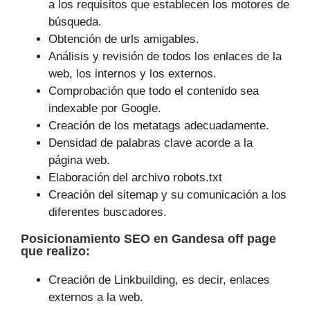
a los requisitos que establecen los motores de
búsqueda.
Obtención de urls amigables.
Análisis y revisión de todos los enlaces de la
web, los internos y los externos.
Comprobación que todo el contenido sea
indexable por Google.
Creación de los metatags adecuadamente.
Densidad de palabras clave acorde a la
página web.
Elaboración del archivo robots.txt
Creación del sitemap y su comunicación a los
diferentes buscadores.
Posicionamiento SEO
en Gandesa off page
que
realizo
:
Creación de Linkbuilding, es decir, enlaces
externos a la web.