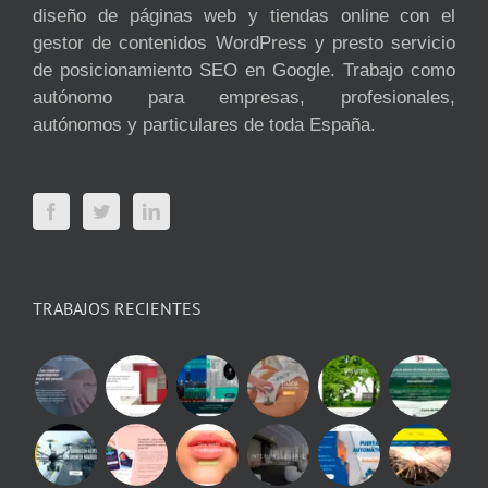
diseño de páginas web y tiendas online con el
gestor de contenidos WordPress y presto servicio
de posicionamiento SEO en Google. Trabajo como
autónomo para empresas, profesionales,
autónomos y particulares de toda España.
TRABAJOS RECIENTES