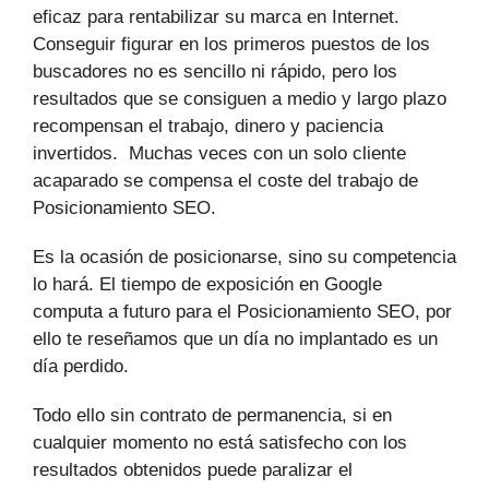
eficaz para rentabilizar su marca en Internet.
Conseguir figurar en los primeros puestos de los
buscadores no es sencillo ni rápido, pero los
resultados que se consiguen a medio y largo plazo
recompensan el trabajo, dinero y paciencia
invertidos. Muchas veces con un solo cliente
acaparado se compensa el coste del trabajo de
Posicionamiento SEO.
Es la ocasión de posicionarse, sino su competencia
lo hará. El tiempo de exposición en Google
computa a futuro para el Posicionamiento SEO, por
ello te reseñamos que un día no implantado es un
día perdido.
Todo ello sin contrato de permanencia, si en
cualquier momento no está satisfecho con los
resultados obtenidos puede paralizar el