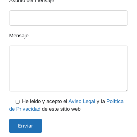
Asunto del mensaje
Mensaje
He leido y acepto el
Aviso Legal
y la
Política
de Privacidad
de este sitio web