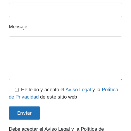
Mensaje
He leido y acepto el
Aviso Legal
y la
Política
de Privacidad
de este sitio web
Debe aceptar el Aviso Legal y la Política de