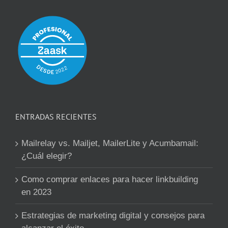
ENTRADAS RECIENTES
Mailrelay vs. Mailjet, MailerLite y Acumbamail:
¿Cuál elegir?
Como comprar enlaces para hacer linkbuilding
en 2023
Estrategias de marketing digital y consejos para