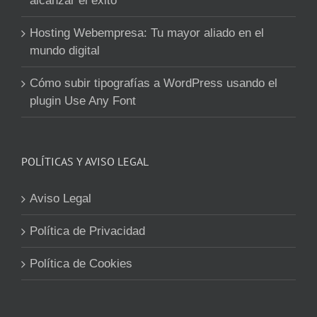
alcanzar el éxito
Hosting Webempresa: Tu mayor aliado en el
mundo digital
Cómo subir tipografías a WordPress usando el
plugin Use Any Font
POLÍTICAS Y AVISO LEGAL
Aviso Legal
Política de Privacidad
Política de Cookies