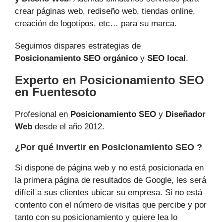
crear páginas web, rediseño web, tiendas online,
creación de logotipos, etc… para su marca.
Seguimos dispares estrategias de
Posicionamiento SEO orgánico
y
SEO local
.
Experto en Posicionamiento SEO
en Fuentesoto
Profesional en
Posicionamiento SEO
y
Diseñador
Web
desde el año 2012.
¿Por qué invertir en Posicionamiento SEO ?
Si dispone de página web y no está posicionada en
la primera página de resultados de Google, les será
difícil a sus clientes ubicar su empresa. Si no está
contento con el número de visitas que percibe y por
tanto con su posicionamiento y quiere lea lo