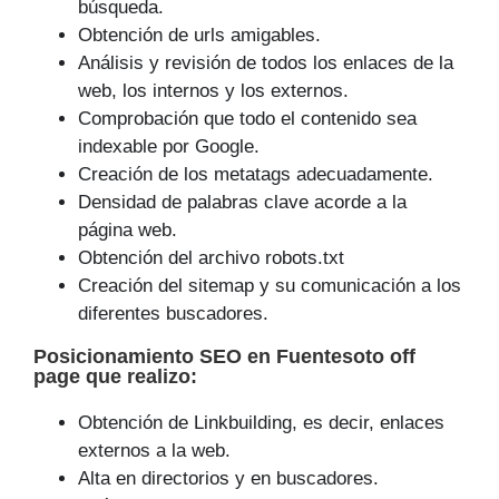
búsqueda.
Obtención de urls amigables.
Análisis y revisión de todos los enlaces de la
web, los internos y los externos.
Comprobación que todo el contenido sea
indexable por Google.
Creación de los metatags adecuadamente.
Densidad de palabras clave acorde a la
página web.
Obtención del archivo robots.txt
Creación del sitemap y su comunicación a los
diferentes buscadores.
Posicionamiento SEO
en Fuentesoto off
page que
realizo
:
Obtención de Linkbuilding, es decir, enlaces
externos a la web.
Alta en directorios y en buscadores.