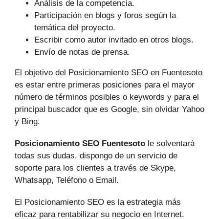
Análisis de la competencia.
Participación en blogs y foros según la
temática del proyecto.
Escribir como autor invitado en otros blogs.
Envío de notas de prensa.
El objetivo del Posicionamiento SEO en Fuentesoto
es estar entre primeras posiciones para el mayor
número de tér­minos posibles o keywords y para el
principal buscador que es Google, sin olvidar Yahoo
y Bing.
Posicionamiento SEO Fuentesoto
le solventará
todas sus dudas, dispongo de un servicio de
soporte para los clientes a través de Skype,
Whatsapp, Teléfono o Email.
El Posicionamiento SEO es la estrategia más
eficaz para rentabilizar su negocio en Internet.