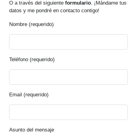
O a través del siguiente
formulario
. ¡Mándame tus
datos y me pondré en contacto contigo!
Nombre (requerido)
Teléfono (requerido)
Email (requerido)
Asunto del mensaje