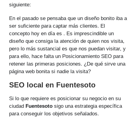
siguiente:
En el pasado se pensaba que un diseño bonito iba a
ser suficiente para captar más clientes. El
concepto hoy en día es . Es imprescindible un
diseño que consiga la atención de quien nos visita,
pero lo más sustancial es que nos puedan visitar, y
para ello, hace falta un Posicionamiento SEO para
retener las primeras posiciones. ¿De qué sirve una
página web bonita si nadie la visita?
SEO local en Fuentesoto
Si lo que requiere es posicionar su negocio en su
ciudad
Fuentesoto
sigo una estrategia específica
para conseguir los objetivos señalados.