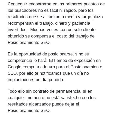
Conseguir encontrarse en los primeros puestos de
los buscadores no es fácil ni rápido, pero los
resultados que se alcanzan a medio y largo plazo
recompensan el trabajo, dinero y paciencia
invertidos. Muchas veces con un solo cliente
obtenido se compensa el costo del trabajo de
Posicionamiento SEO.
Es la oportunidad de posicionarse, sino su
competencia lo hará. El tiempo de exposición en
Google computa a futuro para el Posicionamiento
SEO, por ello te notificamos que un día no
implantado es un día perdido.
Todo ello sin contrato de permanencia, si en
cualquier momento no está satisfecho con los
resultados alcanzados puede dejar el
Posicionamiento SEO.