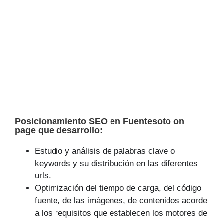
Posicionamiento SEO en Fuentesoto on
page que desarrollo:
Estudio y análisis de palabras clave o
keywords y su distribución en las diferentes
urls.
Optimización del tiempo de carga, del código
fuente, de las imágenes, de contenidos acorde
a los requisitos que establecen los motores de