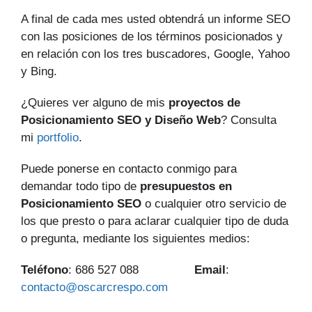
A final de cada mes usted obtendrá un informe SEO
con las posiciones de los términos posicionados y
en relación con los tres buscadores, Google, Yahoo
y Bing.
¿Quieres ver alguno de mis
proyectos de
Posicionamiento SEO y Diseño Web
? Consulta
mi
portfolio
.
Puede ponerse en contacto conmigo para
demandar todo tipo de
presupuestos en
Posicionamiento SEO
o cualquier otro servicio de
los que presto o para aclarar cualquier tipo de duda
o pregunta, mediante los siguientes medios:
Teléfono
: 686 527 088
Email
:
contacto@oscarcrespo.com