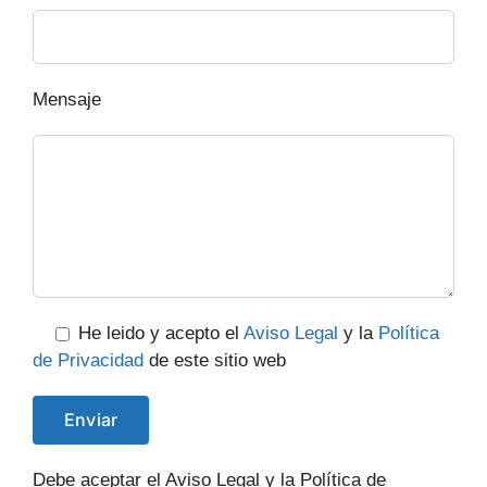
Mensaje
He leido y acepto el
Aviso Legal
y la
Política
de Privacidad
de este sitio web
Debe aceptar el Aviso Legal y la Política de