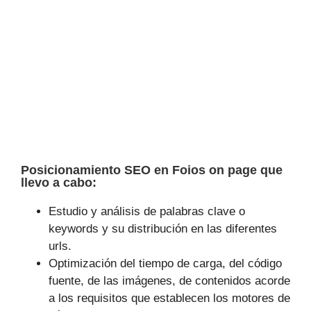
Posicionamiento SEO en Foios on page que
llevo a cabo:
Estudio y análisis de palabras clave o
keywords y su distribución en las diferentes
urls.
Optimización del tiempo de carga, del código
fuente, de las imágenes, de contenidos acorde
a los requisitos que establecen los motores de