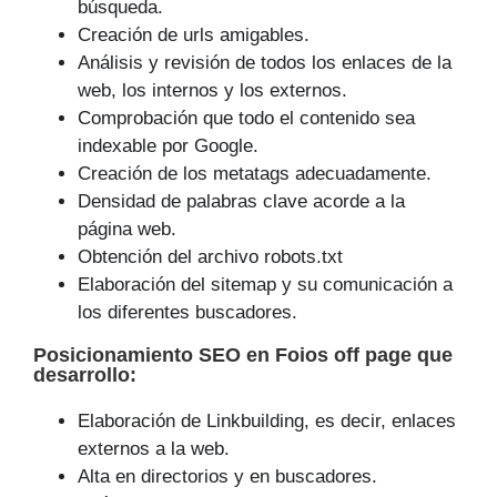
búsqueda.
Creación de urls amigables.
Análisis y revisión de todos los enlaces de la
web, los internos y los externos.
Comprobación que todo el contenido sea
indexable por Google.
Creación de los metatags adecuadamente.
Densidad de palabras clave acorde a la
página web.
Obtención del archivo robots.txt
Elaboración del sitemap y su comunicación a
los diferentes buscadores.
Posicionamiento SEO
en Foios off page que
desarrollo
:
Elaboración de Linkbuilding, es decir, enlaces
externos a la web.
Alta en directorios y en buscadores.