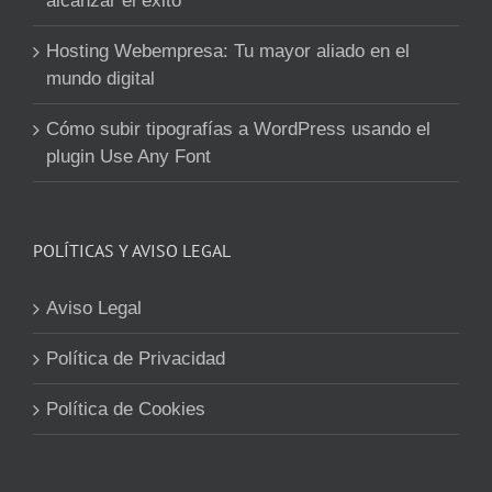
alcanzar el éxito
Hosting Webempresa: Tu mayor aliado en el
mundo digital
Cómo subir tipografías a WordPress usando el
plugin Use Any Font
POLÍTICAS Y AVISO LEGAL
Aviso Legal
Política de Privacidad
Política de Cookies