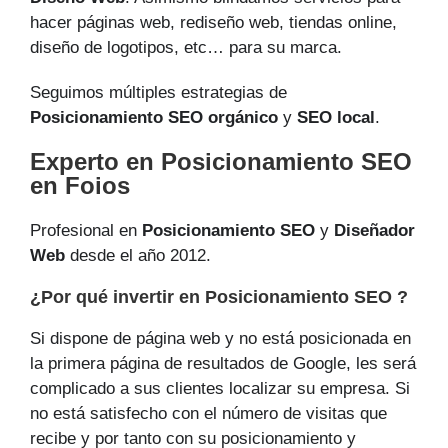
hacer páginas web, rediseño web, tiendas online,
diseño de logotipos, etc… para su marca.
Seguimos múltiples estrategias de
Posicionamiento SEO orgánico
y
SEO local
.
Experto en Posicionamiento SEO
en Foios
Profesional en
Posicionamiento SEO
y
Diseñador
Web
desde el año 2012.
¿Por qué invertir en Posicionamiento SEO ?
Si dispone de página web y no está posicionada en
la primera página de resultados de Google, les será
complicado a sus clientes localizar su empresa. Si
no está satisfecho con el número de visitas que
recibe y por tanto con su posicionamiento y