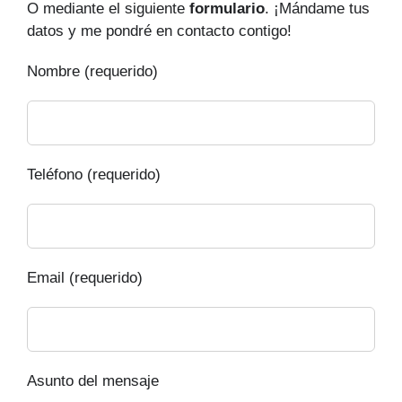
O mediante el siguiente
formulario
. ¡Mándame tus
datos y me pondré en contacto contigo!
Nombre (requerido)
Teléfono (requerido)
Email (requerido)
Asunto del mensaje