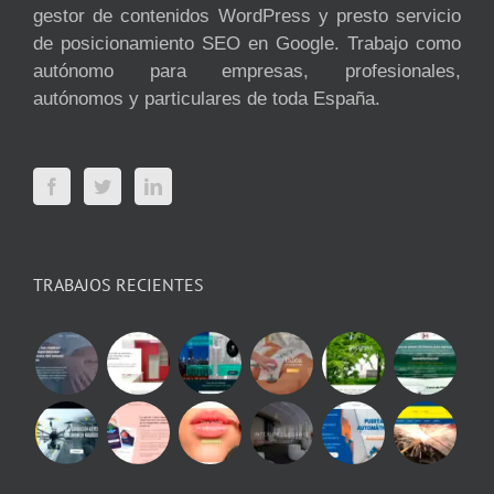
gestor de contenidos WordPress y presto servicio
de posicionamiento SEO en Google. Trabajo como
autónomo para empresas, profesionales,
autónomos y particulares de toda España.
TRABAJOS RECIENTES