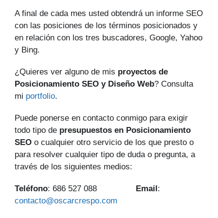
A final de cada mes usted obtendrá un informe SEO
con las posiciones de los términos posicionados y
en relación con los tres buscadores, Google, Yahoo
y Bing.
¿Quieres ver alguno de mis
proyectos de
Posicionamiento SEO y Diseño Web
? Consulta
mi
portfolio
.
Puede ponerse en contacto conmigo para exigir
todo tipo de
presupuestos en Posicionamiento
SEO
o cualquier otro servicio de los que presto o
para resolver cualquier tipo de duda o pregunta, a
través de los siguientes medios:
Teléfono
: 686 527 088
Email
:
contacto@oscarcrespo.com