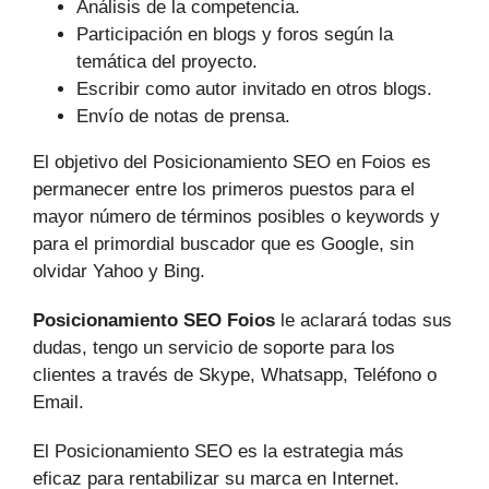
Análisis de la competencia.
Participación en blogs y foros según la
temática del proyecto.
Escribir como autor invitado en otros blogs.
Envío de notas de prensa.
El objetivo del Posicionamiento SEO en Foios es
permanecer entre los primeros puestos para el
mayor número de tér­minos posibles o keywords y
para el primordial buscador que es Google, sin
olvidar Yahoo y Bing.
Posicionamiento SEO Foios
le aclarará todas sus
dudas, tengo un servicio de soporte para los
clientes a través de Skype, Whatsapp, Teléfono o
Email.
El Posicionamiento SEO es la estrategia más
eficaz para rentabilizar su marca en Internet.