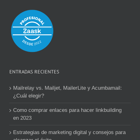
ENTRADAS RECIENTES
Mailrelay vs. Mailjet, MailerLite y Acumbamail:
¿Cuál elegir?
Como comprar enlaces para hacer linkbuilding
en 2023
Estrategias de marketing digital y consejos para