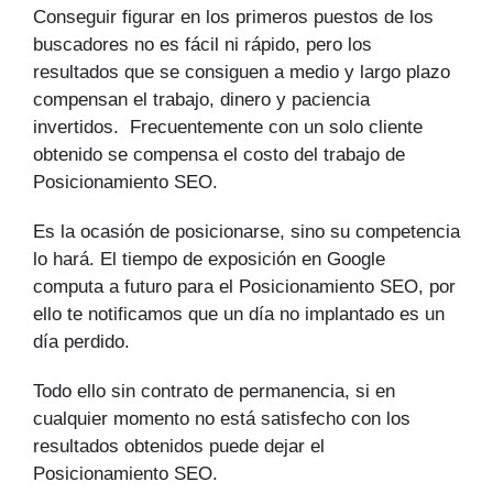
Conseguir figurar en los primeros puestos de los
buscadores no es fácil ni rápido, pero los
resultados que se consiguen a medio y largo plazo
compensan el trabajo, dinero y paciencia
invertidos. Frecuentemente con un solo cliente
obtenido se compensa el costo del trabajo de
Posicionamiento SEO.
Es la ocasión de posicionarse, sino su competencia
lo hará. El tiempo de exposición en Google
computa a futuro para el Posicionamiento SEO, por
ello te notificamos que un día no implantado es un
día perdido.
Todo ello sin contrato de permanencia, si en
cualquier momento no está satisfecho con los
resultados obtenidos puede dejar el
Posicionamiento SEO.