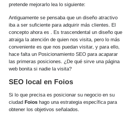
pretende mejorarlo lea lo siguiente:
Antiguamente se pensaba que un diseño atractivo
iba a ser suficiente para adquirir más clientes. El
concepto ahora es . Es trascendental un diseño que
atraiga la atención de quien nos visita, pero lo más
conveniente es que nos puedan visitar, y para ello,
hace falta un Posicionamiento SEO para acaparar
las primeras posiciones. ¿De qué sirve una página
web bonita si nadie la visita?
SEO local en Foios
Si lo que precisa es posicionar su negocio en su
ciudad
Foios
hago una estrategia específica para
obtener los objetivos señalados.