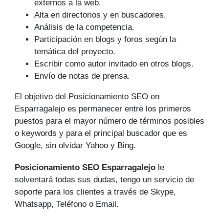
externos a la web.
Alta en directorios y en buscadores.
Análisis de la competencia.
Participación en blogs y foros según la
temática del proyecto.
Escribir como autor invitado en otros blogs.
Envío de notas de prensa.
El objetivo del Posicionamiento SEO en
Esparragalejo es permanecer entre los primeros
puestos para el mayor número de tér­minos posibles
o keywords y para el principal buscador que es
Google, sin olvidar Yahoo y Bing.
Posicionamiento SEO Esparragalejo
le
solventará todas sus dudas, tengo un servicio de
soporte para los clientes a través de Skype,
Whatsapp, Teléfono o Email.