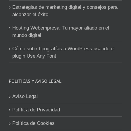
Estrategias de marketing digital y consejos para
alcanzar el éxito
Hosting Webempresa: Tu mayor aliado en el
mundo digital
Cómo subir tipografías a WordPress usando el
plugin Use Any Font
POLÍTICAS Y AVISO LEGAL
Aviso Legal
Política de Privacidad
Política de Cookies