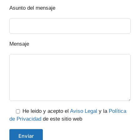
Asunto del mensaje
Mensaje
He leido y acepto el
Aviso Legal
y la
Política
de Privacidad
de este sitio web