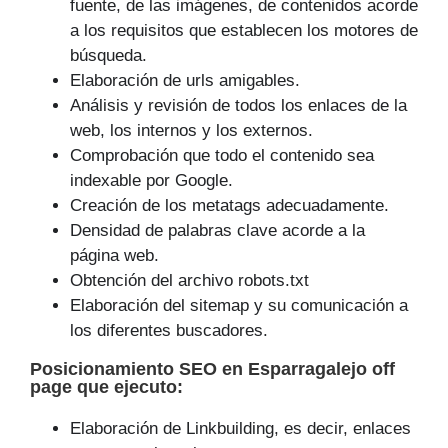
fuente, de las imágenes, de contenidos acorde
a los requisitos que establecen los motores de
búsqueda.
Elaboración de urls amigables.
Análisis y revisión de todos los enlaces de la
web, los internos y los externos.
Comprobación que todo el contenido sea
indexable por Google.
Creación de los metatags adecuadamente.
Densidad de palabras clave acorde a la
página web.
Obtención del archivo robots.txt
Elaboración del sitemap y su comunicación a
los diferentes buscadores.
Posicionamiento SEO
en Esparragalejo off
page que
ejecuto
:
Elaboración de Linkbuilding, es decir, enlaces