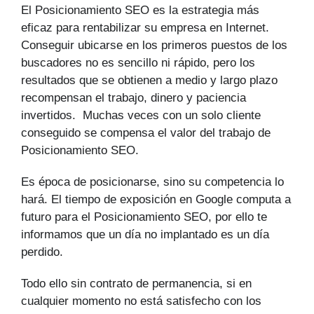
El Posicionamiento SEO es la estrategia más
eficaz para rentabilizar su empresa en Internet.
Conseguir ubicarse en los primeros puestos de los
buscadores no es sencillo ni rápido, pero los
resultados que se obtienen a medio y largo plazo
recompensan el trabajo, dinero y paciencia
invertidos. Muchas veces con un solo cliente
conseguido se compensa el valor del trabajo de
Posicionamiento SEO.
Es época de posicionarse, sino su competencia lo
hará. El tiempo de exposición en Google computa a
futuro para el Posicionamiento SEO, por ello te
informamos que un día no implantado es un día
perdido.
Todo ello sin contrato de permanencia, si en
cualquier momento no está satisfecho con los