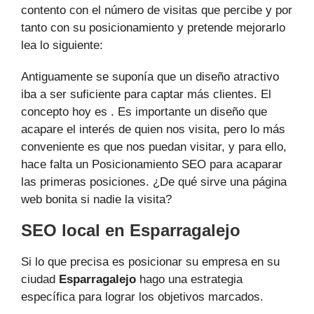
contento con el número de visitas que percibe y por
tanto con su posicionamiento y pretende mejorarlo
lea lo siguiente:
Antiguamente se suponía que un diseño atractivo
iba a ser suficiente para captar más clientes. El
concepto hoy es . Es importante un diseño que
acapare el interés de quien nos visita, pero lo más
conveniente es que nos puedan visitar, y para ello,
hace falta un Posicionamiento SEO para acaparar
las primeras posiciones. ¿De qué sirve una página
web bonita si nadie la visita?
SEO local en Esparragalejo
Si lo que precisa es posicionar su empresa en su
ciudad
Esparragalejo
hago una estrategia
específica para lograr los objetivos marcados.