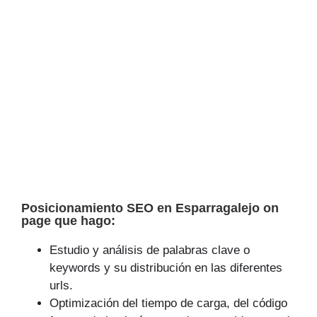
Posicionamiento SEO en Esparragalejo on
page que hago:
Estudio y análisis de palabras clave o
keywords y su distribución en las diferentes
urls.
Optimización del tiempo de carga, del código