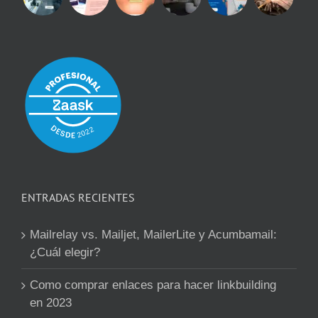
ENTRADAS RECIENTES
Mailrelay vs. Mailjet, MailerLite y Acumbamail:
¿Cuál elegir?
Como comprar enlaces para hacer linkbuilding
en 2023