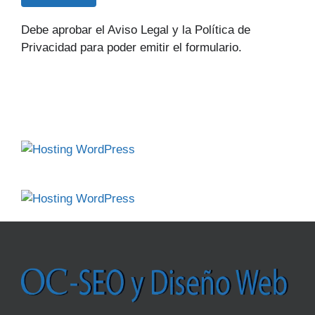
Debe aprobar el Aviso Legal y la Política de
Privacidad para poder emitir el formulario.