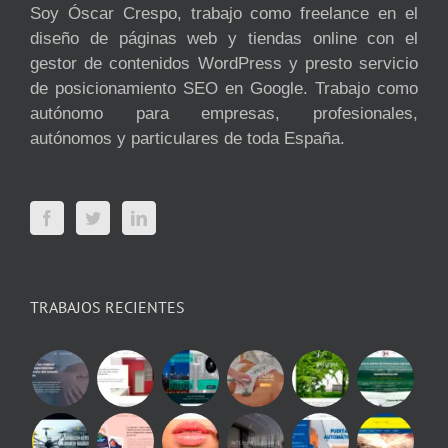
Soy Óscar Crespo, trabajo como freelance en el
diseño de páginas web y tiendas online con el
gestor de contenidos WordPress y presto servicio
de posicionamiento SEO en Google. Trabajo como
autónomo para empresas, profesionales,
autónomos y particulares de toda España.
TRABAJOS RECIENTES