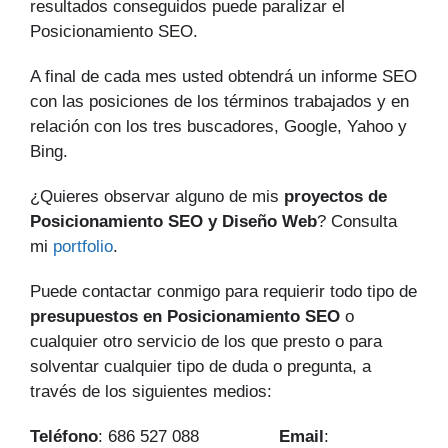
resultados conseguidos puede paralizar el
Posicionamiento SEO.
A final de cada mes usted obtendrá un informe SEO
con las posiciones de los términos trabajados y en
relación con los tres buscadores, Google, Yahoo y
Bing.
¿Quieres observar alguno de mis
proyectos de
Posicionamiento SEO y Diseño Web
? Consulta
mi
portfolio
.
Puede contactar conmigo para requierir todo tipo de
presupuestos en Posicionamiento SEO
o
cualquier otro servicio de los que presto o para
solventar cualquier tipo de duda o pregunta, a
través de los siguientes medios:
Teléfono
: 686 527 088
Email
: