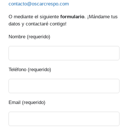
contacto@oscarcrespo.com
O mediante el siguiente
formulario
. ¡Mándame tus
datos y contactaré contigo!
Nombre (requerido)
Teléfono (requerido)
Email (requerido)