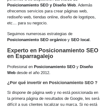
Posicionamiento SEO y Diseño Web
. Además
ofrecemos servicios para crear páginas web,
rediseño web, tiendas online, diseño de logotipos,
etc… para su negocio.
Seguimos numerosas estrategias de
Posicionamiento SEO orgánico
y
SEO local
.
Experto en Posicionamiento SEO
en Esparragalejo
Profesional en
Posicionamiento SEO
y
Diseño
Web
desde el año 2012.
¿Por qué invertir en Posicionamiento SEO ?
Si dispone de página web y no está posicionada en
la primera página de resultados de Google, les será
difícil a sus clientes localizar su marca. Si no está