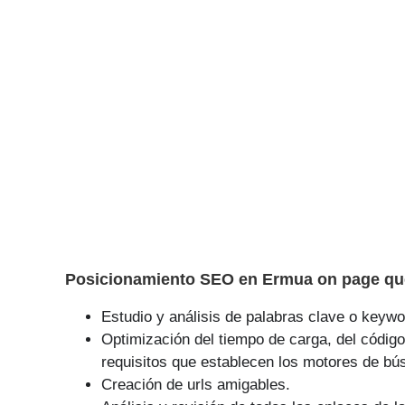
Posicionamiento SEO en Ermua on page que
Estudio y análisis de palabras clave o keywor
Optimización del tiempo de carga, del código
requisitos que establecen los motores de bú
Creación de urls amigables.