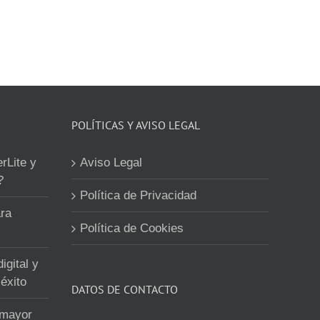
POLÍTICAS Y AVISO LEGAL
erLite y
Aviso Legal
?
Política de Privacidad
ra
Política de Cookies
igital y
éxito
DATOS DE CONTACTO
 mayor