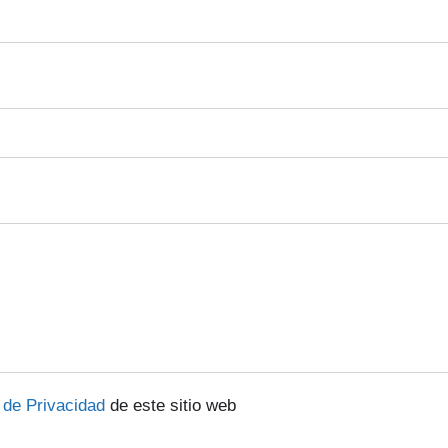
a de Privacidad
de este sitio web