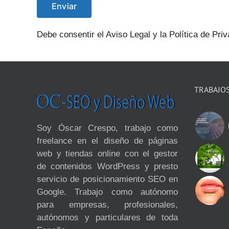
Debe consentir el Aviso Legal y la Política de Priv
TRABAJO
Soy Óscar Crespo, trabajo como
freelance en el diseño de páginas
web y tiendas online con el gestor
de contenidos WordPress y presto
servicio de posicionamiento SEO en
Google. Trabajo como autónomo
para empresas, profesionales,
autónomos y particulares de toda