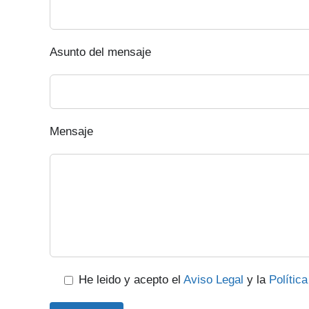
Asunto del mensaje
Mensaje
He leido y acepto el
Aviso Legal
y la
Polític