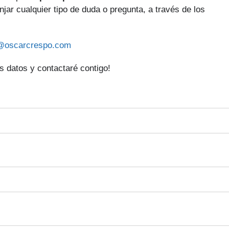
njar cualquier tipo de duda o pregunta, a través de los
@oscarcrespo.com
 datos y contactaré contigo!