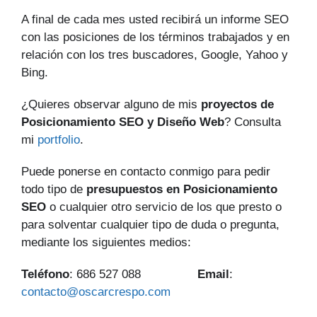
A final de cada mes usted recibirá un informe SEO
con las posiciones de los términos trabajados y en
relación con los tres buscadores, Google, Yahoo y
Bing.
¿Quieres observar alguno de mis
proyectos de
Posicionamiento SEO y Diseño Web
? Consulta
mi
portfolio
.
Puede ponerse en contacto conmigo para pedir
todo tipo de
presupuestos en Posicionamiento
SEO
o cualquier otro servicio de los que presto o
para solventar cualquier tipo de duda o pregunta,
mediante los siguientes medios:
Teléfono
: 686 527 088
Email
:
contacto@oscarcrespo.com