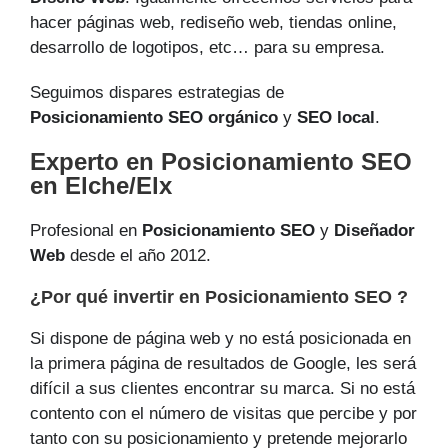
hacer páginas web, rediseño web, tiendas online,
desarrollo de logotipos, etc… para su empresa.
Seguimos dispares estrategias de
Posicionamiento SEO orgánico
y
SEO local
.
Experto en Posicionamiento SEO
en Elche/Elx
Profesional en
Posicionamiento SEO
y
Diseñador
Web
desde el año 2012.
¿Por qué invertir en Posicionamiento SEO ?
Si dispone de página web y no está posicionada en
la primera página de resultados de Google, les será
difícil a sus clientes encontrar su marca. Si no está
contento con el número de visitas que percibe y por
tanto con su posicionamiento y pretende mejorarlo