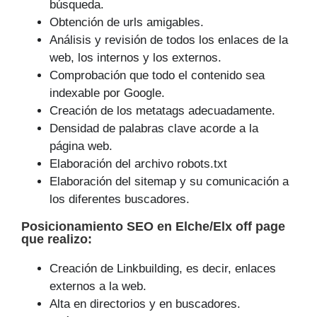
búsqueda.
Obtención de urls amigables.
Análisis y revisión de todos los enlaces de la
web, los internos y los externos.
Comprobación que todo el contenido sea
indexable por Google.
Creación de los metatags adecuadamente.
Densidad de palabras clave acorde a la
página web.
Elaboración del archivo robots.txt
Elaboración del sitemap y su comunicación a
los diferentes buscadores.
Posicionamiento SEO
en Elche/Elx off page
que
realizo
:
Creación de Linkbuilding, es decir, enlaces
externos a la web.
Alta en directorios y en buscadores.