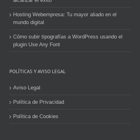
alcanzar el éxito
Hosting Webempresa: Tu mayor aliado en el
mundo digital
Cómo subir tipografías a WordPress usando el
plugin Use Any Font
POLÍTICAS Y AVISO LEGAL
Aviso Legal
Política de Privacidad
Política de Cookies