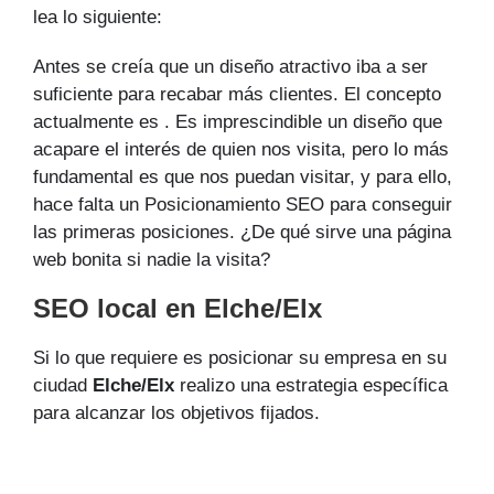
lea lo siguiente:
Antes se creía que un diseño atractivo iba a ser
suficiente para recabar más clientes. El concepto
actualmente es . Es imprescindible un diseño que
acapare el interés de quien nos visita, pero lo más
fundamental es que nos puedan visitar, y para ello,
hace falta un Posicionamiento SEO para conseguir
las primeras posiciones. ¿De qué sirve una página
web bonita si nadie la visita?
SEO local en Elche/Elx
Si lo que requiere es posicionar su empresa en su
ciudad
Elche/Elx
realizo una estrategia específica
para alcanzar los objetivos fijados.