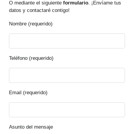
O mediante el siguiente
formulario
. ¡Envíame tus
datos y contactaré contigo!
Nombre (requerido)
Teléfono (requerido)
Email (requerido)
Asunto del mensaje