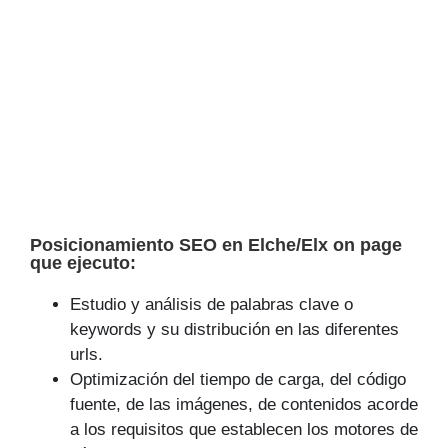
Posicionamiento SEO en Elche/Elx on page
que ejecuto:
Estudio y análisis de palabras clave o
keywords y su distribución en las diferentes
urls.
Optimización del tiempo de carga, del código
fuente, de las imágenes, de contenidos acorde
a los requisitos que establecen los motores de