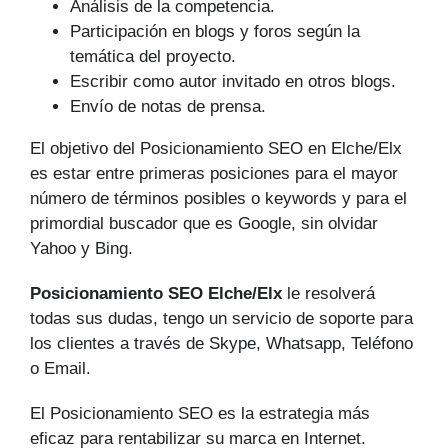
Análisis de la competencia.
Participación en blogs y foros según la
temática del proyecto.
Escribir como autor invitado en otros blogs.
Envío de notas de prensa.
El objetivo del Posicionamiento SEO en Elche/Elx
es estar entre primeras posiciones para el mayor
número de tér­minos posibles o keywords y para el
primordial buscador que es Google, sin olvidar
Yahoo y Bing.
Posicionamiento SEO Elche/Elx
le resolverá
todas sus dudas, tengo un servicio de soporte para
los clientes a través de Skype, Whatsapp, Teléfono
o Email.
El Posicionamiento SEO es la estrategia más
eficaz para rentabilizar su marca en Internet.