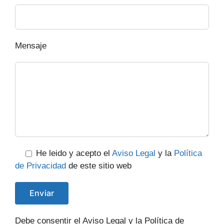
Mensaje
He leido y acepto el
Aviso Legal
y la
Política
de Privacidad
de este sitio web
Debe consentir el Aviso Legal y la Política de