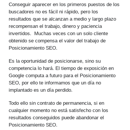
Conseguir aparecer en los primeros puestos de los
buscadores no es fácil ni rápido, pero los
resultados que se alcanzan a medio y largo plazo
recompensan el trabajo, dinero y paciencia
invertidos. Muchas veces con un solo cliente
obtenido se compensa el valor del trabajo de
Posicionamiento SEO.
Es la oportunidad de posicionarse, sino su
competencia lo hará. El tiempo de exposición en
Google computa a futuro para el Posicionamiento
SEO, por ello te informamos que un día no
implantado es un día perdido.
Todo ello sin contrato de permanencia, si en
cualquier momento no está satisfecho con los
resultados conseguidos puede abandonar el
Posicionamiento SEO.