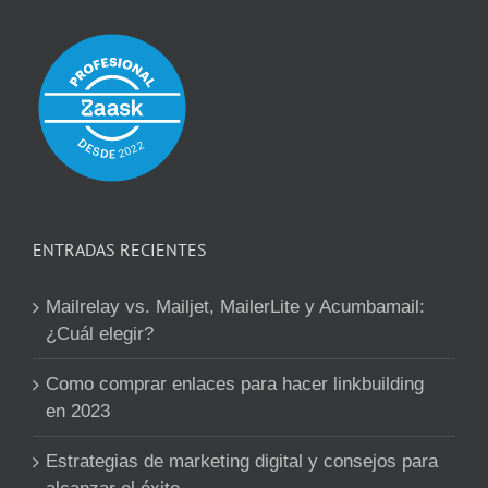
ENTRADAS RECIENTES
Mailrelay vs. Mailjet, MailerLite y Acumbamail:
¿Cuál elegir?
Como comprar enlaces para hacer linkbuilding
en 2023
Estrategias de marketing digital y consejos para