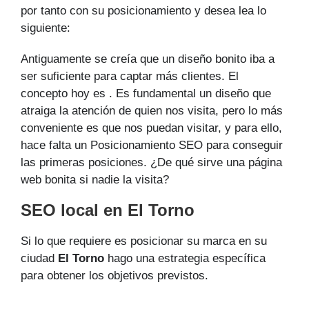
por tanto con su posicionamiento y desea lea lo
siguiente:
Antiguamente se creía que un diseño bonito iba a
ser suficiente para captar más clientes. El
concepto hoy es . Es fundamental un diseño que
atraiga la atención de quien nos visita, pero lo más
conveniente es que nos puedan visitar, y para ello,
hace falta un Posicionamiento SEO para conseguir
las primeras posiciones. ¿De qué sirve una página
web bonita si nadie la visita?
SEO local en El Torno
Si lo que requiere es posicionar su marca en su
ciudad
El Torno
hago una estrategia específica
para obtener los objetivos previstos.