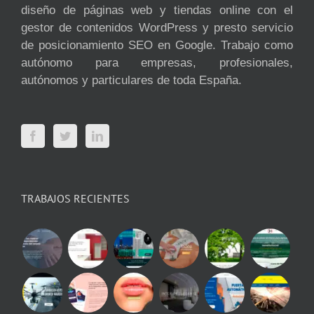
diseño de páginas web y tiendas online con el
gestor de contenidos WordPress y presto servicio
de posicionamiento SEO en Google. Trabajo como
autónomo para empresas, profesionales,
autónomos y particulares de toda España.
TRABAJOS RECIENTES