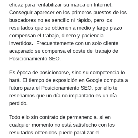
eficaz para rentabilizar su marca en Internet.
Conseguir aparecer en los primeros puestos de los
buscadores no es sencillo ni rápido, pero los
resultados que se obtienen a medio y largo plazo
compensan el trabajo, dinero y paciencia
invertidos. Frecuentemente con un solo cliente
acaparado se compensa el coste del trabajo de
Posicionamiento SEO.
Es época de posicionarse, sino su competencia lo
hará. El tiempo de exposición en Google computa a
futuro para el Posicionamiento SEO, por ello te
reseñamos que un día no implantado es un día
perdido.
Todo ello sin contrato de permanencia, si en
cualquier momento no está satisfecho con los
resultados obtenidos puede paralizar el