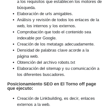
a los requisitos que establecen los motores de
búsqueda.
Elaboración de urls amigables.
Análisis y revisión de todos los enlaces de la
web, los internos y los externos.
Comprobación que todo el contenido sea
indexable por Google.
Creación de los metatags adecuadamente.
Densidad de palabras clave acorde a la
página web.
Obtención del archivo robots.txt
Elaboración del sitemap y su comunicación a
los diferentes buscadores.
Posicionamiento SEO
en El Torno off page
que
ejecuto
:
Creación de Linkbuilding, es decir, enlaces
externos a la web.