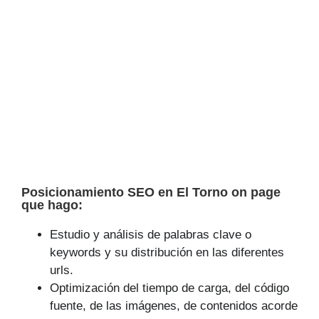
Posicionamiento SEO en El Torno on page
que hago:
Estudio y análisis de palabras clave o
keywords y su distribución en las diferentes
urls.
Optimización del tiempo de carga, del código
fuente, de las imágenes, de contenidos acorde