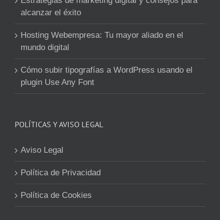
Estrategias de marketing digital y consejos para
alcanzar el éxito
Hosting Webempresa: Tu mayor aliado en el
mundo digital
Cómo subir tipografías a WordPress usando el
plugin Use Any Font
POLÍTICAS Y AVISO LEGAL
Aviso Legal
Política de Privacidad
Política de Cookies