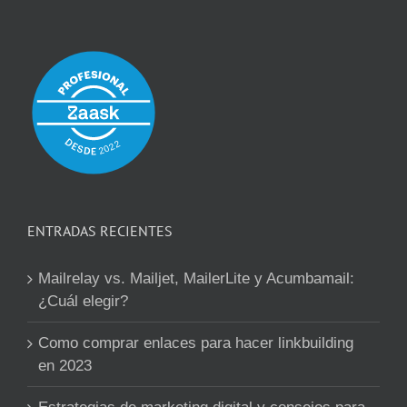
ENTRADAS RECIENTES
Mailrelay vs. Mailjet, MailerLite y Acumbamail:
¿Cuál elegir?
Como comprar enlaces para hacer linkbuilding
en 2023