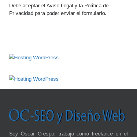
Debe aceptar el Aviso Legal y la Política de
Privacidad para poder enviar el formulario.
Soy Óscar Crespo, trabajo como freelance en el