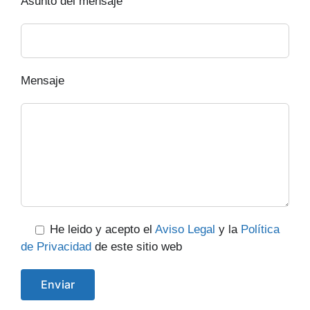
Asunto del mensaje
Mensaje
He leido y acepto el
Aviso Legal
y la
Política
de Privacidad
de este sitio web