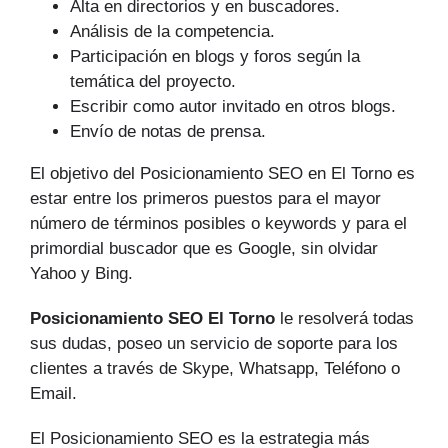
Alta en directorios y en buscadores.
Análisis de la competencia.
Participación en blogs y foros según la
temática del proyecto.
Escribir como autor invitado en otros blogs.
Envío de notas de prensa.
El objetivo del Posicionamiento SEO en El Torno es
estar entre los primeros puestos para el mayor
número de tér­minos posibles o keywords y para el
primordial buscador que es Google, sin olvidar
Yahoo y Bing.
Posicionamiento SEO El Torno
le resolverá todas
sus dudas, poseo un servicio de soporte para los
clientes a través de Skype, Whatsapp, Teléfono o
Email.
El Posicionamiento SEO es la estrategia más