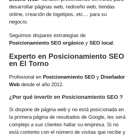
desarrollar páginas web, rediseño web, tiendas
online, creación de logotipos, etc… para su
negocio.
Seguimos dispares estrategias de
Posicionamiento SEO orgánico
y
SEO local
.
Experto en Posicionamiento SEO
en El Torno
Profesional en
Posicionamiento SEO
y
Diseñador
Web
desde el año 2012.
¿Por qué invertir en Posicionamiento SEO ?
Si dispone de página web y no está posicionada en
la primera página de resultados de Google, les será
complejo a sus clientes hallar su empresa. Si no
está contento con el número de visitas que recibe y