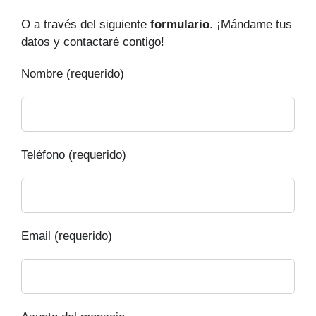
O a través del siguiente
formulario
. ¡Mándame tus
datos y contactaré contigo!
Nombre (requerido)
Teléfono (requerido)
Email (requerido)