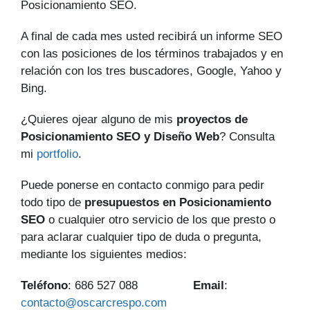
Posicionamiento SEO.
A final de cada mes usted recibirá un informe SEO
con las posiciones de los términos trabajados y en
relación con los tres buscadores, Google, Yahoo y
Bing.
¿Quieres ojear alguno de mis
proyectos de
Posicionamiento SEO y Diseño Web
? Consulta
mi
portfolio
.
Puede ponerse en contacto conmigo para pedir
todo tipo de
presupuestos en Posicionamiento
SEO
o cualquier otro servicio de los que presto o
para aclarar cualquier tipo de duda o pregunta,
mediante los siguientes medios:
Teléfono
: 686 527 088
Email
:
contacto@oscarcrespo.com