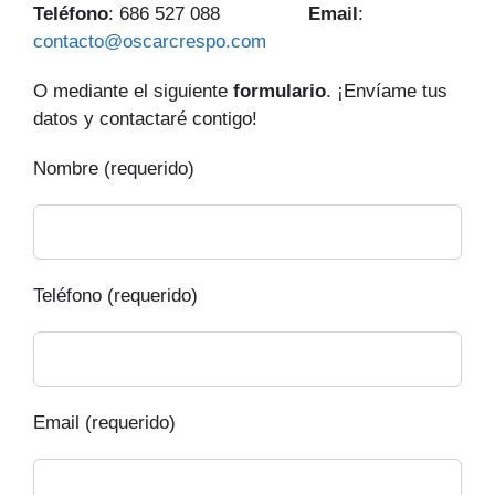
Teléfono
: 686 527 088
Email
:
contacto@oscarcrespo.com
O mediante el siguiente
formulario
. ¡Envíame tus
datos y contactaré contigo!
Nombre (requerido)
Teléfono (requerido)
Email (requerido)