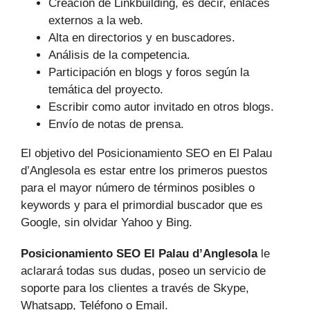
Creación de Linkbuilding, es decir, enlaces
externos a la web.
Alta en directorios y en buscadores.
Análisis de la competencia.
Participación en blogs y foros según la
temática del proyecto.
Escribir como autor invitado en otros blogs.
Envío de notas de prensa.
El objetivo del Posicionamiento SEO en El Palau
d’Anglesola es estar entre los primeros puestos
para el mayor número de tér­minos posibles o
keywords y para el primordial buscador que es
Google, sin olvidar Yahoo y Bing.
Posicionamiento SEO El Palau d’Anglesola
le
aclarará todas sus dudas, poseo un servicio de
soporte para los clientes a través de Skype,
Whatsapp, Teléfono o Email.