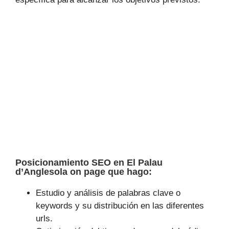
Posicionamiento SEO en El Palau
d’Anglesola on page que hago:
Estudio y análisis de palabras clave o
keywords y su distribución en las diferentes
urls.