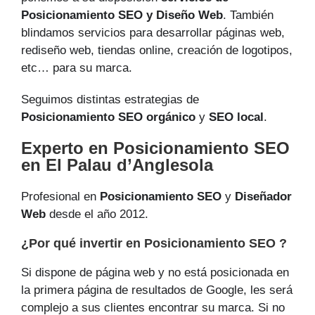
Posicionamiento SEO y Diseño Web
. También
blindamos servicios para desarrollar páginas web,
rediseño web, tiendas online, creación de logotipos,
etc… para su marca.
Seguimos distintas estrategias de
Posicionamiento SEO orgánico
y
SEO local
.
Experto en Posicionamiento SEO
en El Palau d’Anglesola
Profesional en
Posicionamiento SEO
y
Diseñador
Web
desde el año 2012.
¿Por qué invertir en Posicionamiento SEO ?
Si dispone de página web y no está posicionada en
la primera página de resultados de Google, les será
complejo a sus clientes encontrar su marca. Si no