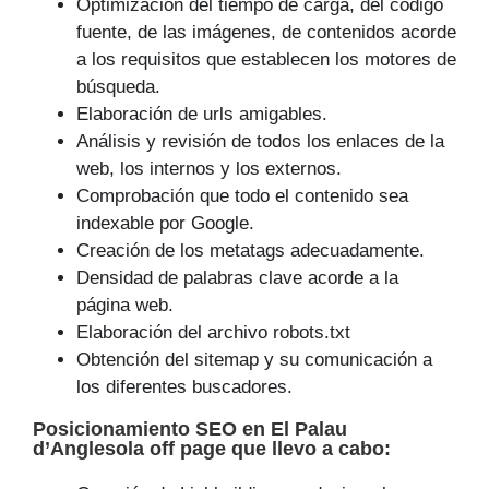
Optimización del tiempo de carga, del código
fuente, de las imágenes, de contenidos acorde
a los requisitos que establecen los motores de
búsqueda.
Elaboración de urls amigables.
Análisis y revisión de todos los enlaces de la
web, los internos y los externos.
Comprobación que todo el contenido sea
indexable por Google.
Creación de los metatags adecuadamente.
Densidad de palabras clave acorde a la
página web.
Elaboración del archivo robots.txt
Obtención del sitemap y su comunicación a
los diferentes buscadores.
Posicionamiento SEO
en El Palau
d’Anglesola off page que
llevo a cabo
: