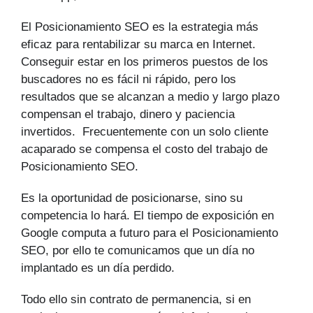
El Posicionamiento SEO es la estrategia más
eficaz para rentabilizar su marca en Internet.
Conseguir estar en los primeros puestos de los
buscadores no es fácil ni rápido, pero los
resultados que se alcanzan a medio y largo plazo
compensan el trabajo, dinero y paciencia
invertidos. Frecuentemente con un solo cliente
acaparado se compensa el costo del trabajo de
Posicionamiento SEO.
Es la oportunidad de posicionarse, sino su
competencia lo hará. El tiempo de exposición en
Google computa a futuro para el Posicionamiento
SEO, por ello te comunicamos que un día no
implantado es un día perdido.
Todo ello sin contrato de permanencia, si en