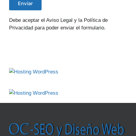
Debe aceptar el Aviso Legal y la Política de
Privacidad para poder enviar el formulario.