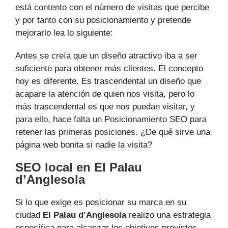
está contento con el número de visitas que percibe
y por tanto con su posicionamiento y pretende
mejorarlo lea lo siguiente:
Antes se creía que un diseño atractivo iba a ser
suficiente para obtener más clientes. El concepto
hoy es diferente. Es trascendental un diseño que
acapare la atención de quien nos visita, pero lo
más trascendental es que nos puedan visitar, y
para ello, hace falta un Posicionamiento SEO para
retener las primeras posiciones. ¿De qué sirve una
página web bonita si nadie la visita?
SEO local en El Palau
d’Anglesola
Si lo que exige es posicionar su marca en su
ciudad
El Palau d’Anglesola
realizo una estrategia
específica para alcanzar los objetivos previstos.