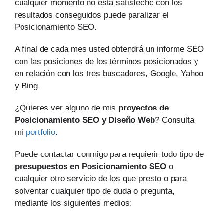
cualquier momento no está satisfecho con los
resultados conseguidos puede paralizar el
Posicionamiento SEO.
A final de cada mes usted obtendrá un informe SEO
con las posiciones de los términos posicionados y
en relación con los tres buscadores, Google, Yahoo
y Bing.
¿Quieres ver alguno de mis
proyectos de
Posicionamiento SEO y Diseño Web
? Consulta
mi
portfolio
.
Puede contactar conmigo para requierir todo tipo de
presupuestos en Posicionamiento SEO
o
cualquier otro servicio de los que presto o para
solventar cualquier tipo de duda o pregunta,
mediante los siguientes medios: