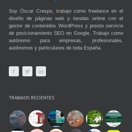
Soy Óscar Crespo, trabajo como freelance en el
diseño de páginas web y tiendas online con el
gestor de contenidos WordPress y presto servicio
de posicionamiento SEO en Google. Trabajo como
autónomo para empresas, profesionales,
autónomos y particulares de toda España.
TRABAJOS RECIENTES