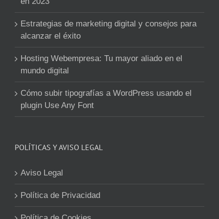
en 2023
Estrategias de marketing digital y consejos para
alcanzar el éxito
Hosting Webempresa: Tu mayor aliado en el
mundo digital
Cómo subir tipografías a WordPress usando el
plugin Use Any Font
POLÍTICAS Y AVISO LEGAL
Aviso Legal
Política de Privacidad
Política de Cookies