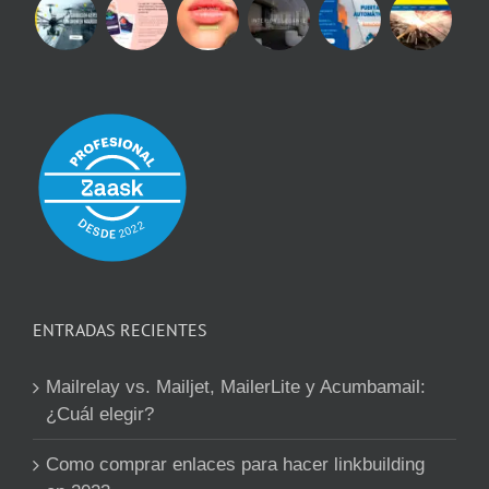
ENTRADAS RECIENTES
Mailrelay vs. Mailjet, MailerLite y Acumbamail:
¿Cuál elegir?
Como comprar enlaces para hacer linkbuilding