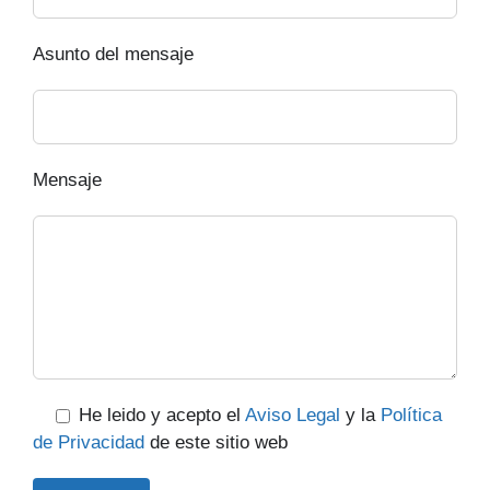
Asunto del mensaje
Mensaje
He leido y acepto el
Aviso Legal
y la
Política
de Privacidad
de este sitio web